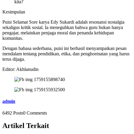
kita?
Kesimpulan
Puisi Selamat Sore karya Edy Sukardi adalah resonansi nostalgia
sekaligus kritik sosial. Ia meneguhkan bahwa guru bukan hanya
pengajar, melainkan penjaga moral dan penanda kehidupan
komunitas.
Dengan bahasa sederhana, puisi ini berhasil menyampaikan pesan
mendalam tentang pendidikan, etika, dan penghormatan yang harus
terus dijaga.
Editor: Akhlanudin
admin
6492 Posts
0 Comments
Artikel Terkait