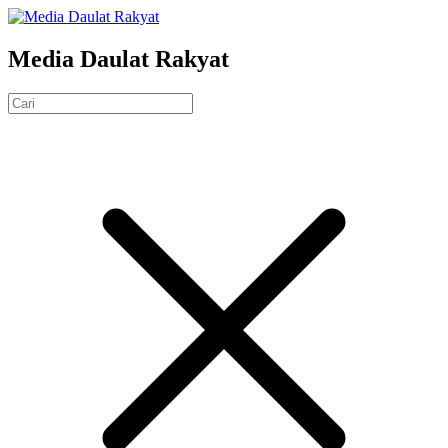
Media Daulat Rakyat