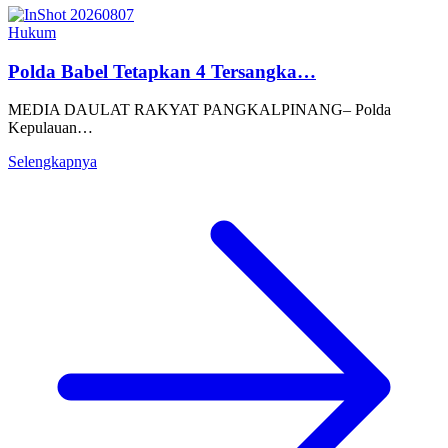
Hukum
Polda Babel Tetapkan 4 Tersangka…
MEDIA DAULAT RAKYAT PANGKALPINANG– Polda
Kepulauan…
Selengkapnya