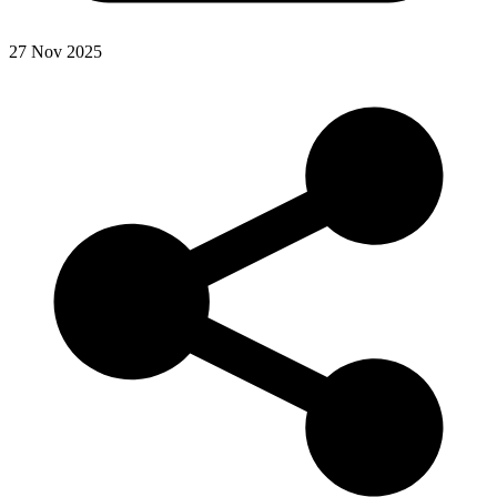
27 Nov 2025