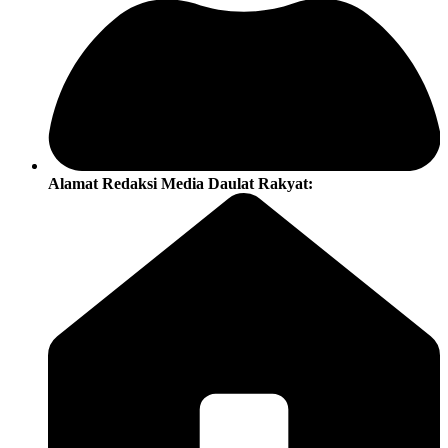
Alamat Redaksi Media Daulat Rakyat: