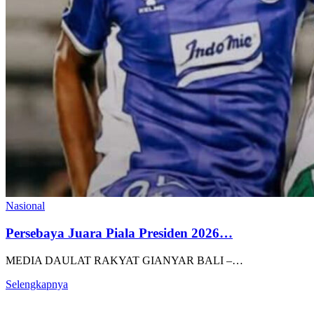
Nasional
Persebaya Juara Piala Presiden 2026…
MEDIA DAULAT RAKYAT GIANYAR BALI –…
Selengkapnya