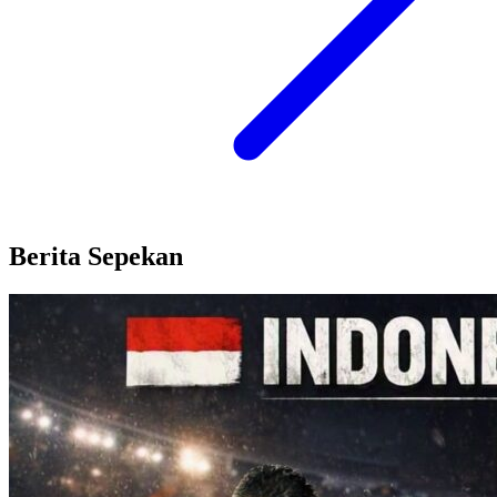
Berita Sepekan