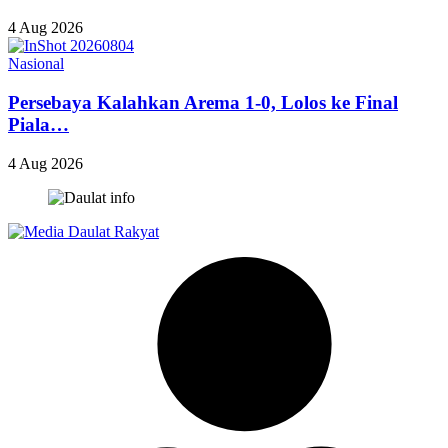
4 Aug 2026
Nasional
Persebaya Kalahkan Arema 1-0, Lolos ke Final
Piala…
4 Aug 2026