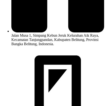
Jalan Musa 1, Simpang Kebun Jeruk Kelurahan Aik Raya,
Kecamatan Tanjungpandan, Kabupaten Belitung, Provinsi
Bangka Belitung, Indonesia.