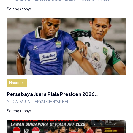
Selengkapnya
Nasional
Persebaya Juara Piala Presiden 2026…
MEDIA DAULAT RAKYAT GIANYAR BALI –…
Selengkapnya