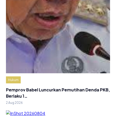
Hukum
Pemprov Babel Luncurkan Pemutihan Denda PKB,
Berlaku 1…
2 Aug 2026