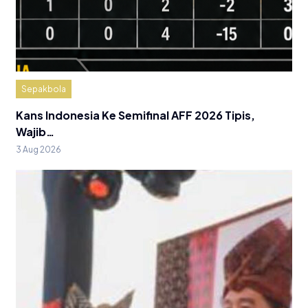
Sepakbola
Kans Indonesia Ke Semifinal AFF 2026 Tipis,
Wajib…
3 Aug 2026