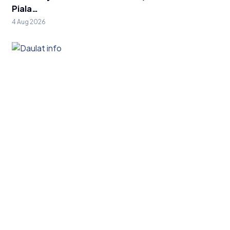
Piala…
4 Aug 2026