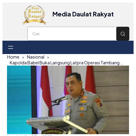
Media Daulat Rakyat
Home
Nasional
Kapolda Babel Buka Langsung Latpra Operasi Tambang Menumbing 2025