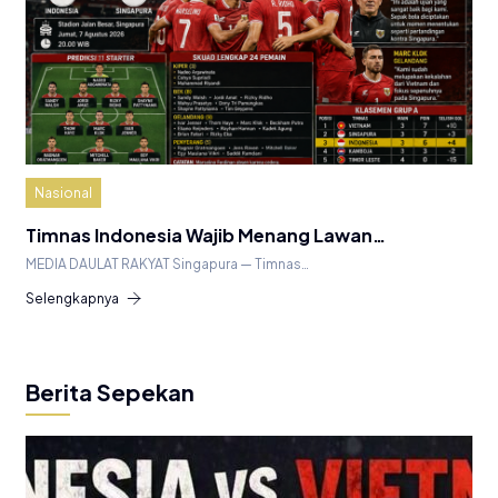
Nasional
Timnas Indonesia Wajib Menang Lawan…
MEDIA DAULAT RAKYAT Singapura — Timnas…
Selengkapnya
Berita Sepekan