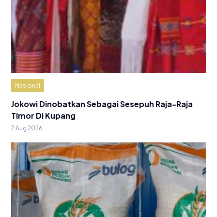
Nasional
Jokowi Dinobatkan Sebagai Sesepuh Raja-Raja
Timor Di Kupang
2 Aug 2026