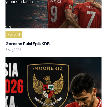
Nasional
Goresan Puisi Epik KDB
3 Aug 2026