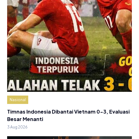
Nasional
Timnas Indonesia Dibantai Vietnam 0-3, Evaluasi
Besar Menanti
3 Aug 2026