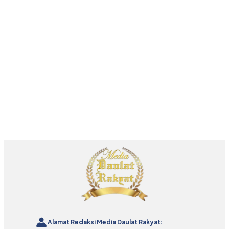
Alamat Redaksi Media Daulat Rakyat: