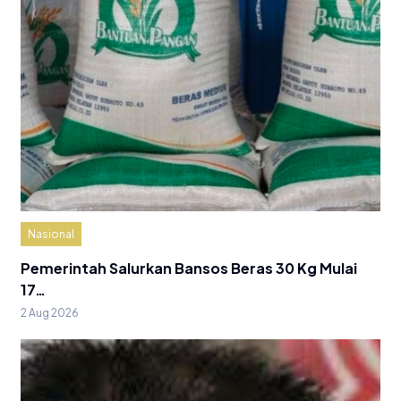
Nasional
Pemerintah Salurkan Bansos Beras 30 Kg Mulai
17…
2 Aug 2026