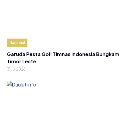
Nasional
Garuda Pesta Gol! Timnas Indonesia Bungkam
Timor Leste…
31 Jul 2026