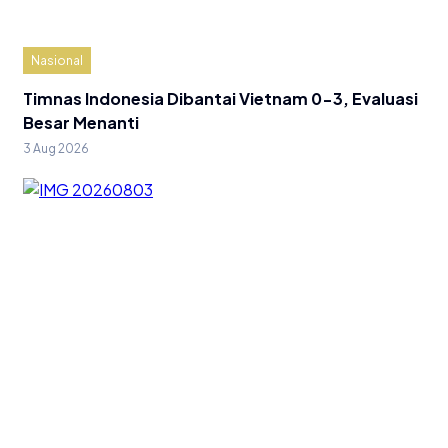
Nasional
Timnas Indonesia Dibantai Vietnam 0-3, Evaluasi
Besar Menanti
3 Aug 2026