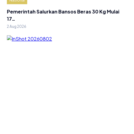
Nasional
Pemerintah Salurkan Bansos Beras 30 Kg Mulai
17…
2 Aug 2026