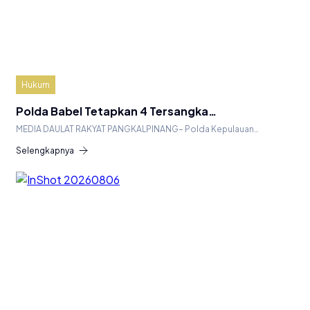
Hukum
Polda Babel Tetapkan 4 Tersangka…
MEDIA DAULAT RAKYAT PANGKALPINANG– Polda Kepulauan…
Selengkapnya