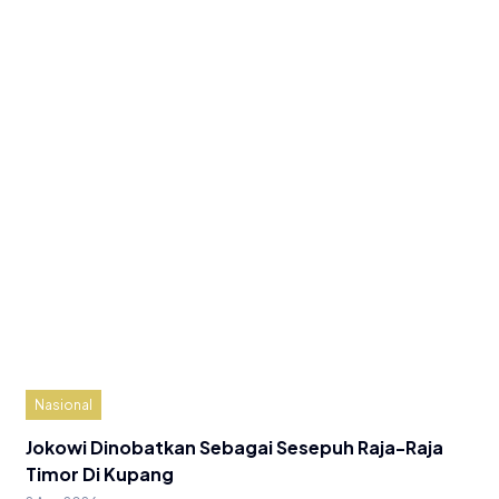
Nasional
Jokowi Dinobatkan Sebagai Sesepuh Raja-Raja
Timor Di Kupang