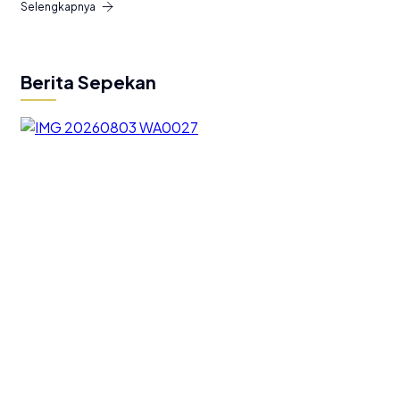
Selengkapnya
Berita Sepekan