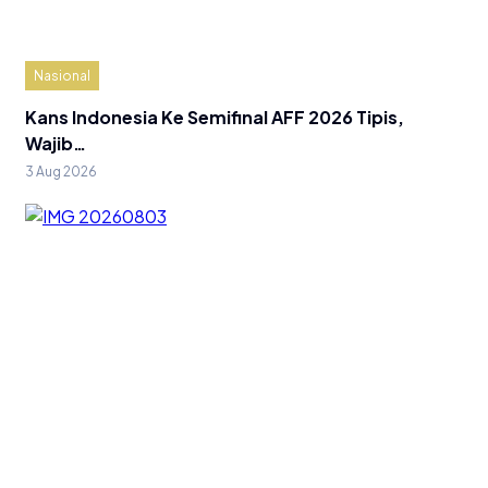
Nasional
Kans Indonesia Ke Semifinal AFF 2026 Tipis,
Wajib…
3 Aug 2026