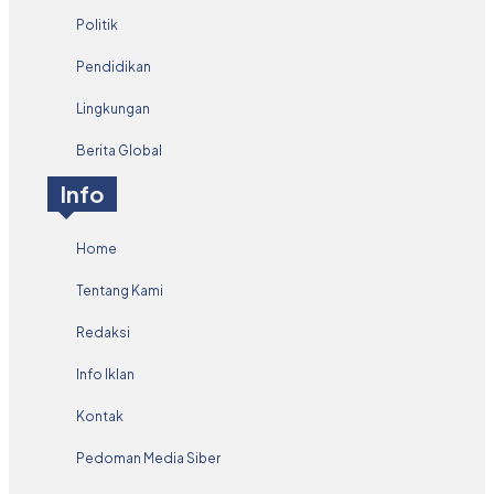
Politik
Pendidikan
Lingkungan
Berita Global
Info
Home
Tentang Kami
Redaksi
Info Iklan
Kontak
Pedoman Media Siber