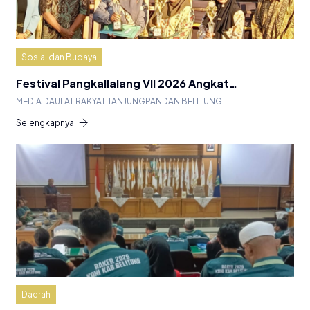
Sosial dan Budaya
Festival Pangkallalang VII 2026 Angkat…
MEDIA DAULAT RAKYAT TANJUNGPANDAN BELITUNG –…
Selengkapnya
Daerah