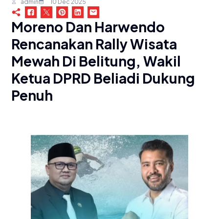
admin
10 Dec 2025
Moreno Dan Harwendo
Rencanakan Rally Wisata
Mewah Di Belitung, Wakil
Ketua DPRD Beliadi Dukung
Penuh