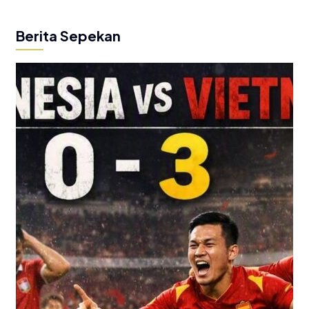
Berita Sepekan