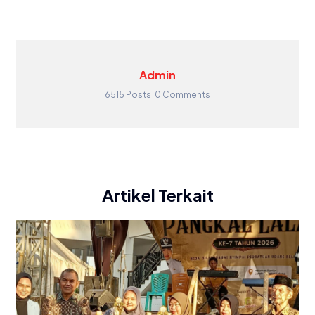
Admin
6515 Posts
0 Comments
Artikel Terkait