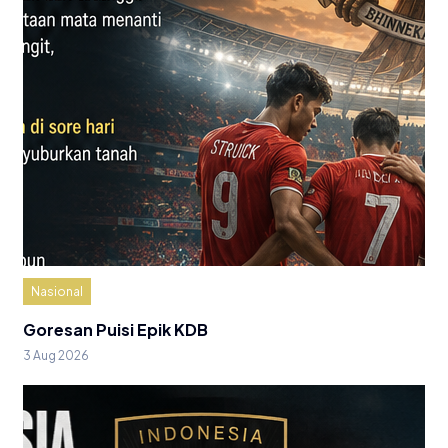
Nasional
Goresan Puisi Epik KDB
3 Aug 2026