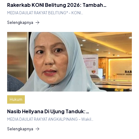
Rakerkab KONI Belitung 2026: Tambah…
MEDIA DAULAT RAKYAT BELITUNG* – KONI…
Selengkapnya
Hukum
Nasib Hellyana Di Ujung Tanduk:…
MEDIA DAULAT RAKYAT ANGKALPINANG – Wakil…
Selengkapnya