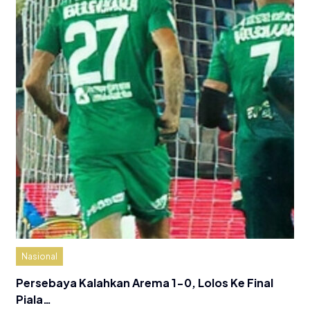
Nasional
Persebaya Kalahkan Arema 1-0, Lolos Ke Final
Piala…