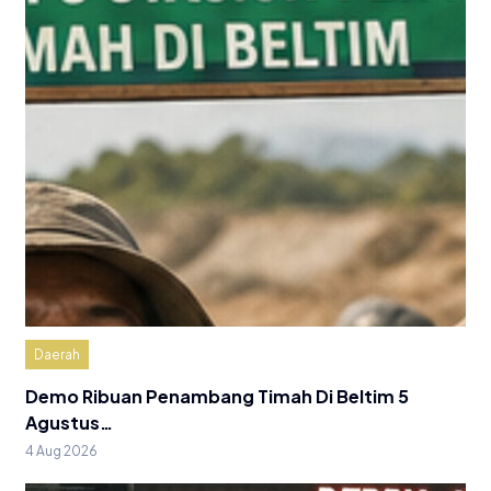
Daerah
Demo Ribuan Penambang Timah Di Beltim 5
Agustus…
4 Aug 2026