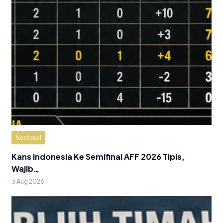
Nasional
Kans Indonesia Ke Semifinal AFF 2026 Tipis,
Wajib…
3 Aug 2026