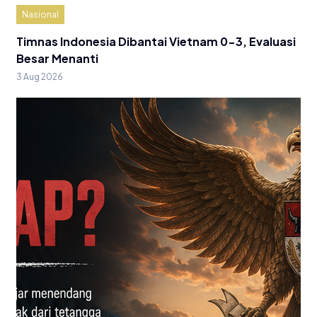
Nasional
Timnas Indonesia Dibantai Vietnam 0-3, Evaluasi
Besar Menanti
3 Aug 2026