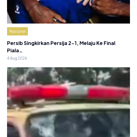
Nasional
Persib Singkirkan Persija 2-1, Melaju Ke Final
Piala…
4 Aug 2026