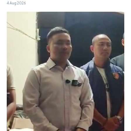
4 Aug 2026