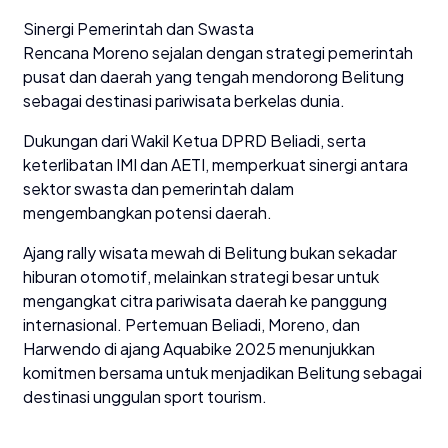
Sinergi Pemerintah dan Swasta
Rencana Moreno sejalan dengan strategi pemerintah
pusat dan daerah yang tengah mendorong Belitung
sebagai destinasi pariwisata berkelas dunia.
Dukungan dari Wakil Ketua DPRD Beliadi, serta
keterlibatan IMI dan AETI, memperkuat sinergi antara
sektor swasta dan pemerintah dalam
mengembangkan potensi daerah.
Ajang rally wisata mewah di Belitung bukan sekadar
hiburan otomotif, melainkan strategi besar untuk
mengangkat citra pariwisata daerah ke panggung
internasional. Pertemuan Beliadi, Moreno, dan
Harwendo di ajang Aquabike 2025 menunjukkan
komitmen bersama untuk menjadikan Belitung sebagai
destinasi unggulan sport tourism.