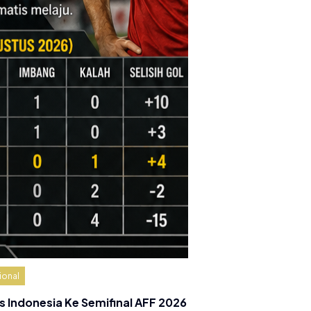
ional
s Indonesia Ke Semifinal AFF 2026