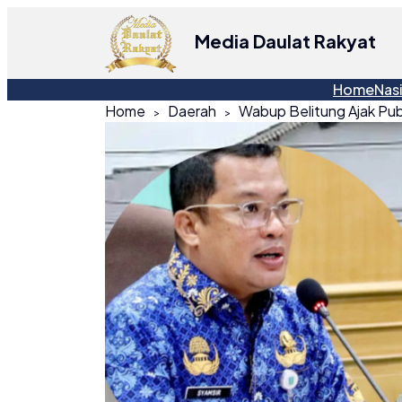
Media Daulat Rakyat
Home
Nas
Home
Daerah