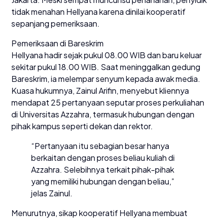
tidak menahan Hellyana karena dinilai kooperatif
sepanjang pemeriksaan.
Pemeriksaan di Bareskrim
Hellyana hadir sejak pukul 08.00 WIB dan baru keluar
sekitar pukul 18.00 WIB. Saat meninggalkan gedung
Bareskrim, ia melempar senyum kepada awak media.
Kuasa hukumnya, Zainul Arifin, menyebut kliennya
mendapat 25 pertanyaan seputar proses perkuliahan
di Universitas Azzahra, termasuk hubungan dengan
pihak kampus seperti dekan dan rektor.
“Pertanyaan itu sebagian besar hanya
berkaitan dengan proses beliau kuliah di
Azzahra. Selebihnya terkait pihak-pihak
yang memiliki hubungan dengan beliau,”
jelas Zainul.
Menurutnya, sikap kooperatif Hellyana membuat