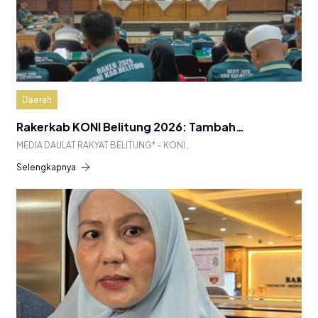
Daerah
Rakerkab KONI Belitung 2026: Tambah…
MEDIA DAULAT RAKYAT BELITUNG* – KONI…
Selengkapnya