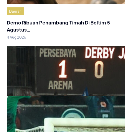
Daerah
Demo Ribuan Penambang Timah Di Beltim 5
Agustus…
4 Aug 2026