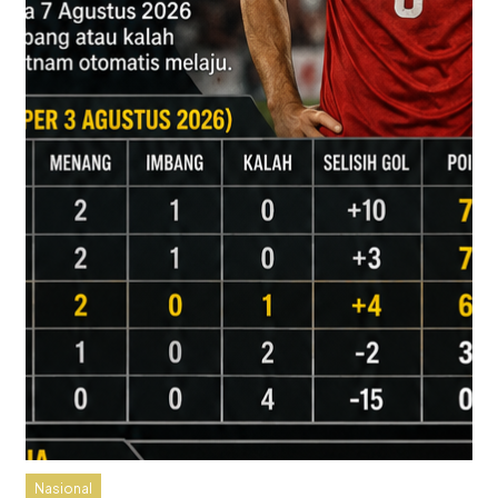
Nasional