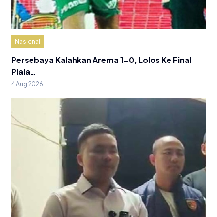
Nasional
Persebaya Kalahkan Arema 1-0, Lolos Ke Final
Piala…
4 Aug 2026