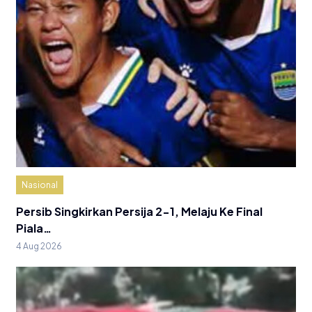
Nasional
Persib Singkirkan Persija 2-1, Melaju Ke Final
Piala…
4 Aug 2026