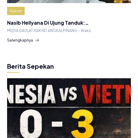
Hukum
Nasib Hellyana Di Ujung Tanduk:…
MEDIA DAULAT RAKYAT ANGKALPINANG – Wakil…
Selengkapnya
Berita Sepekan