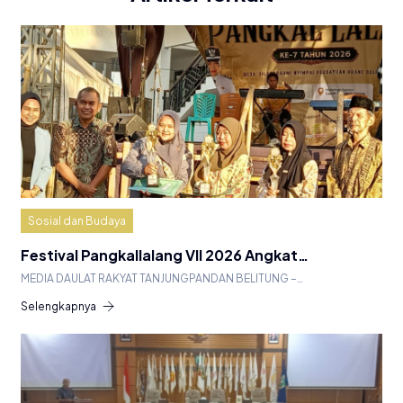
Sosial dan Budaya
Festival Pangkallalang VII 2026 Angkat…
MEDIA DAULAT RAKYAT TANJUNGPANDAN BELITUNG –…
Selengkapnya