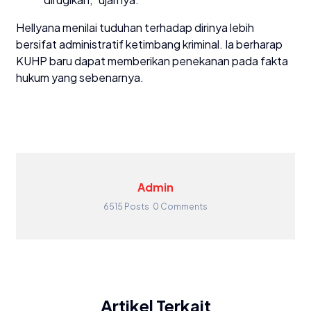
Hellyana menilai tuduhan terhadap dirinya lebih
bersifat administratif ketimbang kriminal. Ia berharap
KUHP baru dapat memberikan penekanan pada fakta
hukum yang sebenarnya.
Admin
6515 Posts
0 Comments
Artikel Terkait