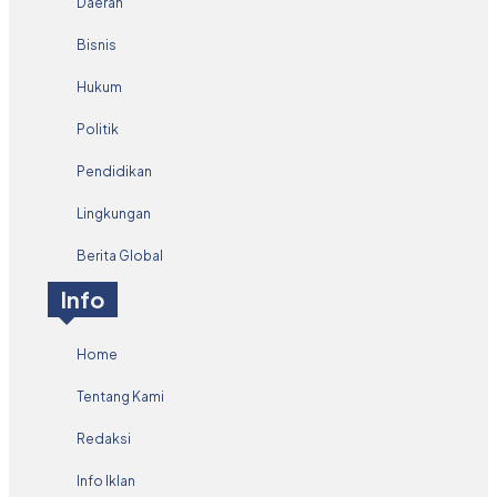
Daerah
Bisnis
Hukum
Politik
Pendidikan
Lingkungan
Berita Global
Info
Home
Tentang Kami
Redaksi
Info Iklan