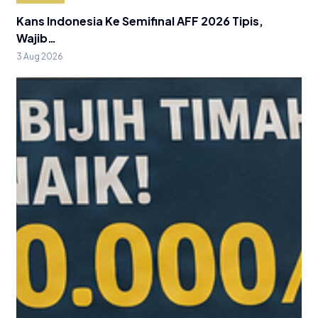
Kans Indonesia Ke Semifinal AFF 2026 Tipis,
Wajib…
3 Aug 2026