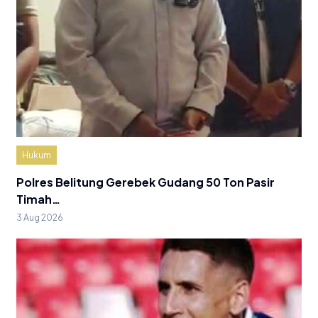
Hukum
Polres Belitung Gerebek Gudang 50 Ton Pasir
Timah…
3 Aug 2026