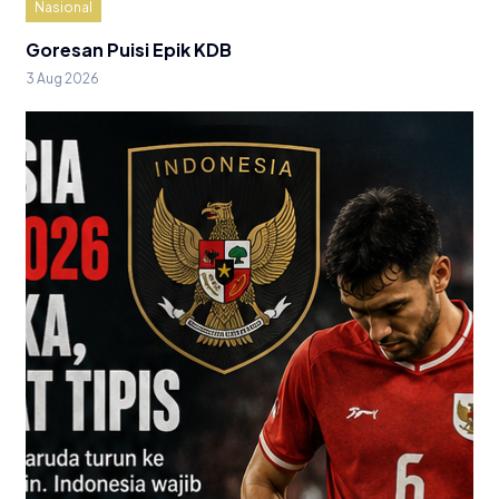
Nasional
Goresan Puisi Epik KDB
3 Aug 2026