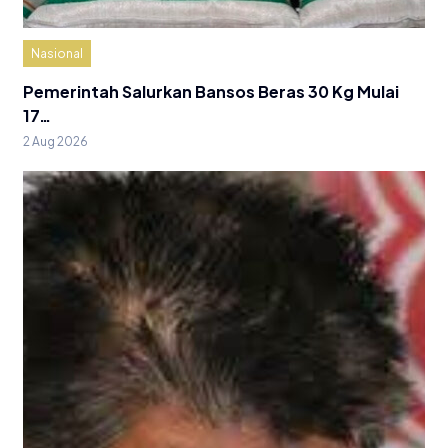
Nasional
Pemerintah Salurkan Bansos Beras 30 Kg Mulai
17…
2 Aug 2026