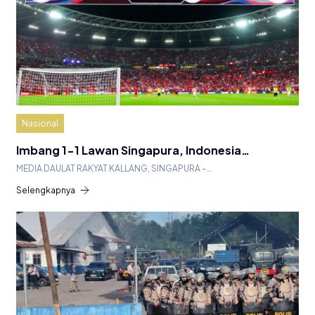
Nasional
Imbang 1-1 Lawan Singapura, Indonesia…
MEDIA DAULAT RAKYAT KALLANG, SINGAPURA –…
Selengkapnya