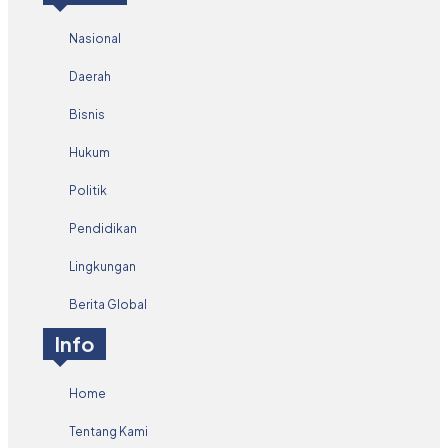
Nasional
Daerah
Bisnis
Hukum
Politik
Pendidikan
Lingkungan
Berita Global
Info
Home
Tentang Kami