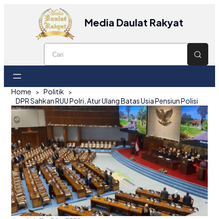
Media Daulat Rakyat
Home
Politik
DPR Sahkan RUU Polri, Atur Ulang Batas Usia Pensiun Polisi