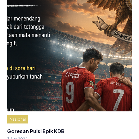
Nasional
Goresan Puisi Epik KDB