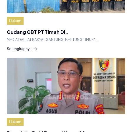
Hukum
Gudang GBT PT Timah Di…
MEDIA DAULAT RAKYAT GANTUNG, BELITUNG TIMUR*…
Selengkapnya
Hukum