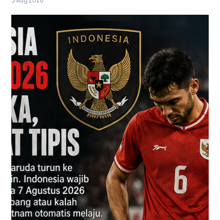
3 Aug 2026