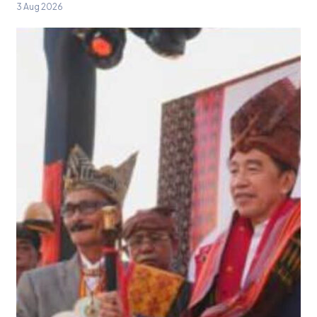
3 Aug 2026