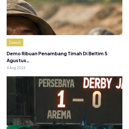
Daerah
Demo Ribuan Penambang Timah Di Beltim 5
Agustus…
4 Aug 2026