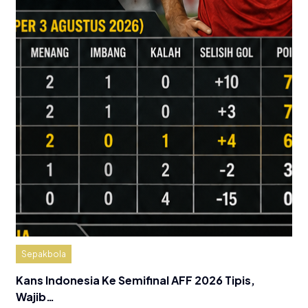
Sepakbola
Kans Indonesia Ke Semifinal AFF 2026 Tipis,
Wajib…