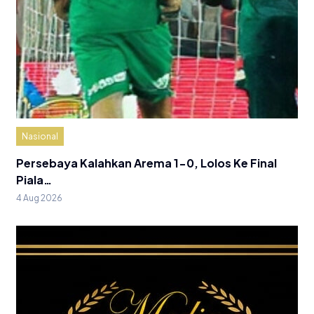
Nasional
Persebaya Kalahkan Arema 1-0, Lolos Ke Final
Piala…
4 Aug 2026