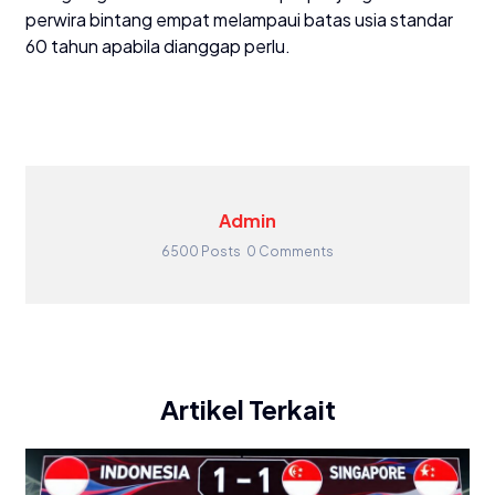
perwira bintang empat melampaui batas usia standar
60 tahun apabila dianggap perlu.
Admin
6500 Posts
0 Comments
Artikel Terkait