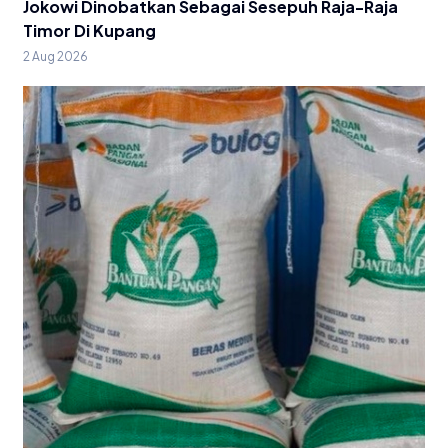
Jokowi Dinobatkan Sebagai Sesepuh Raja-Raja
Timor Di Kupang
2 Aug 2026