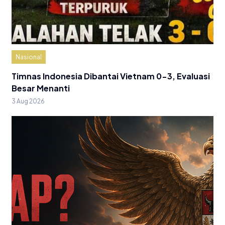
Nasional
Timnas Indonesia Dibantai Vietnam 0-3, Evaluasi
Besar Menanti
3 Aug 2026