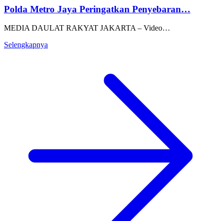
Polda Metro Jaya Peringatkan Penyebaran…
MEDIA DAULAT RAKYAT JAKARTA – Video…
Selengkapnya