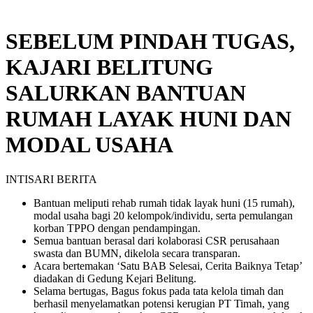
SEBELUM PINDAH TUGAS,
KAJARI BELITUNG
SALURKAN BANTUAN
RUMAH LAYAK HUNI DAN
MODAL USAHA
INTISARI BERITA
Bantuan meliputi rehab rumah tidak layak huni (15 rumah),
modal usaha bagi 20 kelompok/individu, serta pemulangan
korban TPPO dengan pendampingan.
Semua bantuan berasal dari kolaborasi CSR perusahaan
swasta dan BUMN, dikelola secara transparan.
Acara bertemakan ‘Satu BAB Selesai, Cerita Baiknya Tetap’
diadakan di Gedung Kejari Belitung.
Selama bertugas, Bagus fokus pada tata kelola timah dan
berhasil menyelamatkan potensi kerugian PT Timah, yang