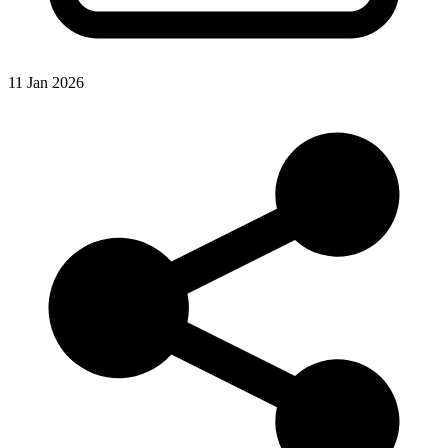
11 Jan 2026