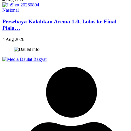
Nasional
Persebaya Kalahkan Arema 1-0, Lolos ke Final
Piala…
4 Aug 2026