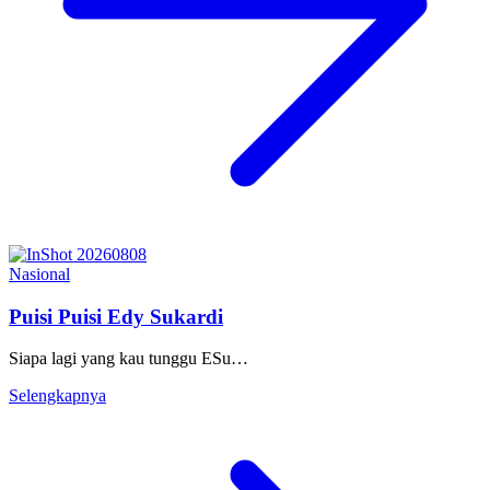
Nasional
Puisi Puisi Edy Sukardi
Siapa lagi yang kau tunggu ESu…
Selengkapnya