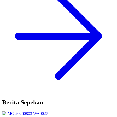
Berita Sepekan