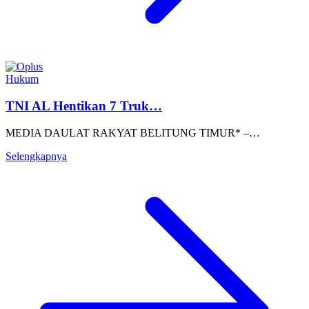
Hukum
TNI AL Hentikan 7 Truk…
MEDIA DAULAT RAKYAT BELITUNG TIMUR* –…
Selengkapnya