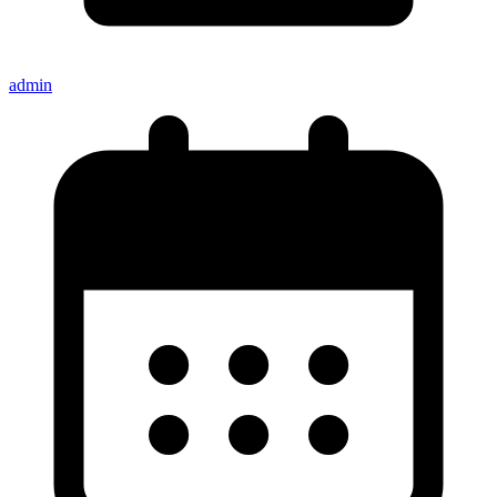
admin