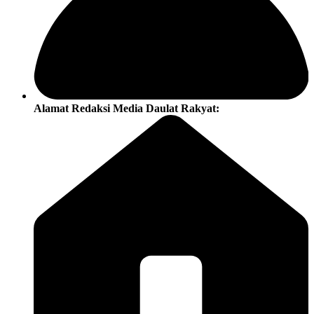
Alamat Redaksi Media Daulat Rakyat: