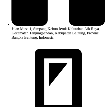
Jalan Musa 1, Simpang Kebun Jeruk Kelurahan Aik Raya,
Kecamatan Tanjungpandan, Kabupaten Belitung, Provinsi
Bangka Belitung, Indonesia.