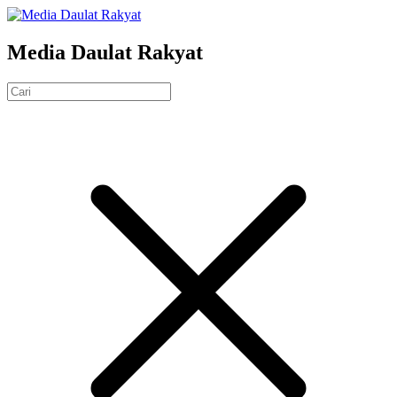
Media Daulat Rakyat