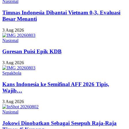
Nasional
Timnas Indonesia Dibantai Vietnam 0-3, Evaluasi
Besar Menanti
3 Aug 2026
Nasional
Goresan Puisi Epik KDB
3 Aug 2026
Sepakbola
Kans Indonesia ke Semifinal AFF 2026 Tipis,
Wajib…
3 Aug 2026
Nasional
Jokowi Dinobatkan Sebagai Sesepuh Raja-Raja