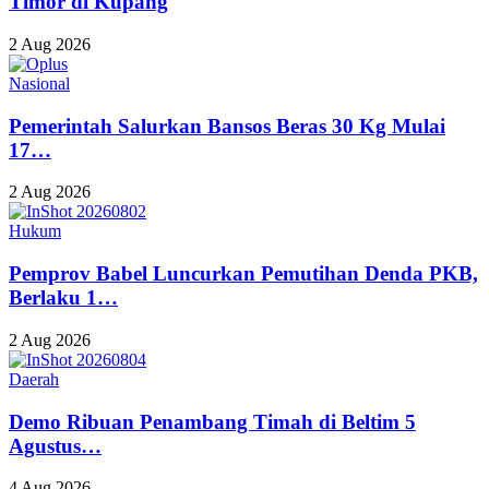
Timor di Kupang
2 Aug 2026
Nasional
Pemerintah Salurkan Bansos Beras 30 Kg Mulai
17…
2 Aug 2026
Hukum
Pemprov Babel Luncurkan Pemutihan Denda PKB,
Berlaku 1…
2 Aug 2026
Daerah
Demo Ribuan Penambang Timah di Beltim 5
Agustus…
4 Aug 2026