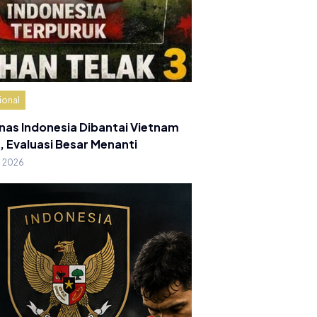
ional
nas Indonesia Dibantai Vietnam
, Evaluasi Besar Menanti
g 2026