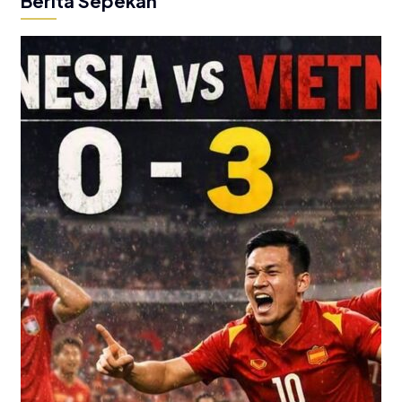
Berita Sepekan