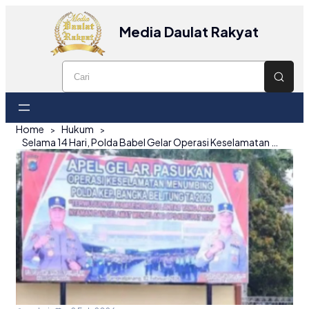
Media Daulat Rakyat
Home
Hukum
Selama 14 Hari, Polda Babel Gelar Operasi Keselamatan Menumbing 2026