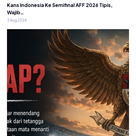
Kans Indonesia Ke Semifinal AFF 2026 Tipis,
Wajib…
3 Aug 2026