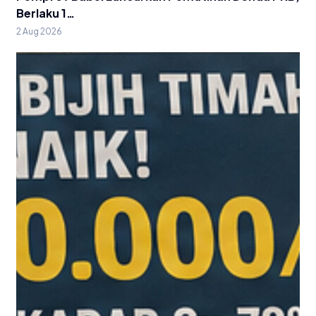
Berlaku 1…
2 Aug 2026