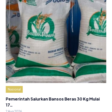
Nasional
Pemerintah Salurkan Bansos Beras 30 Kg Mulai
17…
2 Aug 2026