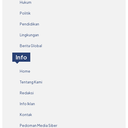
Hukum
Politik
Pendidikan
Lingkungan
Berita Global
Info
Home
Tentang Kami
Redaksi
Info Iklan
Kontak
Pedoman Media Siber