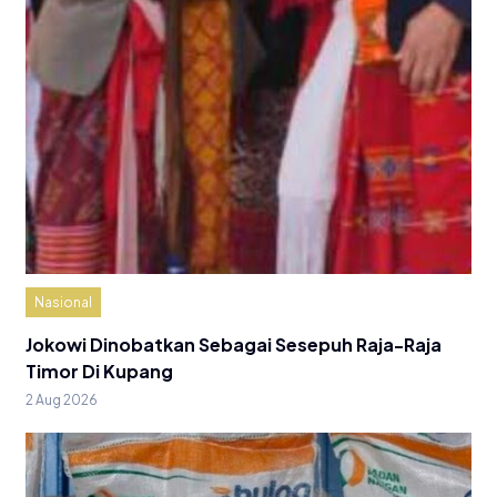
Nasional
Jokowi Dinobatkan Sebagai Sesepuh Raja-Raja
Timor Di Kupang
2 Aug 2026