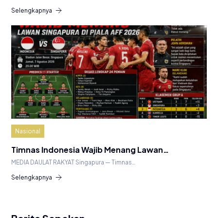
Selengkapnya
Nasional
Timnas Indonesia Wajib Menang Lawan…
MEDIA DAULAT RAKYAT Singapura — Timnas…
Selengkapnya