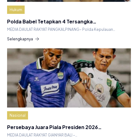
Hukum
Polda Babel Tetapkan 4 Tersangka…
MEDIA DAULAT RAKYAT PANGKALPINANG– Polda Kepulauan…
Selengkapnya
Nasional
Persebaya Juara Piala Presiden 2026…
MEDIA DAULAT RAKYAT GIANYAR BALI –…