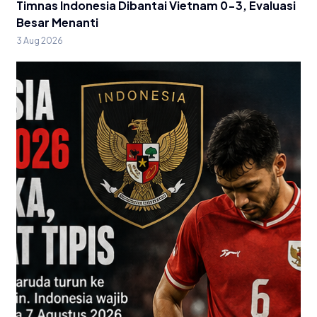
Timnas Indonesia Dibantai Vietnam 0-3, Evaluasi
Besar Menanti
3 Aug 2026