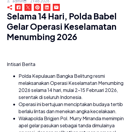
admin
2 Feb 2026
Selama 14 Hari, Polda Babel
Gelar Operasi Keselamatan
Menumbing 2026
Intisari Berita
Polda Kepulauan Bangka Belitung resmi
melaksanakan Operasi Keselamatan Menumbing
2026 selama 14 hari, mulai 2–15 Februari 2026,
serentak di seluruh Indonesia.
Operasi ini bertujuan menciptakan budaya tertib
berlalu lintas dan menekan angka kecelakaan.
Wakapolda Brigjen Pol. Murry Mirranda memimpin
apel gelar pasukan sebagai tanda dimulainya