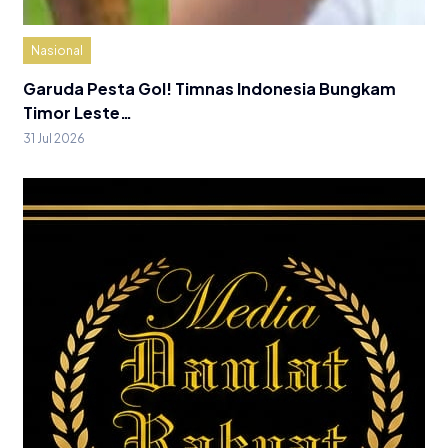
Nasional
Garuda Pesta Gol! Timnas Indonesia Bungkam
Timor Leste…
31 Jul 2026