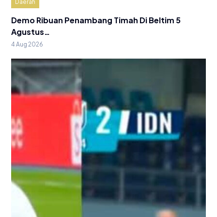
Daerah
Demo Ribuan Penambang Timah Di Beltim 5
Agustus…
4 Aug 2026