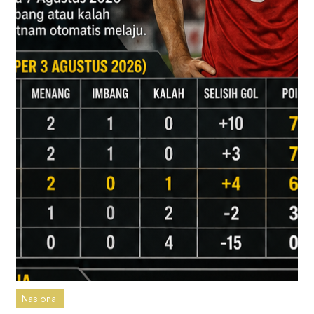
Nasional