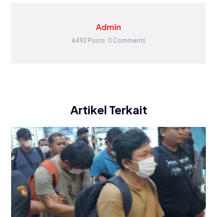
Admin
6492 Posts
0 Comments
Artikel Terkait