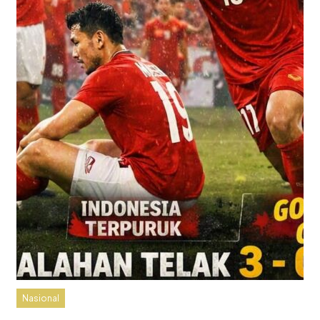
Nasional