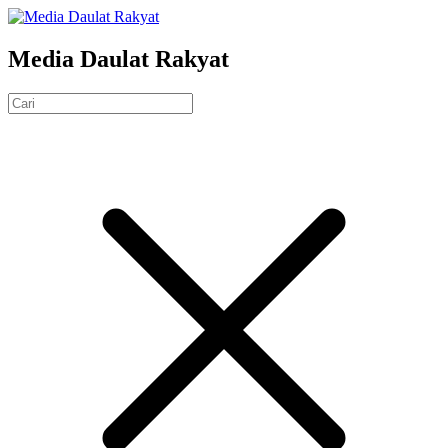
Media Daulat Rakyat