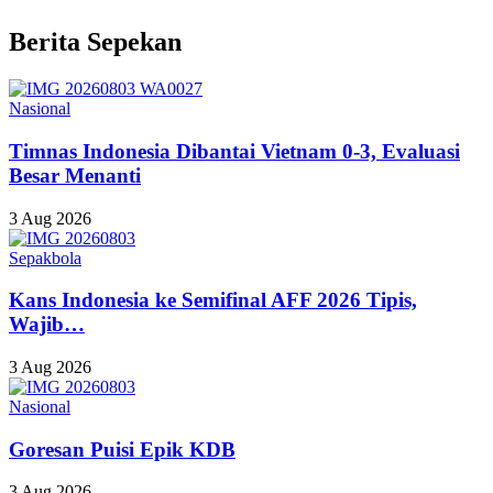
Berita Sepekan
Nasional
Timnas Indonesia Dibantai Vietnam 0-3, Evaluasi
Besar Menanti
3 Aug 2026
Sepakbola
Kans Indonesia ke Semifinal AFF 2026 Tipis,
Wajib…
3 Aug 2026
Nasional
Goresan Puisi Epik KDB
3 Aug 2026