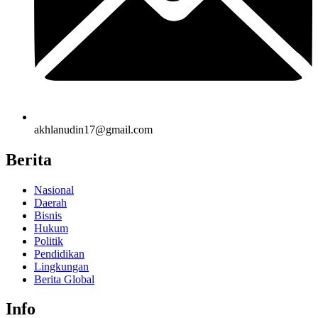
akhlanudin17@gmail.com
Berita
Nasional
Daerah
Bisnis
Hukum
Politik
Pendidikan
Lingkungan
Berita Global
Info