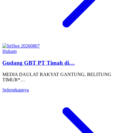
Hukum
Gudang GBT PT Timah di…
MEDIA DAULAT RAKYAT GANTUNG, BELITUNG
TIMUR*…
Selengkapnya