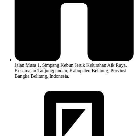
Jalan Musa 1, Simpang Kebun Jeruk Kelurahan Aik Raya,
Kecamatan Tanjungpandan, Kabupaten Belitung, Provinsi
Bangka Belitung, Indonesia.