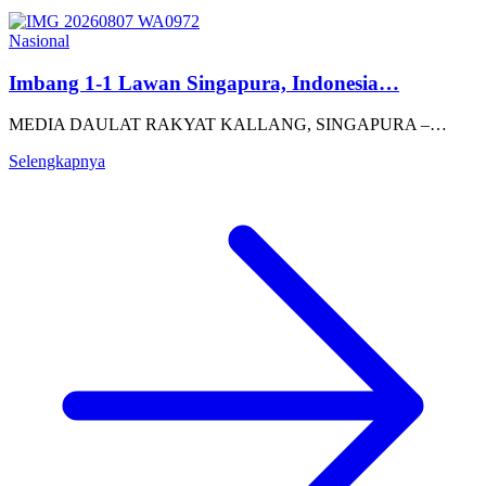
Nasional
Imbang 1-1 Lawan Singapura, Indonesia…
MEDIA DAULAT RAKYAT KALLANG, SINGAPURA –…
Selengkapnya