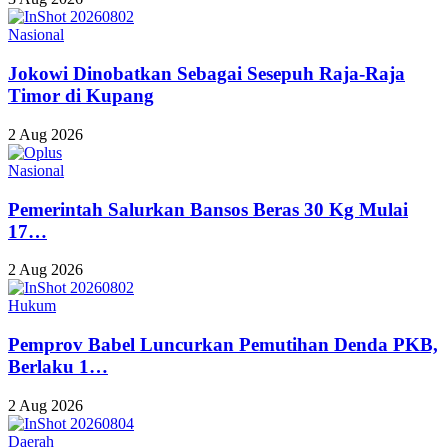
Nasional
Jokowi Dinobatkan Sebagai Sesepuh Raja-Raja
Timor di Kupang
2 Aug 2026
Nasional
Pemerintah Salurkan Bansos Beras 30 Kg Mulai
17…
2 Aug 2026
Hukum
Pemprov Babel Luncurkan Pemutihan Denda PKB,
Berlaku 1…
2 Aug 2026
Daerah