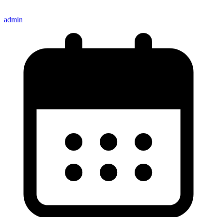
admin