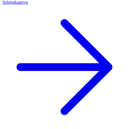
Selengkapnya