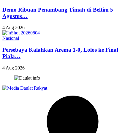
Demo Ribuan Penambang Timah di Beltim 5
Agustus…
4 Aug 2026
Nasional
Persebaya Kalahkan Arema 1-0, Lolos ke Final
Piala…
4 Aug 2026