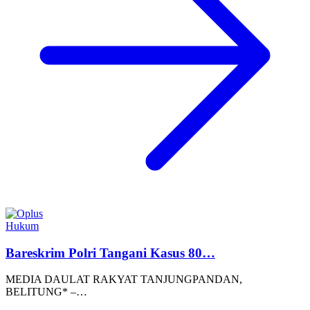
Hukum
Bareskrim Polri Tangani Kasus 80…
MEDIA DAULAT RAKYAT TANJUNGPANDAN,
BELITUNG* –…