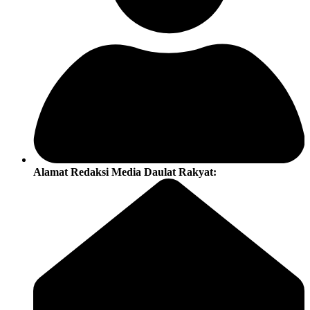
Alamat Redaksi Media Daulat Rakyat: