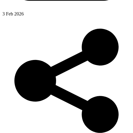
3 Feb 2026