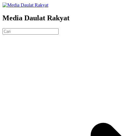
Media Daulat Rakyat