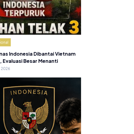
ional
nas Indonesia Dibantai Vietnam
, Evaluasi Besar Menanti
g 2026