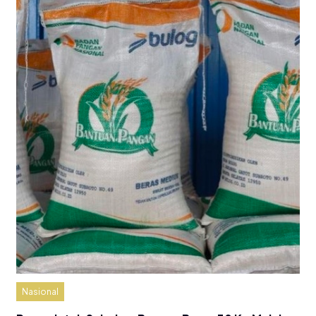
Nasional