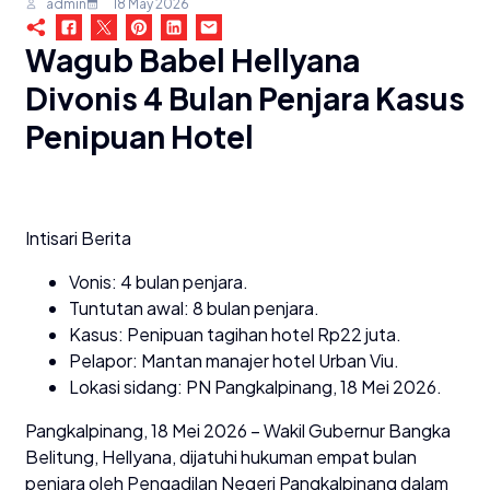
admin
18 May 2026
Wagub Babel Hellyana
Divonis 4 Bulan Penjara Kasus
Penipuan Hotel
Intisari Berita
Vonis: 4 bulan penjara.
Tuntutan awal: 8 bulan penjara.
Kasus: Penipuan tagihan hotel Rp22 juta.
Pelapor: Mantan manajer hotel Urban Viu.
Lokasi sidang: PN Pangkalpinang, 18 Mei 2026.
Pangkalpinang, 18 Mei 2026 – Wakil Gubernur Bangka
Belitung, Hellyana, dijatuhi hukuman empat bulan
penjara oleh Pengadilan Negeri Pangkalpinang dalam