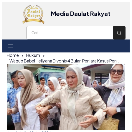
Media Daulat Rakyat
Home
Hukum
Wagub Babel Hellyana Divonis 4 Bulan Penjara Kasus Penipuan Hotel