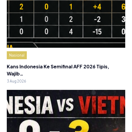
Nasional
Kans Indonesia Ke Semifinal AFF 2026 Tipis,
Wajib…
3 Aug 2026