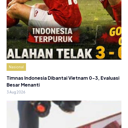
Nasional
Timnas Indonesia Dibantai Vietnam 0-3, Evaluasi
Besar Menanti
3 Aug 2026