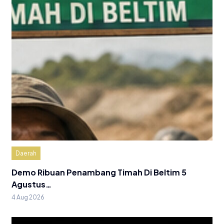
Daerah
Demo Ribuan Penambang Timah Di Beltim 5
Agustus…
4 Aug 2026