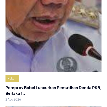
Hukum
Pemprov Babel Luncurkan Pemutihan Denda PKB,
Berlaku 1…
2 Aug 2026