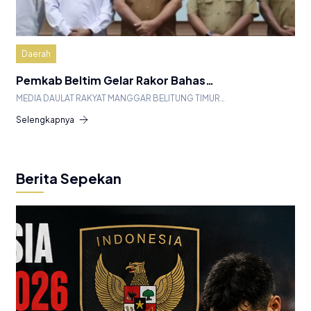
Daerah
Pemkab Beltim Gelar Rakor Bahas…
MEDIA DAULAT RAKYAT MANGGAR BELITUNG TIMUR…
Selengkapnya
Berita Sepekan