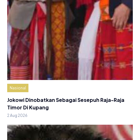
Nasional
Jokowi Dinobatkan Sebagai Sesepuh Raja-Raja
Timor Di Kupang
2 Aug 2026