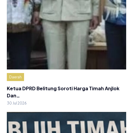
Daerah
Ketua DPRD Belitung Soroti Harga Timah Anjlok
Dan…
30 Jul 2026