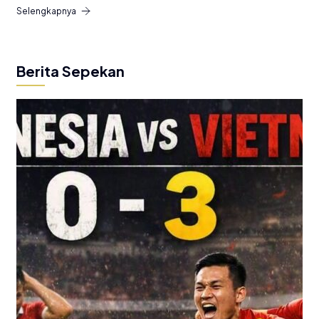
Selengkapnya
Berita Sepekan