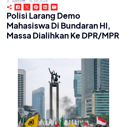
admin
15 Jun 2026
Polisi Larang Demo
Mahasiswa Di Bundaran HI,
Massa Dialihkan Ke DPR/MPR