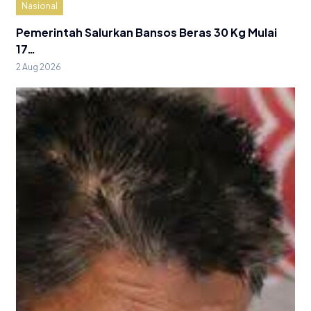
Nasional
Pemerintah Salurkan Bansos Beras 30 Kg Mulai
17…
2 Aug 2026