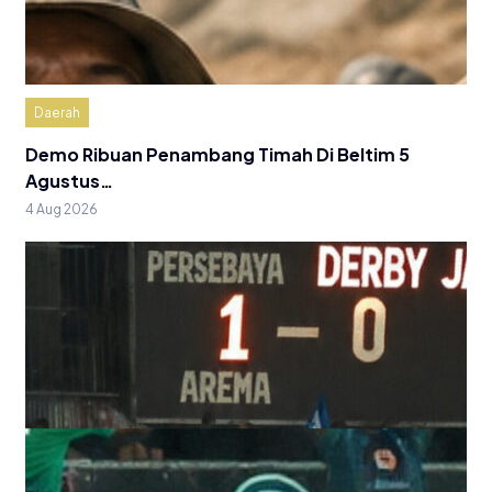
Daerah
Demo Ribuan Penambang Timah Di Beltim 5
Agustus…
4 Aug 2026