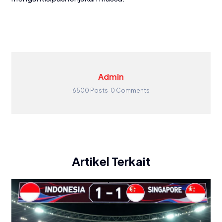
Admin
6500 Posts
0 Comments
Artikel Terkait