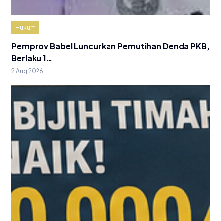
Hukum
Pemprov Babel Luncurkan Pemutihan Denda PKB,
Berlaku 1…
2 Aug 2026