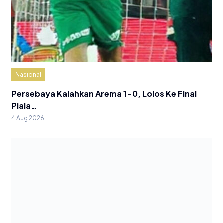
Nasional
Persebaya Kalahkan Arema 1-0, Lolos Ke Final
Piala…
4 Aug 2026