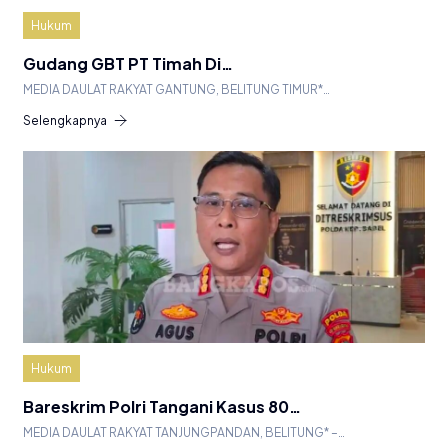
Hukum
Gudang GBT PT Timah Di…
MEDIA DAULAT RAKYAT GANTUNG, BELITUNG TIMUR*…
Selengkapnya
Hukum
Bareskrim Polri Tangani Kasus 80…
MEDIA DAULAT RAKYAT TANJUNGPANDAN, BELITUNG* –…