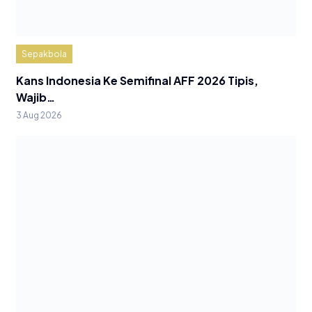
Sepakbola
Kans Indonesia Ke Semifinal AFF 2026 Tipis,
Wajib…
3 Aug 2026