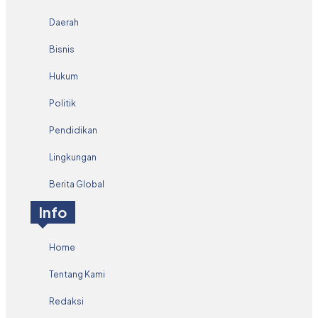
Daerah
Bisnis
Hukum
Politik
Pendidikan
Lingkungan
Berita Global
Info
Home
Tentang Kami
Redaksi