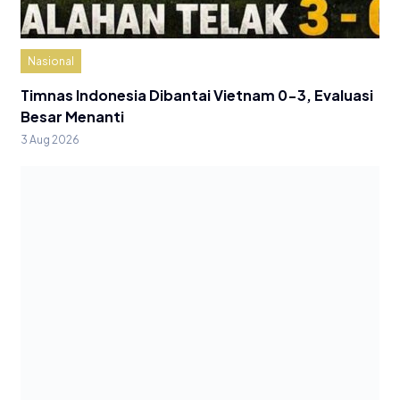
Nasional
Timnas Indonesia Dibantai Vietnam 0-3, Evaluasi
Besar Menanti
3 Aug 2026