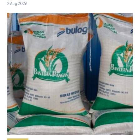
2 Aug 2026