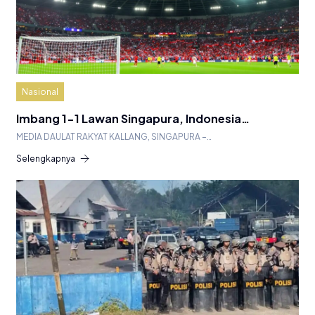
Nasional
Imbang 1-1 Lawan Singapura, Indonesia…
MEDIA DAULAT RAKYAT KALLANG, SINGAPURA –…
Selengkapnya