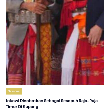
Nasional
Jokowi Dinobatkan Sebagai Sesepuh Raja-Raja
Timor Di Kupang