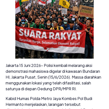
Jakarta 15 Juni 2026- Polisi kembali melarang aksi
demonstrasi mahasiswa digelar di kawasan Bundaran
HI, Jakarta Pusat, Senin (15/6/2026). Massa diarahkan
menggunakan lokasi yang telah difasilitasi, salah
satunya di depan Gedung DPR/MPR RI.
Kabid Humas Polda Metro Jaya Kombes Pol Budi
Hermanto menjelaskan, larangan tersebut