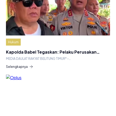
Hukum
Kapolda Babel Tegaskan: Pelaku Perusakan…
MEDIA DAULAT RAKYAT BELITUNG TIMUR* –…
Selengkapnya