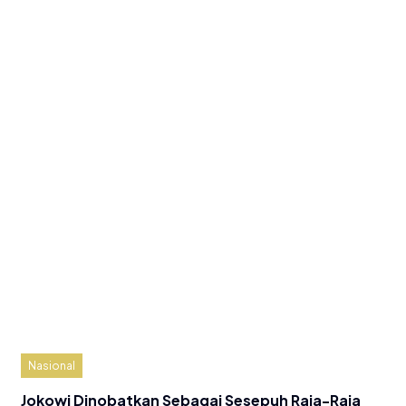
Nasional
Jokowi Dinobatkan Sebagai Sesepuh Raja-Raja