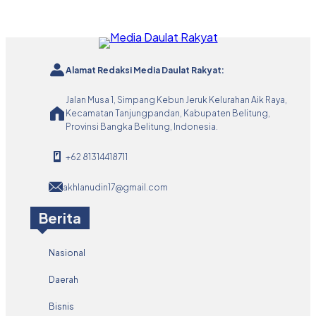
Alamat Redaksi Media Daulat Rakyat:
Jalan Musa 1, Simpang Kebun Jeruk Kelurahan Aik Raya,
Kecamatan Tanjungpandan, Kabupaten Belitung,
Provinsi Bangka Belitung, Indonesia.
+62 81314418711
akhlanudin17@gmail.com
Berita
Nasional
Daerah
Bisnis