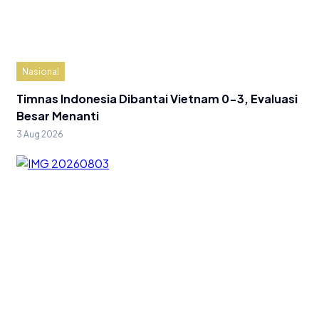
Nasional
Timnas Indonesia Dibantai Vietnam 0-3, Evaluasi
Besar Menanti
3 Aug 2026