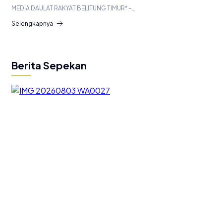
MEDIA DAULAT RAKYAT BELITUNG TIMUR* –…
Selengkapnya
Berita Sepekan