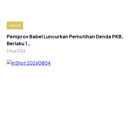
Hukum
Pemprov Babel Luncurkan Pemutihan Denda PKB,
Berlaku 1…
2 Aug 2026