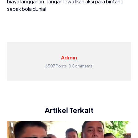
biaya langganan. Jangan lewatkan aksi para bintang
sepak bola dunia!
Admin
6507 Posts
0 Comments
Artikel Terkait