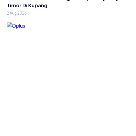
Timor Di Kupang
2 Aug 2026