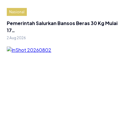
Nasional
Pemerintah Salurkan Bansos Beras 30 Kg Mulai
17…
2 Aug 2026