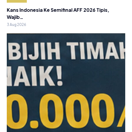
Kans Indonesia Ke Semifinal AFF 2026 Tipis,
Wajib…
3 Aug 2026