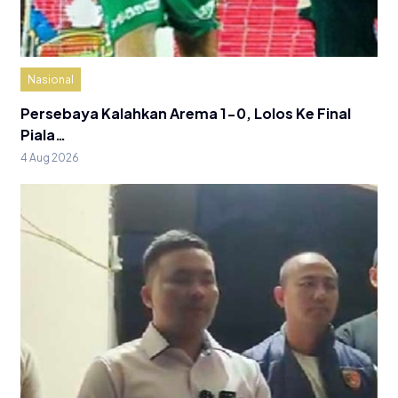
Nasional
Persebaya Kalahkan Arema 1-0, Lolos Ke Final
Piala…
4 Aug 2026