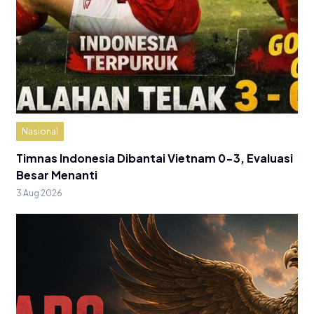
Nasional
Timnas Indonesia Dibantai Vietnam 0-3, Evaluasi
Besar Menanti
3 Aug 2026