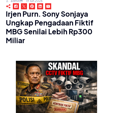
admin
19 Jun 2026
Irjen Purn. Sony Sonjaya
Ungkap Pengadaan Fiktif
MBG Senilai Lebih Rp300
Miliar