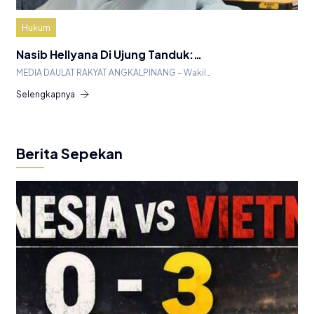
Hukum
Nasib Hellyana Di Ujung Tanduk:…
MEDIA DAULAT RAKYAT ANGKALPINANG – Wakil…
Selengkapnya
Berita Sepekan