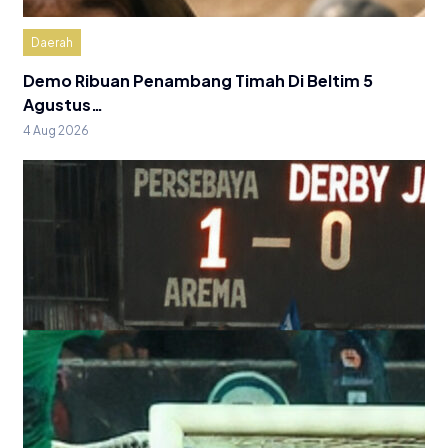
Daerah
Demo Ribuan Penambang Timah Di Beltim 5
Agustus…
4 Aug 2026