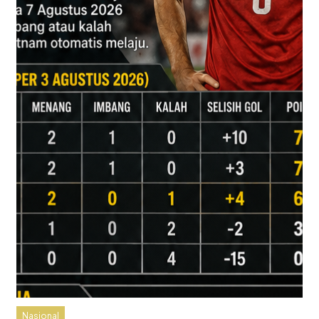
Nasional