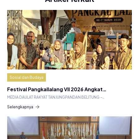
Sosial dan Budaya
Festival Pangkallalang VII 2026 Angkat…
MEDIA DAULAT RAKYAT TANJUNGPANDAN BELITUNG –…
Selengkapnya