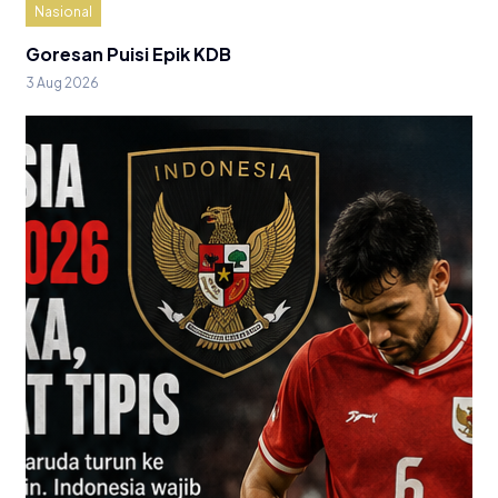
Nasional
Goresan Puisi Epik KDB
3 Aug 2026