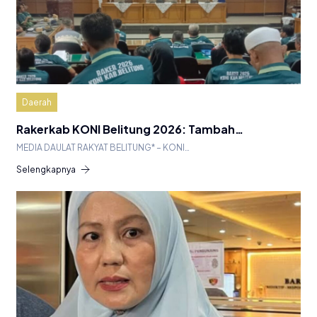
Daerah
Rakerkab KONI Belitung 2026: Tambah…
MEDIA DAULAT RAKYAT BELITUNG* – KONI…
Selengkapnya