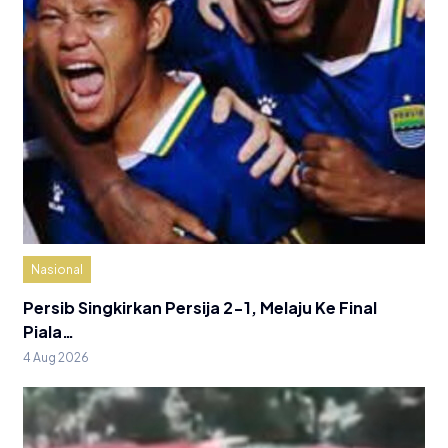
Nasional
Persib Singkirkan Persija 2-1, Melaju Ke Final
Piala…
4 Aug 2026