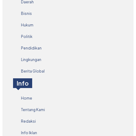
Daerah
Bisnis
Hukum
Politik
Pendidikan
Lingkungan
Berita Global
Info
Home
Tentang Kami
Redaksi
Info Iklan