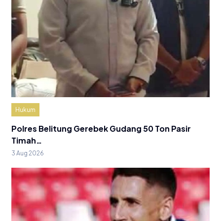
Hukum
Polres Belitung Gerebek Gudang 50 Ton Pasir
Timah…
3 Aug 2026