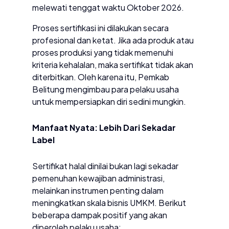
melewati tenggat waktu Oktober 2026.
​Proses sertifikasi ini dilakukan secara
profesional dan ketat. Jika ada produk atau
proses produksi yang tidak memenuhi
kriteria kehalalan, maka sertifikat tidak akan
diterbitkan. Oleh karena itu, Pemkab
Belitung mengimbau para pelaku usaha
untuk mempersiapkan diri sedini mungkin.
​Manfaat Nyata: Lebih Dari Sekadar
Label
​Sertifikat halal dinilai bukan lagi sekadar
pemenuhan kewajiban administrasi,
melainkan instrumen penting dalam
meningkatkan skala bisnis UMKM. Berikut
beberapa dampak positif yang akan
diperoleh pelaku usaha: