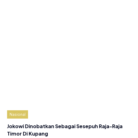
Nasional
Jokowi Dinobatkan Sebagai Sesepuh Raja-Raja
Timor Di Kupang