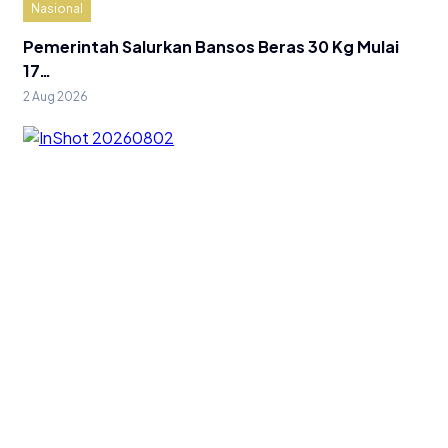
Nasional
Pemerintah Salurkan Bansos Beras 30 Kg Mulai
17…
2 Aug 2026