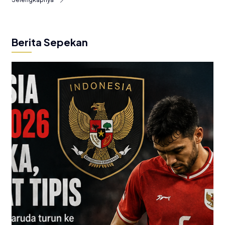
Berita Sepekan