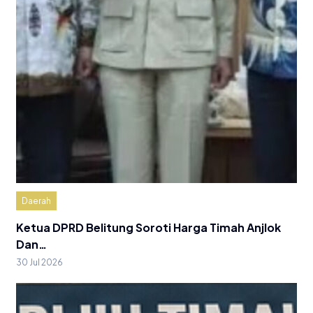
Daerah
Ketua DPRD Belitung Soroti Harga Timah Anjlok
Dan…
30 Jul 2026