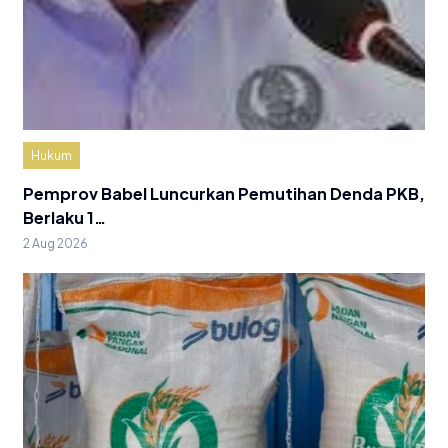
Hukum
Pemprov Babel Luncurkan Pemutihan Denda PKB,
Berlaku 1…
2 Aug 2026