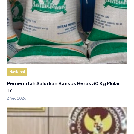
Nasional
Pemerintah Salurkan Bansos Beras 30 Kg Mulai
17…
2 Aug 2026