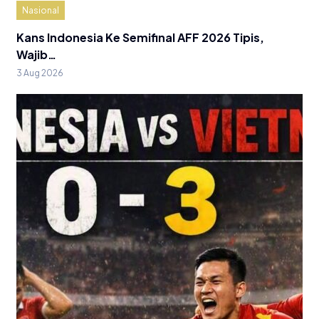
Nasional
Kans Indonesia Ke Semifinal AFF 2026 Tipis,
Wajib…
3 Aug 2026