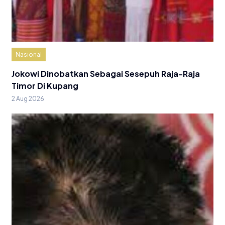
Nasional
Jokowi Dinobatkan Sebagai Sesepuh Raja-Raja
Timor Di Kupang
2 Aug 2026