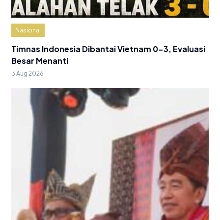
Nasional
Timnas Indonesia Dibantai Vietnam 0-3, Evaluasi
Besar Menanti
3 Aug 2026