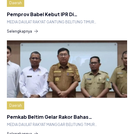
Daerah
Pemprov Babel Kebut IPR Di…
MEDIA DAULAT RAKYAT GANTUNG BELITUNG TIMUR…
Selengkapnya
Daerah
Pemkab Beltim Gelar Rakor Bahas…
MEDIA DAULAT RAKYAT MANGGAR BELITUNG TIMUR…
Selengkapnya