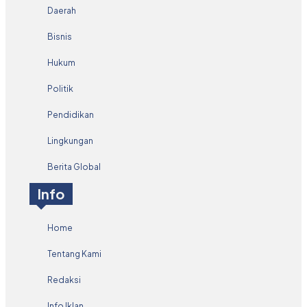
Daerah
Bisnis
Hukum
Politik
Pendidikan
Lingkungan
Berita Global
Info
Home
Tentang Kami
Redaksi
Info Iklan