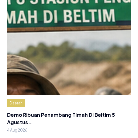
Daerah
Demo Ribuan Penambang Timah Di Beltim 5
Agustus…
4 Aug 2026