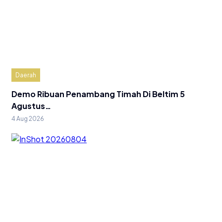
Daerah
Demo Ribuan Penambang Timah Di Beltim 5
Agustus…
4 Aug 2026