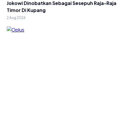
Jokowi Dinobatkan Sebagai Sesepuh Raja-Raja
Timor Di Kupang
2 Aug 2026