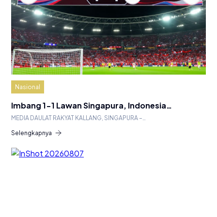
Nasional
Imbang 1-1 Lawan Singapura, Indonesia…
MEDIA DAULAT RAKYAT KALLANG, SINGAPURA –…
Selengkapnya