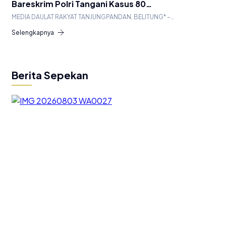
Bareskrim Polri Tangani Kasus 80…
MEDIA DAULAT RAKYAT TANJUNGPANDAN, BELITUNG* –…
Selengkapnya
Berita Sepekan