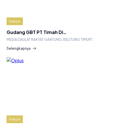
Hukum
Gudang GBT PT Timah Di…
MEDIA DAULAT RAKYAT GANTUNG, BELITUNG TIMUR*…
Selengkapnya
Hukum