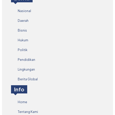
Nasional
Daerah
Bisnis
Hukum
Politik
Pendidikan
Lingkungan
Berita Global
Info
Home
Tentang Kami