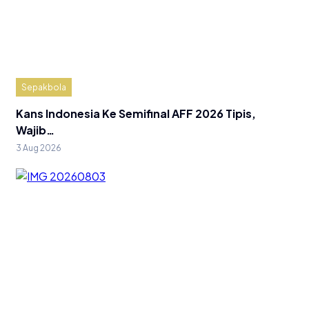
Sepakbola
Kans Indonesia Ke Semifinal AFF 2026 Tipis,
Wajib…
3 Aug 2026