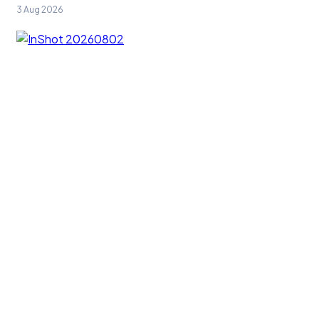
3 Aug 2026