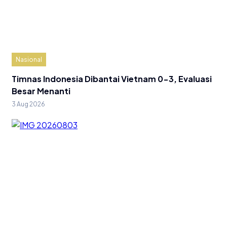
Nasional
Timnas Indonesia Dibantai Vietnam 0-3, Evaluasi
Besar Menanti
3 Aug 2026