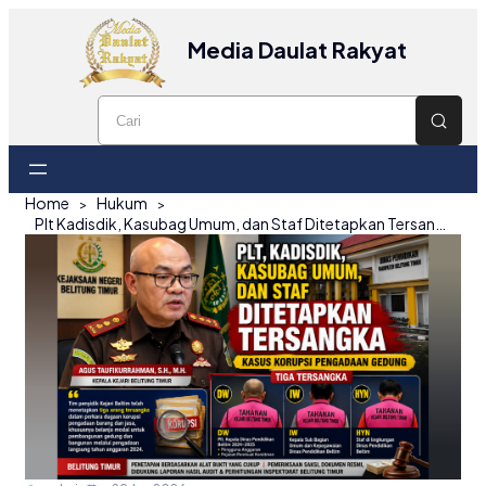
Media Daulat Rakyat
Home
Hukum
Plt Kadisdik, Kasubag Umum, dan Staf Ditetapkan Tersangka Kasus Korupsi Pengadaan Gedung