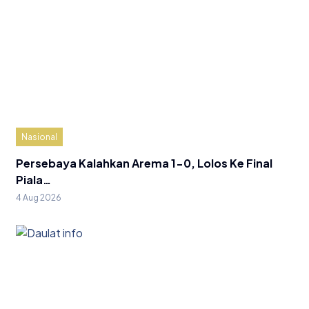
Nasional
Persebaya Kalahkan Arema 1-0, Lolos Ke Final
Piala…
4 Aug 2026