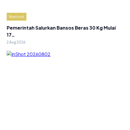
Nasional
Pemerintah Salurkan Bansos Beras 30 Kg Mulai
17…
2 Aug 2026