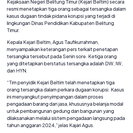
Kejaksaan Negeri Belitung Timur (Kejari Beltim) secara
resmi menetapkan tiga orang sebagai tersangka dalam
kasus dugaan tindak pidana korupsi yang terjadi di
lingkungan Dinas Pendidikan Kabupaten Belitung
Timur.
Kepala Kejari Beltim, Agus Taufikurrahman,
menyampaikan keterangan pers terkait penetapan
tersangka tersebut pada Senin sore. Ketiga orang
yang ditetapkan berstatus tersangka adalah DW, IW,
dan HYN.
“Tim penyidik Kejari Beltim telah menetapkan tiga
orang tersangka dalam perkara dugaan korupsi. Kasus
ini menyangkut penyimpangan dalam proses
pengadaan barang dan jasa, khususnya belanja modal
untuk pembangunan gedung dan bangunan yang
dilaksanakan melalui sistem pengadaan langsung pada
tahun anggaran 2024,” jelas Kajari Agus.