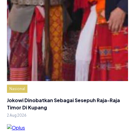
Nasional
Jokowi Dinobatkan Sebagai Sesepuh Raja-Raja
Timor Di Kupang
2 Aug 2026