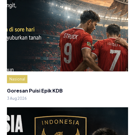
Nasional
Goresan Puisi Epik KDB
3 Aug 2026