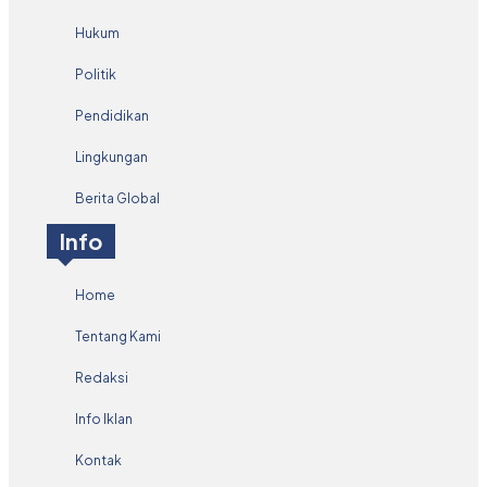
Hukum
Politik
Pendidikan
Lingkungan
Berita Global
Info
Home
Tentang Kami
Redaksi
Info Iklan
Kontak