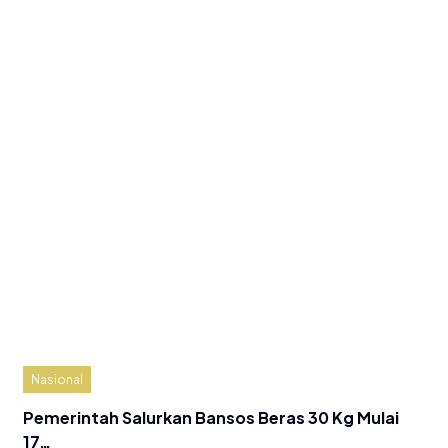
Nasional
Pemerintah Salurkan Bansos Beras 30 Kg Mulai
17…