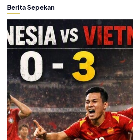
Berita Sepekan