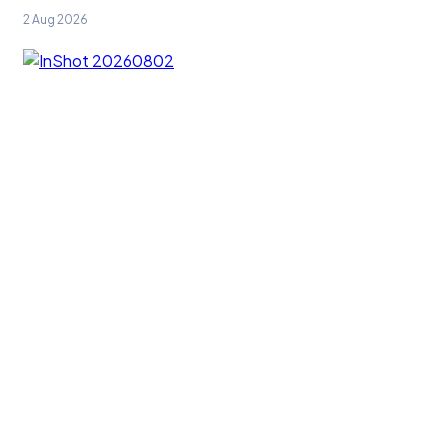
2 Aug 2026