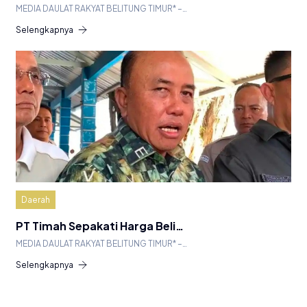
MEDIA DAULAT RAKYAT BELITUNG TIMUR* –…
Selengkapnya
Daerah
PT Timah Sepakati Harga Beli…
MEDIA DAULAT RAKYAT BELITUNG TIMUR* –…
Selengkapnya