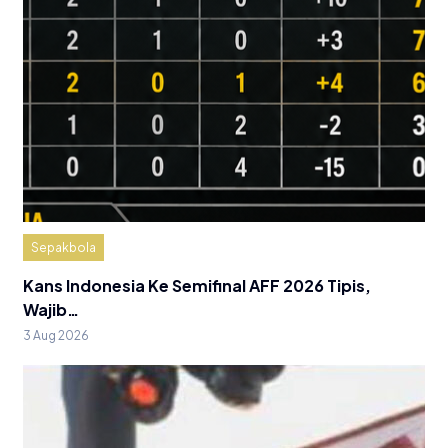
Sepakbola
Kans Indonesia Ke Semifinal AFF 2026 Tipis,
Wajib…
3 Aug 2026