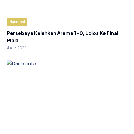
Nasional
Persebaya Kalahkan Arema 1-0, Lolos Ke Final
Piala…
4 Aug 2026