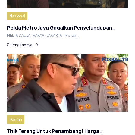
Nasional
Polda Metro Jaya Gagalkan Penyelundupan…
MEDIA DAULAT RAKYAT JAKARTA – Polda…
Selengkapnya
Daerah
Titik Terang Untuk Penambang! Harga…