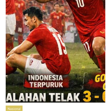
Nasional