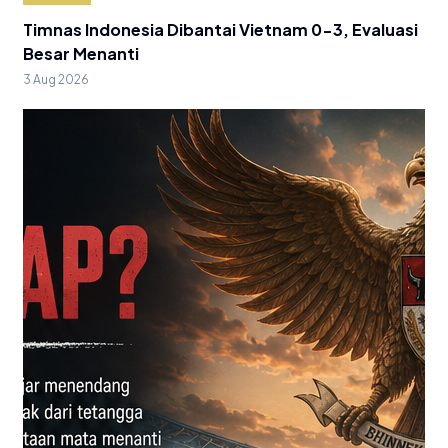
Timnas Indonesia Dibantai Vietnam 0-3, Evaluasi
Besar Menanti
3 Aug 2026