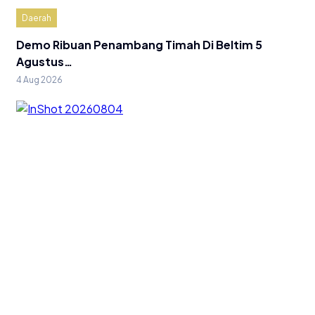
Daerah
Demo Ribuan Penambang Timah Di Beltim 5
Agustus…
4 Aug 2026