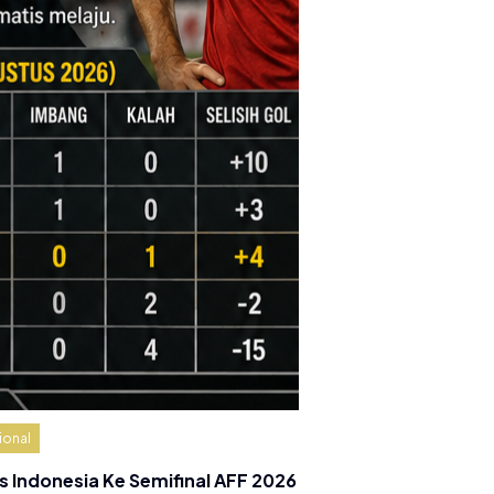
ional
s Indonesia Ke Semifinal AFF 2026