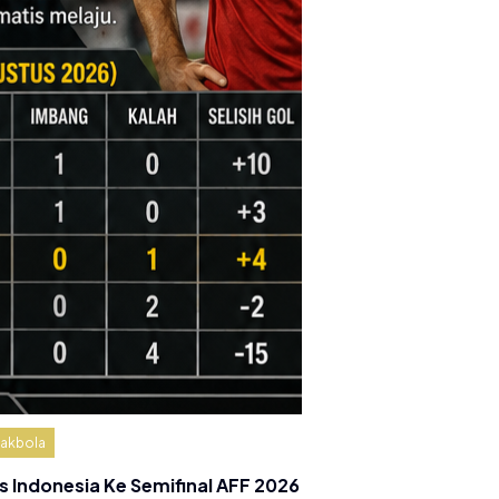
akbola
s Indonesia Ke Semifinal AFF 2026