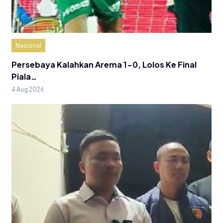
Nasional
Persebaya Kalahkan Arema 1-0, Lolos Ke Final
Piala…
4 Aug 2026