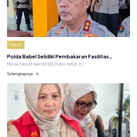
Hukum
Polda Babel Selidiki Pembakaran Fasilitas…
MEDIA DAULAT RAKYAT BELITUNG TIMUR, 10…
Selengkapnya