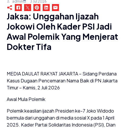
admin
3 Jul 2026
Jaksa: Unggahan Ijazah
Jokowi Oleh Kader PSI Jadi
Awal Polemik Yang Menjerat
Dokter Tifa
MEDIA DAULAT RAKYAT JAKARTA – Sidang Perdana
Kasus Dugaan Pencemaran Nama Baik di PN Jakarta
Timur – Kamis, 2 Juli 2026
Awal Mula Polemik
Polemik keaslian ijazah Presiden ke-7 Joko Widodo
bermula dari unggahan di media sosial X pada 1 April
2025. Kader Partai Solidaritas Indonesia (PSI), Dian