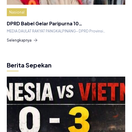
Nasional
DPRD Babel Gelar Paripurna 10…
MEDIA DAULAT RAKYAT PANGKALPINANG– DPRD Provinsi…
Selengkapnya
Berita Sepekan