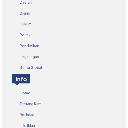
Daerah
Bisnis
Hukum
Politik
Pendidikan
Lingkungan
Berita Global
Info
Home
Tentang Kami
Redaksi
Info Iklan