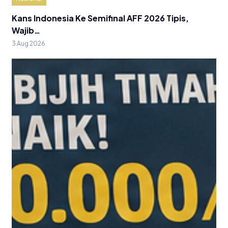
Kans Indonesia Ke Semifinal AFF 2026 Tipis,
Wajib…
3 Aug 2026