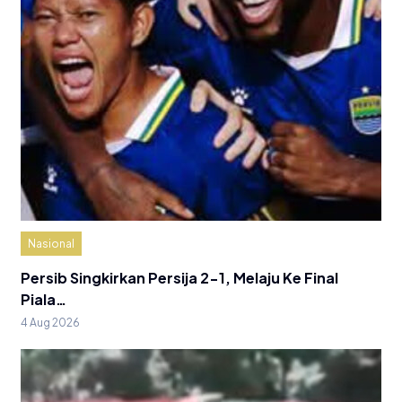
Nasional
Persib Singkirkan Persija 2-1, Melaju Ke Final
Piala…
4 Aug 2026