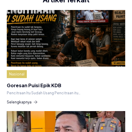
Nasional
Goresan Puisi Epik KDB
Pencitraan Itu Sudah Usang Pencitraan itu…
Selengkapnya