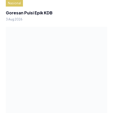
Nasional
Goresan Puisi Epik KDB
3 Aug 2026