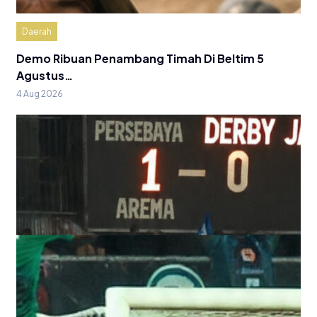
Daerah
Demo Ribuan Penambang Timah Di Beltim 5
Agustus…
4 Aug 2026