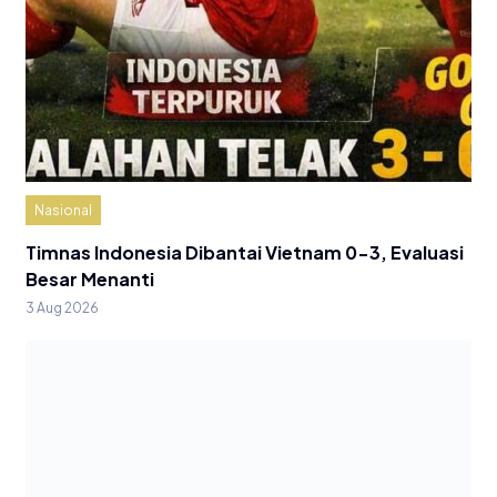
Nasional
Timnas Indonesia Dibantai Vietnam 0-3, Evaluasi
Besar Menanti
3 Aug 2026