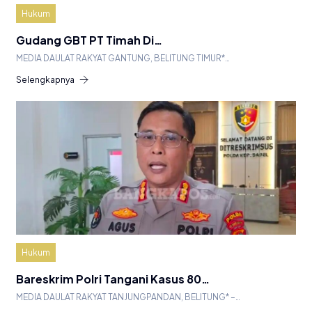
Hukum
Gudang GBT PT Timah Di…
MEDIA DAULAT RAKYAT GANTUNG, BELITUNG TIMUR*…
Selengkapnya
Hukum
Bareskrim Polri Tangani Kasus 80…
MEDIA DAULAT RAKYAT TANJUNGPANDAN, BELITUNG* –…