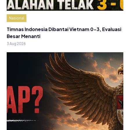
Nasional
Timnas Indonesia Dibantai Vietnam 0-3, Evaluasi
Besar Menanti
3 Aug 2026