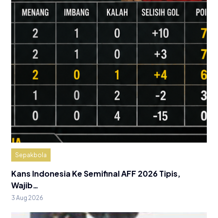
Sepakbola
Kans Indonesia Ke Semifinal AFF 2026 Tipis,
Wajib…
3 Aug 2026