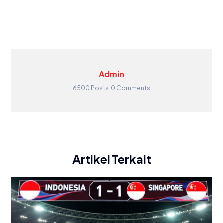
Admin
6500 Posts
0 Comments
Artikel Terkait