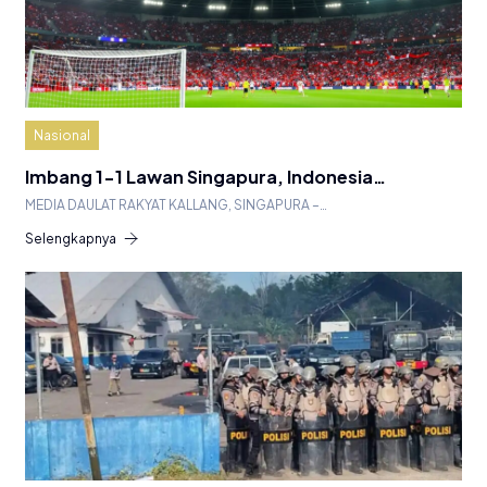
Nasional
Imbang 1-1 Lawan Singapura, Indonesia…
MEDIA DAULAT RAKYAT KALLANG, SINGAPURA –…
Selengkapnya