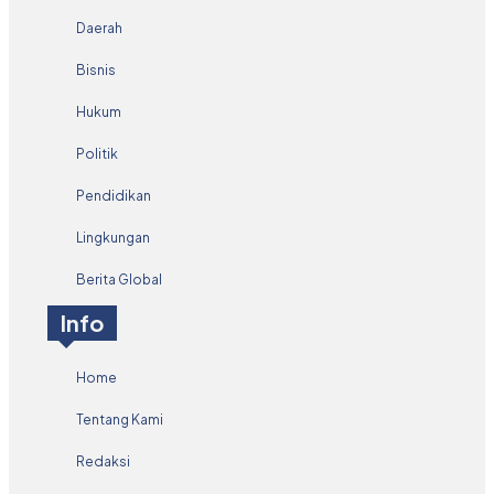
Daerah
Bisnis
Hukum
Politik
Pendidikan
Lingkungan
Berita Global
Info
Home
Tentang Kami
Redaksi