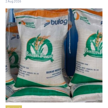
2 Aug 2026