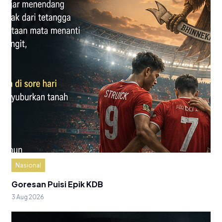
Nasional
Goresan Puisi Epik KDB
3 Aug 2026