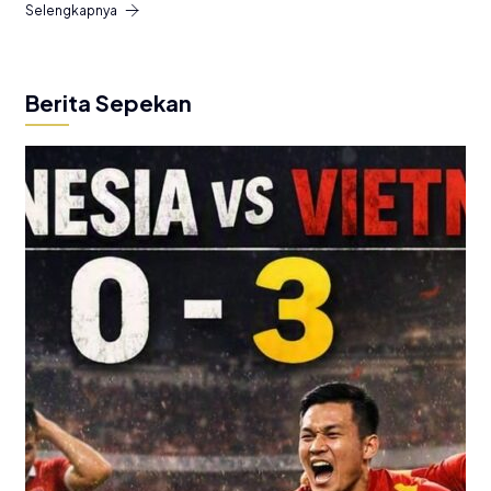
Selengkapnya
Berita Sepekan