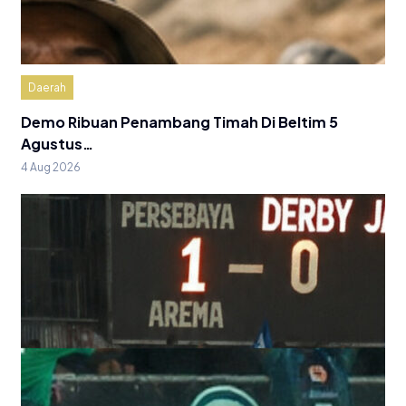
Daerah
Demo Ribuan Penambang Timah Di Beltim 5
Agustus…
4 Aug 2026