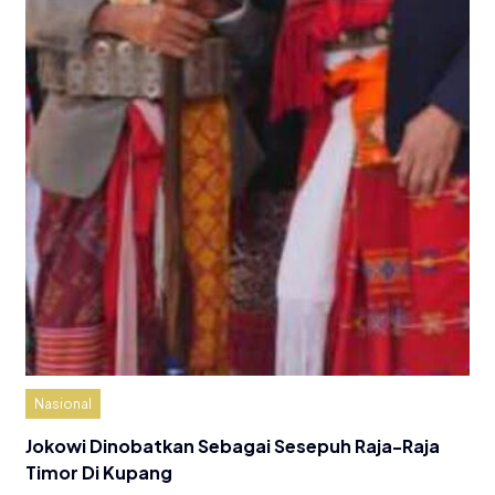
Nasional
Jokowi Dinobatkan Sebagai Sesepuh Raja-Raja
Timor Di Kupang