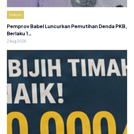
Hukum
Pemprov Babel Luncurkan Pemutihan Denda PKB,
Berlaku 1…
2 Aug 2026