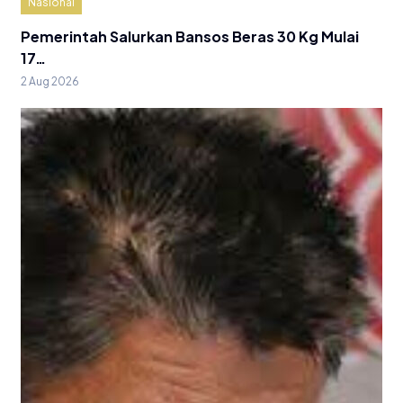
Nasional
Pemerintah Salurkan Bansos Beras 30 Kg Mulai
17…
2 Aug 2026