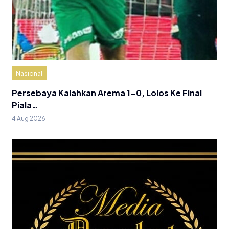
Nasional
Persebaya Kalahkan Arema 1-0, Lolos Ke Final
Piala…
4 Aug 2026