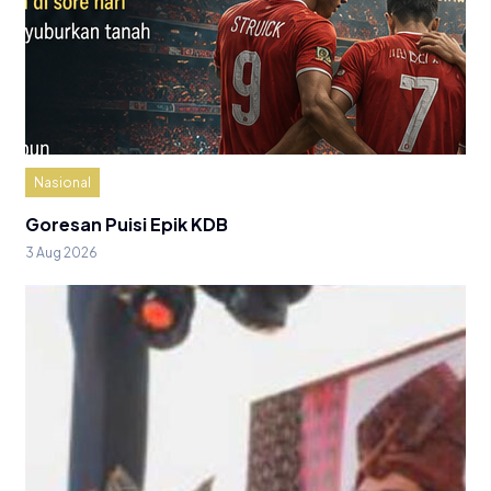
Nasional
Goresan Puisi Epik KDB
3 Aug 2026