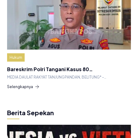
Hukum
Bareskrim Polri Tangani Kasus 80…
MEDIA DAULAT RAKYAT TANJUNGPANDAN, BELITUNG* –…
Selengkapnya
Berita Sepekan