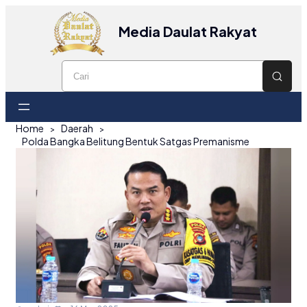
Media Daulat Rakyat
Home
Daerah
Polda Bangka Belitung Bentuk Satgas Premanisme