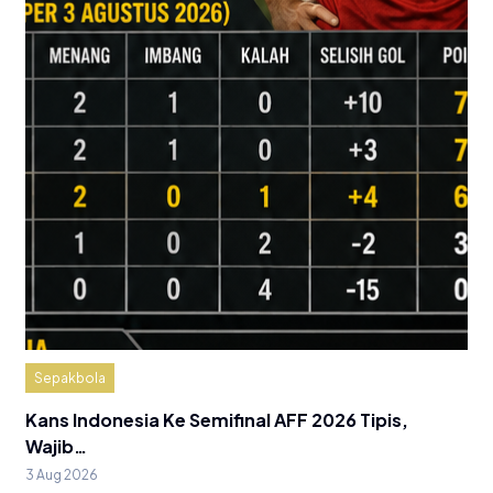
Sepakbola
Kans Indonesia Ke Semifinal AFF 2026 Tipis,
Wajib…
3 Aug 2026