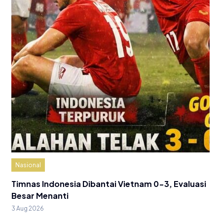
Nasional
Timnas Indonesia Dibantai Vietnam 0-3, Evaluasi
Besar Menanti
3 Aug 2026