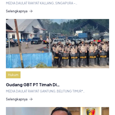
MEDIA DAULAT RAKYAT KALLANG, SINGAPURA –…
Selengkapnya
Hukum
Gudang GBT PT Timah Di…
MEDIA DAULAT RAKYAT GANTUNG, BELITUNG TIMUR*…
Selengkapnya