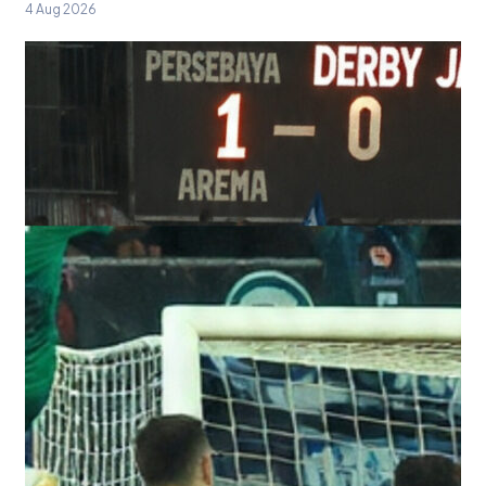
4 Aug 2026