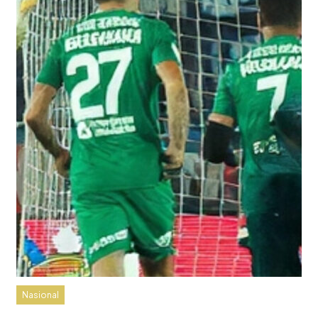
Nasional