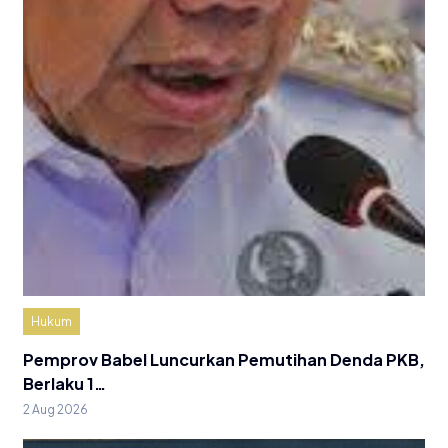
Hukum
Pemprov Babel Luncurkan Pemutihan Denda PKB,
Berlaku 1…
2 Aug 2026