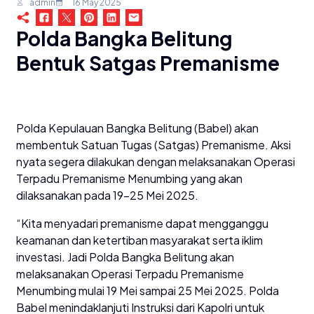
admin
16 May 2025
Polda Bangka Belitung
Bentuk Satgas Premanisme
Polda Kepulauan Bangka Belitung (Babel) akan
membentuk Satuan Tugas (Satgas) Premanisme. Aksi
nyata segera dilakukan dengan melaksanakan Operasi
Terpadu Premanisme Menumbing yang akan
dilaksanakan pada 19-25 Mei 2025.
“Kita menyadari premanisme dapat mengganggu
keamanan dan ketertiban masyarakat serta iklim
investasi. Jadi Polda Bangka Belitung akan
melaksanakan Operasi Terpadu Premanisme
Menumbing mulai 19 Mei sampai 25 Mei 2025. Polda
Babel menindaklanjuti Instruksi dari Kapolri untuk