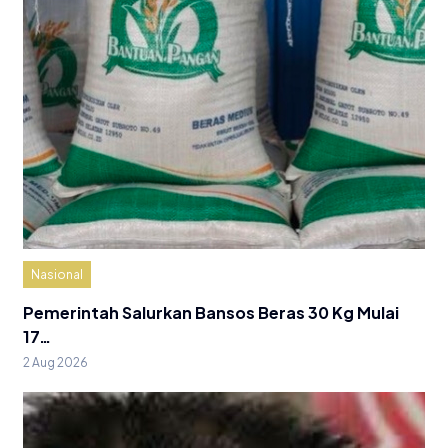
Nasional
Pemerintah Salurkan Bansos Beras 30 Kg Mulai
17…
2 Aug 2026