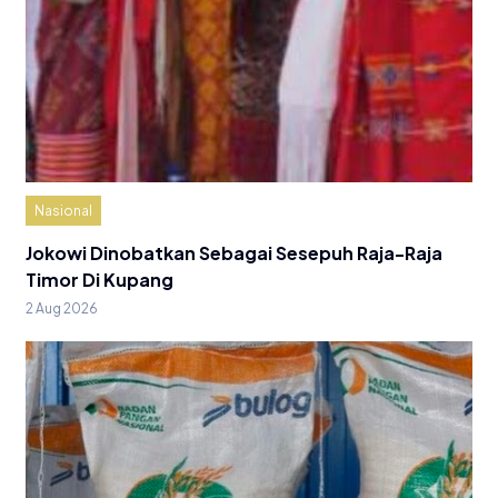
Nasional
Jokowi Dinobatkan Sebagai Sesepuh Raja-Raja
Timor Di Kupang
2 Aug 2026