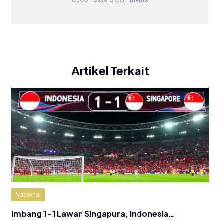
6500 Posts
0 Comments
Artikel Terkait
Nasional
Imbang 1-1 Lawan Singapura, Indonesia…