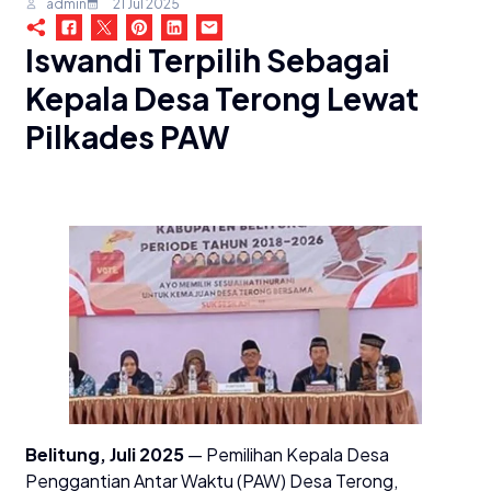
admin
21 Jul 2025
Iswandi Terpilih Sebagai
Kepala Desa Terong Lewat
Pilkades PAW
Belitung, Juli 2025
— Pemilihan Kepala Desa
Penggantian Antar Waktu (PAW) Desa Terong,