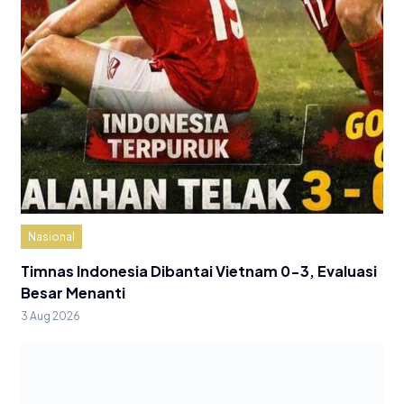
Nasional
Timnas Indonesia Dibantai Vietnam 0-3, Evaluasi
Besar Menanti
3 Aug 2026