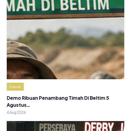
Daerah
Demo Ribuan Penambang Timah Di Beltim 5
Agustus…
4 Aug 2026