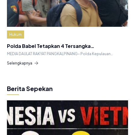
Hukum
Polda Babel Tetapkan 4 Tersangka…
MEDIA DAULAT RAKYAT PANGKALPINANG– Polda Kepulauan…
Selengkapnya
Berita Sepekan