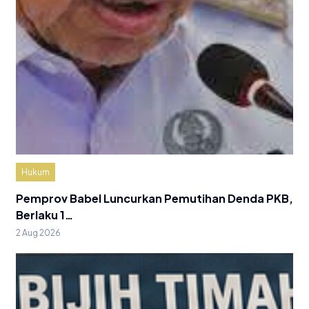
Hukum
Pemprov Babel Luncurkan Pemutihan Denda PKB,
Berlaku 1…
2 Aug 2026