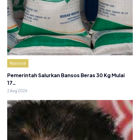
Nasional
Pemerintah Salurkan Bansos Beras 30 Kg Mulai
17…
2 Aug 2026