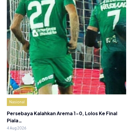
Nasional
Persebaya Kalahkan Arema 1-0, Lolos Ke Final
Piala…
4 Aug 2026