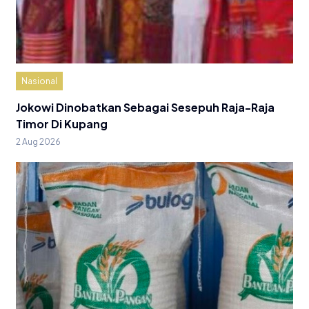
Nasional
Jokowi Dinobatkan Sebagai Sesepuh Raja-Raja
Timor Di Kupang
2 Aug 2026