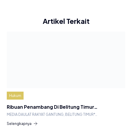
Artikel Terkait
Hukum
Ribuan Penambang Di Belitung Timur…
MEDIA DAULAT RAKYAT GANTUNG, BELITUNG TIMUR*…
Selengkapnya