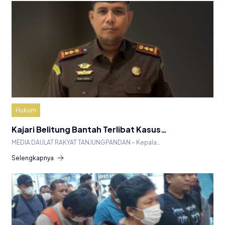
Hukum
Kajari Belitung Bantah Terlibat Kasus…
MEDIA DAULAT RAKYAT TANJUNGPANDAN – Kepala…
Selengkapnya