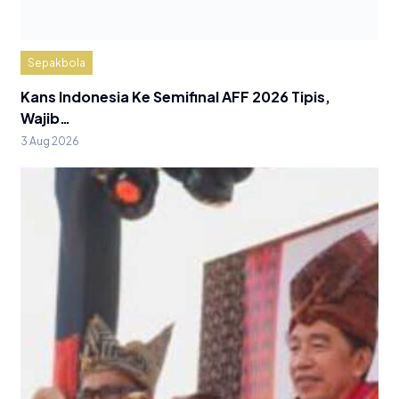
Sepakbola
Kans Indonesia Ke Semifinal AFF 2026 Tipis,
Wajib…
3 Aug 2026