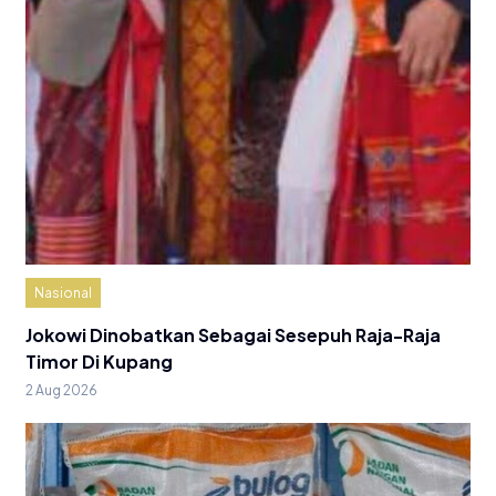
Nasional
Jokowi Dinobatkan Sebagai Sesepuh Raja-Raja
Timor Di Kupang
2 Aug 2026