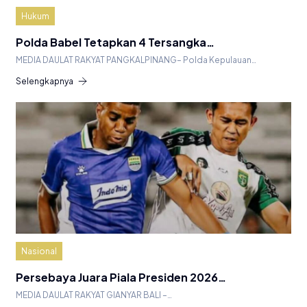
Hukum
Polda Babel Tetapkan 4 Tersangka…
MEDIA DAULAT RAKYAT PANGKALPINANG– Polda Kepulauan…
Selengkapnya
Nasional
Persebaya Juara Piala Presiden 2026…
MEDIA DAULAT RAKYAT GIANYAR BALI –…