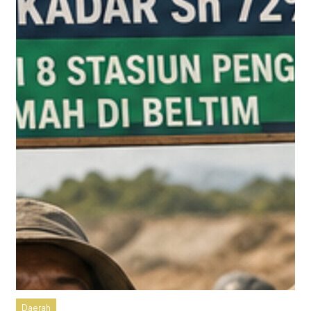
Daerah