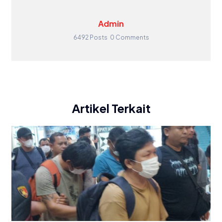
Admin
6492 Posts
0 Comments
Artikel Terkait