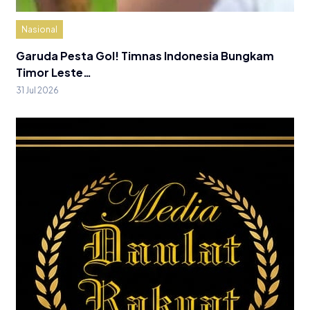
Nasional
Garuda Pesta Gol! Timnas Indonesia Bungkam
Timor Leste…
31 Jul 2026