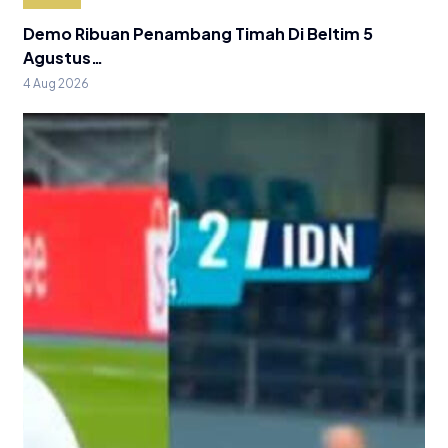
Demo Ribuan Penambang Timah Di Beltim 5
Agustus…
4 Aug 2026