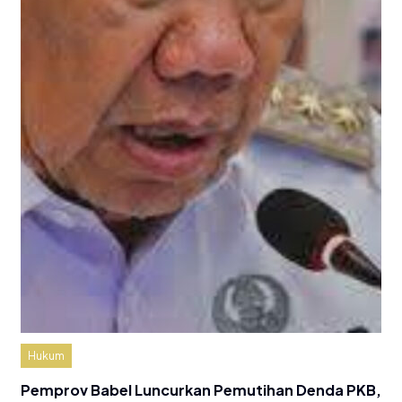
Hukum
Pemprov Babel Luncurkan Pemutihan Denda PKB,