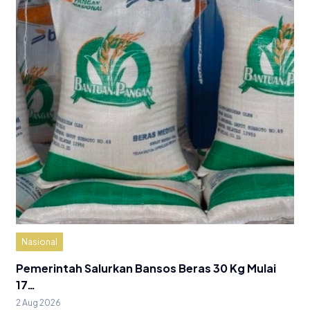
Nasional
Pemerintah Salurkan Bansos Beras 30 Kg Mulai
17…
2 Aug 2026