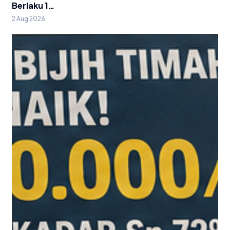
Berlaku 1…
2 Aug 2026