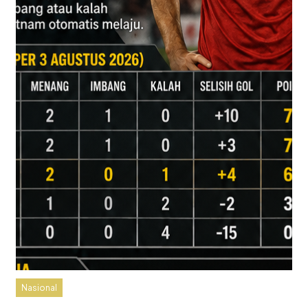
Nasional