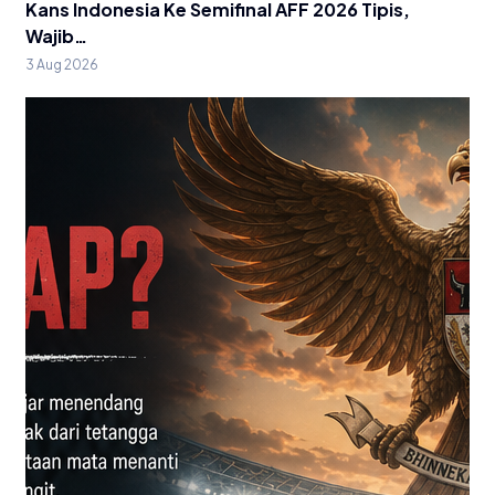
Kans Indonesia Ke Semifinal AFF 2026 Tipis,
Wajib…
3 Aug 2026