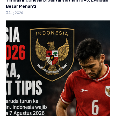
Besar Menanti
3 Aug 2026