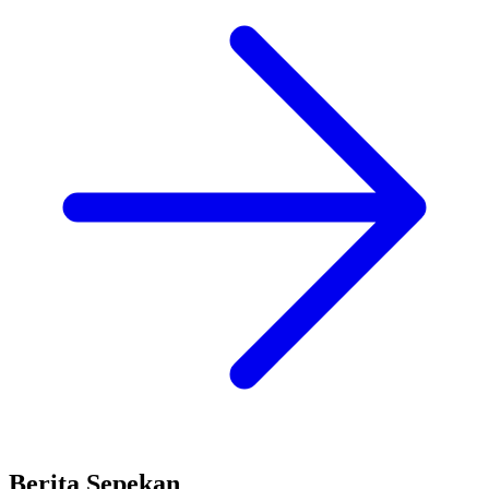
Berita Sepekan