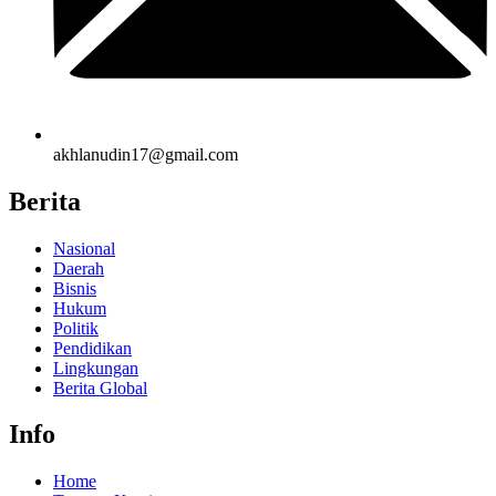
akhlanudin17@gmail.com
Berita
Nasional
Daerah
Bisnis
Hukum
Politik
Pendidikan
Lingkungan
Berita Global
Info
Home