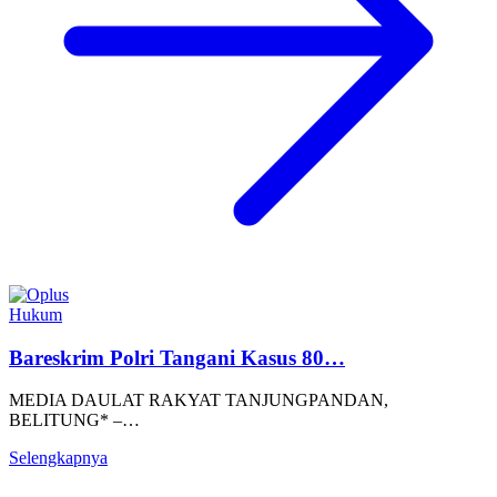
Hukum
Bareskrim Polri Tangani Kasus 80…
MEDIA DAULAT RAKYAT TANJUNGPANDAN,
BELITUNG* –…
Selengkapnya