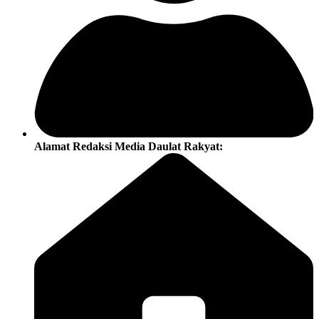
Alamat Redaksi Media Daulat Rakyat: