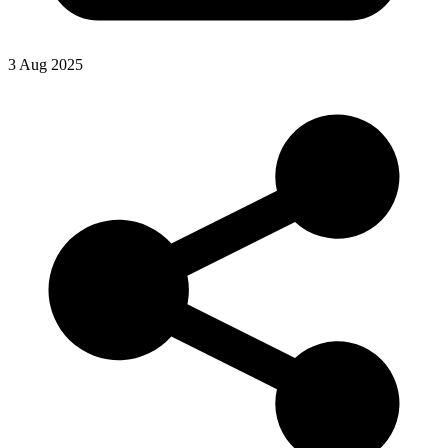
3 Aug 2025