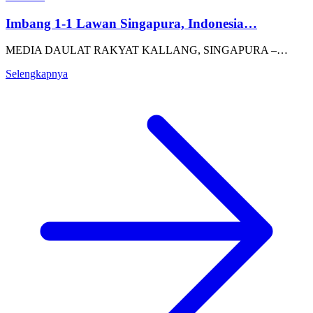
Imbang 1-1 Lawan Singapura, Indonesia…
MEDIA DAULAT RAKYAT KALLANG, SINGAPURA –…
Selengkapnya