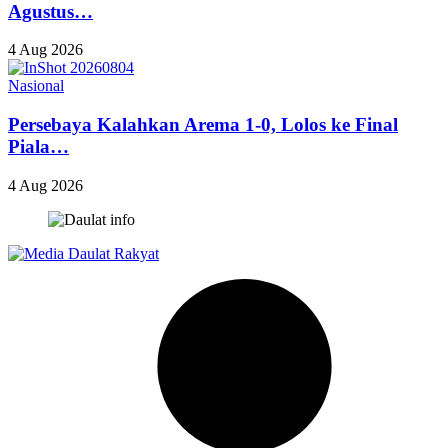
Agustus…
4 Aug 2026
Nasional
Persebaya Kalahkan Arema 1-0, Lolos ke Final
Piala…
4 Aug 2026