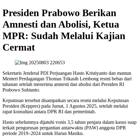
Presiden Prabowo Berikan
Amnesti dan Abolisi, Ketua
MPR: Sudah Melalui Kajian
Cermat
Sekretaris Jenderal PDI Perjuangan Hasto Kristiyanto dan mantan
Menteri Perdagangan Thomas Trikasih Lembong resmi bebas dari
tahanan setelah menerima amnesti dan abolisi dari Presiden RI
Prabowo Subianto.
Keputusan tersebut disampaikan secara resmi melalui Keputusan
Presiden (Keppres) pada Jumat, 1 Agustus 2025, setelah melalui
rapat konsultasi antara DPR RI dan pemerintah.
Hasto sebelumnya dijatuhi vonis 3,5 tahun penjara dalam kasus suap
terkait pengurusan pergantian antarwaktu (PAW) anggota DPR
periode 2019–2024 untuk Harun Masiku.