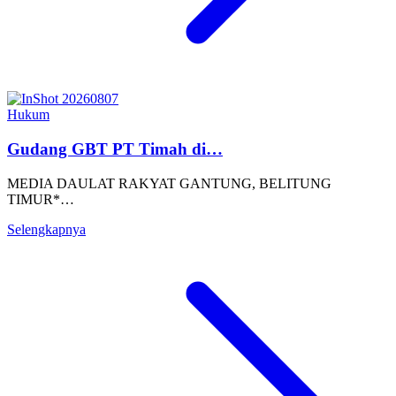
Hukum
Gudang GBT PT Timah di…
MEDIA DAULAT RAKYAT GANTUNG, BELITUNG
TIMUR*…
Selengkapnya