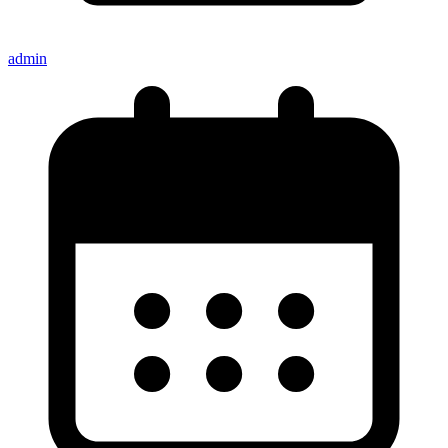
admin