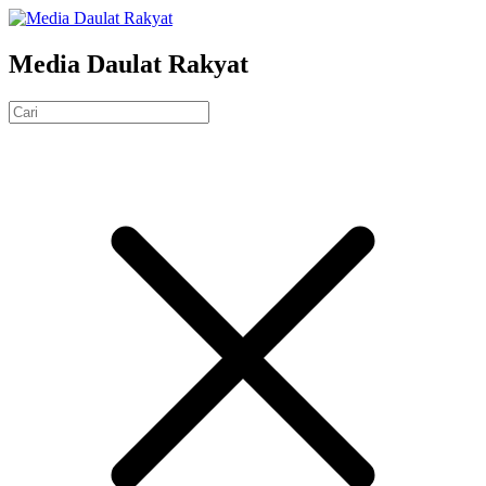
Media Daulat Rakyat