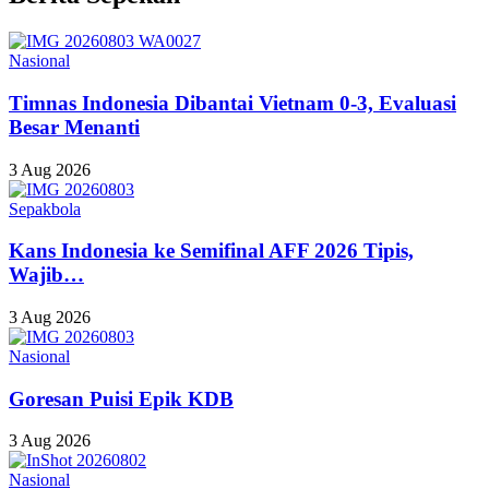
Nasional
Timnas Indonesia Dibantai Vietnam 0-3, Evaluasi
Besar Menanti
3 Aug 2026
Sepakbola
Kans Indonesia ke Semifinal AFF 2026 Tipis,
Wajib…
3 Aug 2026
Nasional
Goresan Puisi Epik KDB
3 Aug 2026
Nasional