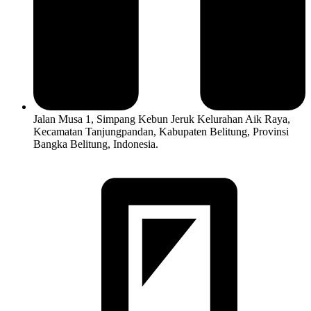
Jalan Musa 1, Simpang Kebun Jeruk Kelurahan Aik Raya,
Kecamatan Tanjungpandan, Kabupaten Belitung, Provinsi
Bangka Belitung, Indonesia.