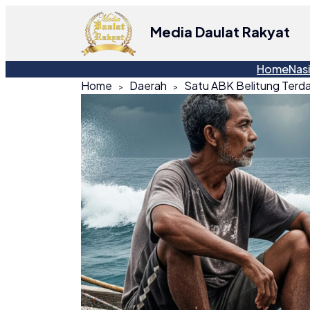
Media Daulat Rakyat
Home
Nas
Home
Daerah