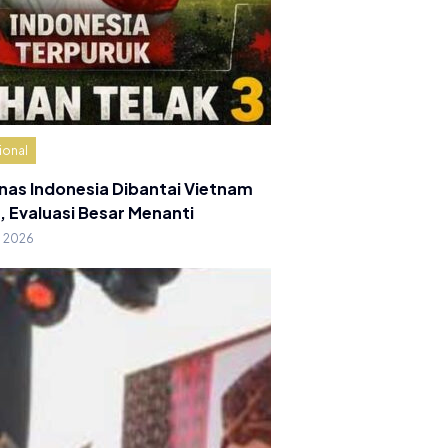
ional
nas Indonesia Dibantai Vietnam
, Evaluasi Besar Menanti
g 2026