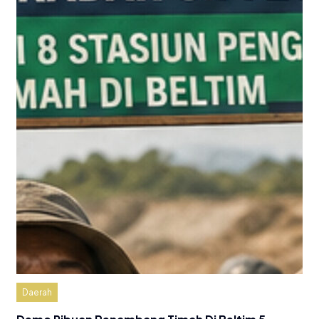
Daerah