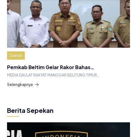
Daerah
Pemkab Beltim Gelar Rakor Bahas…
MEDIA DAULAT RAKYAT MANGGAR BELITUNG TIMUR…
Selengkapnya
Berita Sepekan