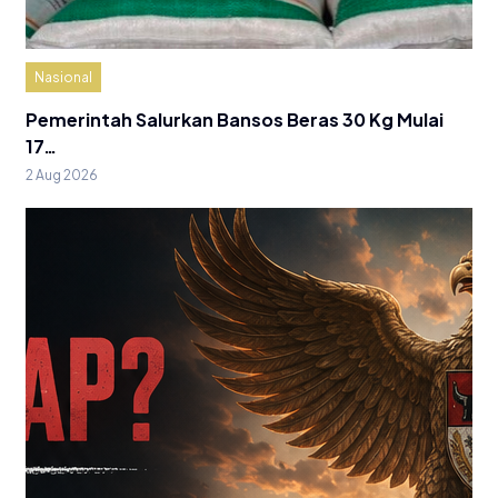
Nasional
Pemerintah Salurkan Bansos Beras 30 Kg Mulai
17…
2 Aug 2026