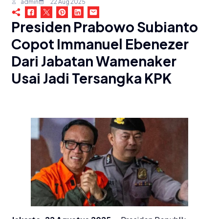
admin
22 Aug 2025
Presiden Prabowo Subianto
Copot Immanuel Ebenezer
Dari Jabatan Wamenaker
Usai Jadi Tersangka KPK