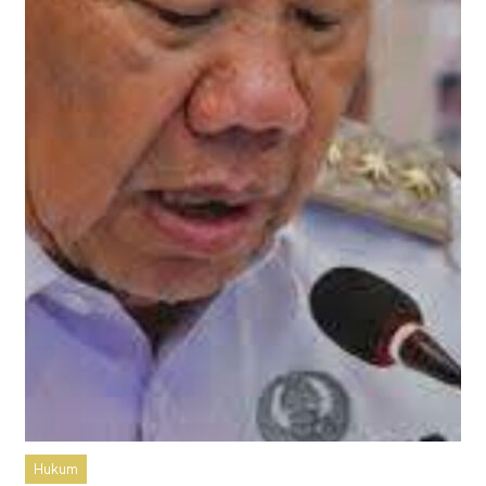
Hukum