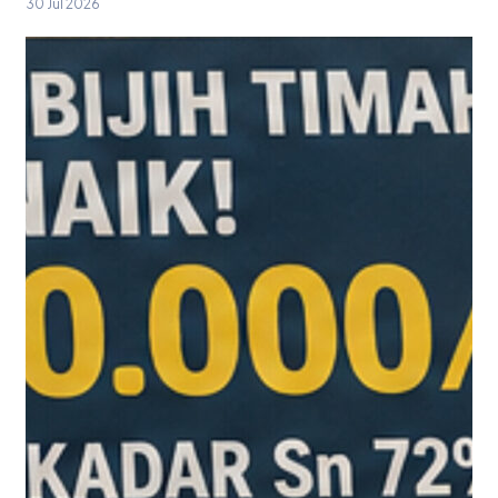
30 Jul 2026