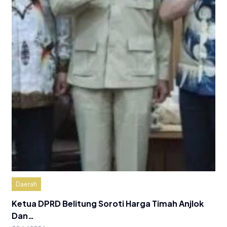
Daerah
Ketua DPRD Belitung Soroti Harga Timah Anjlok
Dan…