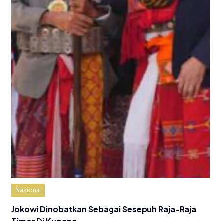
Nasional
Jokowi Dinobatkan Sebagai Sesepuh Raja-Raja
Timor Di Kupang