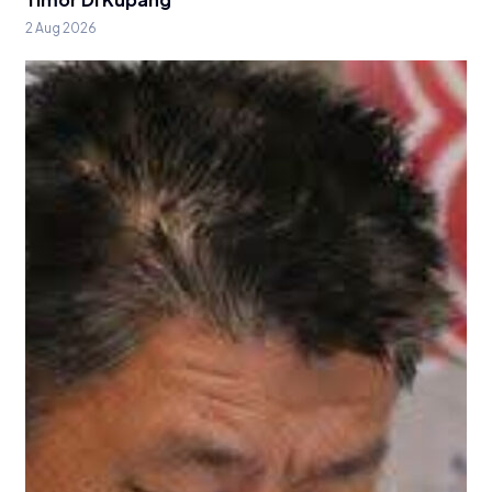
2 Aug 2026