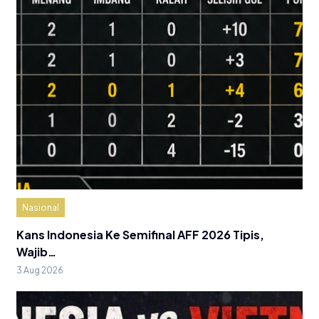
Nasional
Kans Indonesia Ke Semifinal AFF 2026 Tipis,
Wajib…
3 Aug 2026