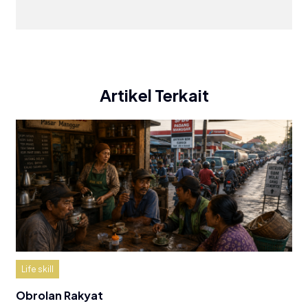
Artikel Terkait
Life skill
Obrolan Rakyat