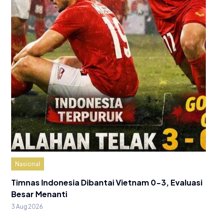
Nasional
Timnas Indonesia Dibantai Vietnam 0-3, Evaluasi
Besar Menanti
3 Aug 2026