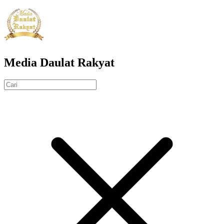
Media Daulat Rakyat