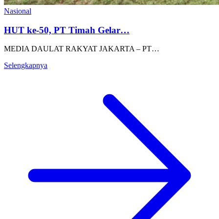
Nasional
HUT ke-50, PT Timah Gelar…
MEDIA DAULAT RAKYAT JAKARTA – PT…
Selengkapnya