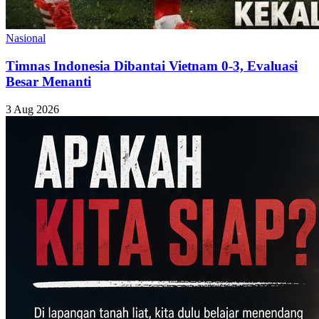
Nasional
Timnas Indonesia Dibantai Vietnam 0-3, Evaluasi
Besar Menanti
3 Aug 2026