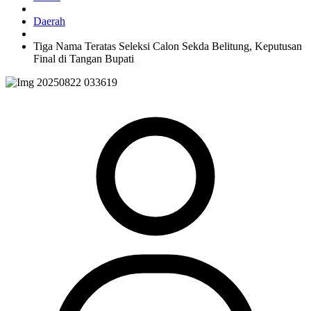
Daerah
Tiga Nama Teratas Seleksi Calon Sekda Belitung, Keputusan
Final di Tangan Bupati