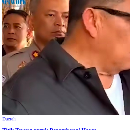
Daerah