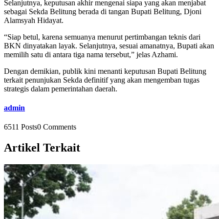
Selanjutnya, keputusan akhir mengenai siapa yang akan menjabat
sebagai Sekda Belitung berada di tangan Bupati Belitung, Djoni
Alamsyah Hidayat.
“Siap betul, karena semuanya menurut pertimbangan teknis dari
BKN dinyatakan layak. Selanjutnya, sesuai amanatnya, Bupati akan
memilih satu di antara tiga nama tersebut,” jelas Azhami.
Dengan demikian, publik kini menanti keputusan Bupati Belitung
terkait penunjukan Sekda definitif yang akan mengemban tugas
strategis dalam pemerintahan daerah.
admin
6511 Posts
0 Comments
Artikel Terkait