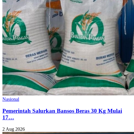
Nasional
Pemerintah Salurkan Bansos Beras 30 Kg Mulai
17…
2 Aug 2026