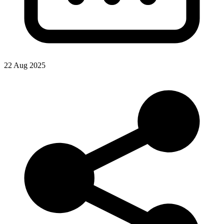
22 Aug 2025