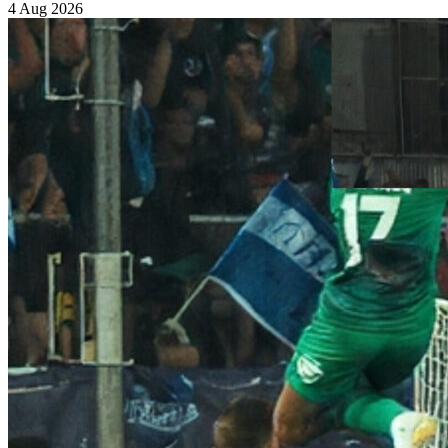
4 Aug 2026