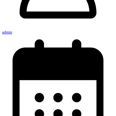
admin