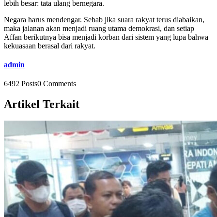
lebih besar: tata ulang bernegara.
Negara harus mendengar. Sebab jika suara rakyat terus diabaikan,
maka jalanan akan menjadi ruang utama demokrasi, dan setiap
Affan berikutnya bisa menjadi korban dari sistem yang lupa bahwa
kekuasaan berasal dari rakyat.
admin
6492 Posts
0 Comments
Artikel Terkait