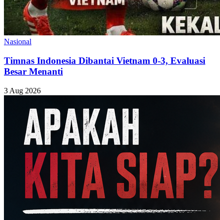
Nasional
Timnas Indonesia Dibantai Vietnam 0-3, Evaluasi
Besar Menanti
3 Aug 2026