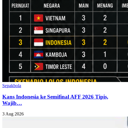
Sepakbola
Kans Indonesia ke Semifinal AFF 2026 Tipis,
Wajib…
3 Aug 2026