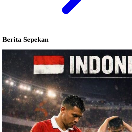
Berita Sepekan