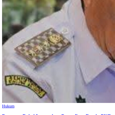
Hukum