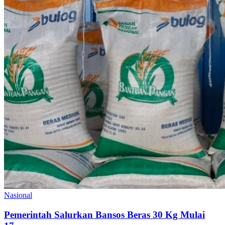
Nasional
Pemerintah Salurkan Bansos Beras 30 Kg Mulai