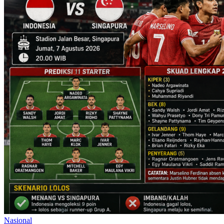
Nasional