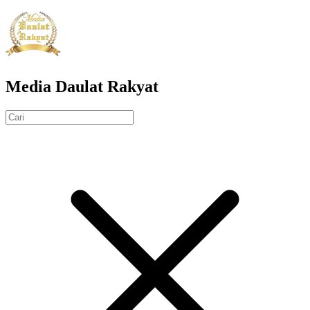
Media Daulat Rakyat