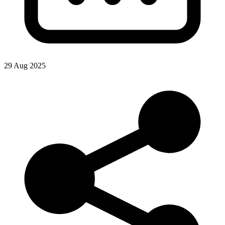
29 Aug 2025