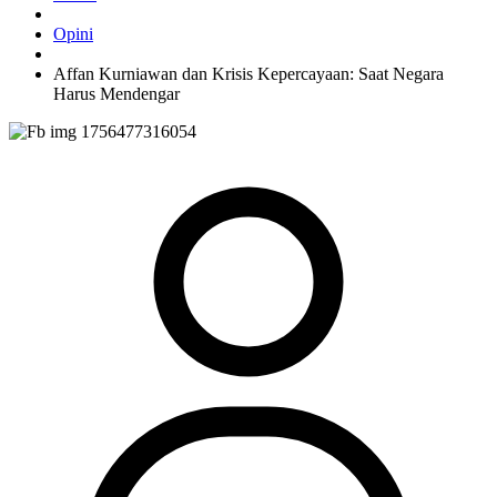
Opini
Affan Kurniawan dan Krisis Kepercayaan: Saat Negara
Harus Mendengar