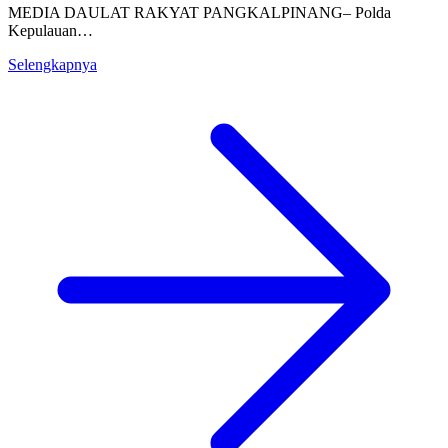
MEDIA DAULAT RAKYAT PANGKALPINANG– Polda
Kepulauan…
Selengkapnya