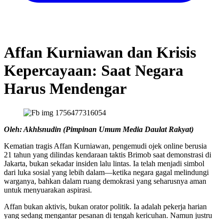
Affan Kurniawan dan Krisis
Kepercayaan: Saat Negara
Harus Mendengar
Oleh: Akhlsnudin (Pimpinan Umum Media Daulat Rakyat)
Kematian tragis Affan Kurniawan, pengemudi ojek online berusia
21 tahun yang dilindas kendaraan taktis Brimob saat demonstrasi di
Jakarta, bukan sekadar insiden lalu lintas. Ia telah menjadi simbol
dari luka sosial yang lebih dalam—ketika negara gagal melindungi
warganya, bahkan dalam ruang demokrasi yang seharusnya aman
untuk menyuarakan aspirasi.
Affan bukan aktivis, bukan orator politik. Ia adalah pekerja harian
yang sedang mengantar pesanan di tengah kericuhan. Namun justru