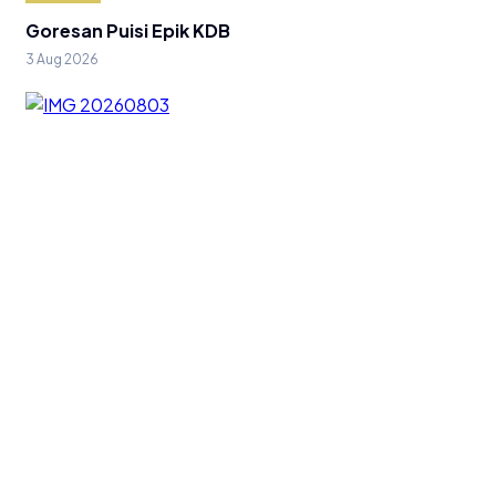
Goresan Puisi Epik KDB
3 Aug 2026