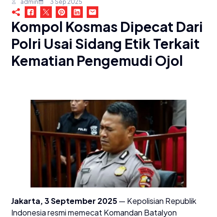
admin
3 Sep 2025
Kompol Kosmas Dipecat Dari
Polri Usai Sidang Etik Terkait
Kematian Pengemudi Ojol
Jakarta, 3 September 2025
— Kepolisian Republik
Indonesia resmi memecat Komandan Batalyon