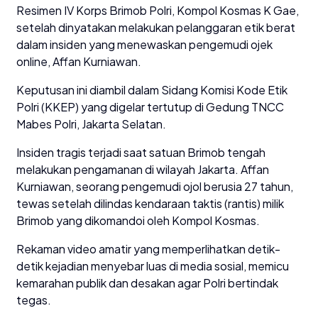
Resimen IV Korps Brimob Polri, Kompol Kosmas K Gae,
setelah dinyatakan melakukan pelanggaran etik berat
dalam insiden yang menewaskan pengemudi ojek
online, Affan Kurniawan.
Keputusan ini diambil dalam Sidang Komisi Kode Etik
Polri (KKEP) yang digelar tertutup di Gedung TNCC
Mabes Polri, Jakarta Selatan.
Insiden tragis terjadi saat satuan Brimob tengah
melakukan pengamanan di wilayah Jakarta. Affan
Kurniawan, seorang pengemudi ojol berusia 27 tahun,
tewas setelah dilindas kendaraan taktis (rantis) milik
Brimob yang dikomandoi oleh Kompol Kosmas.
Rekaman video amatir yang memperlihatkan detik-
detik kejadian menyebar luas di media sosial, memicu
kemarahan publik dan desakan agar Polri bertindak
tegas.