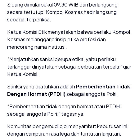
Sidang dimulai pukul 09.30 WIB dan berlangsung
secara tertutup. Kompol Kosmas hadir langsung
sebagai terperiksa.
Ketua Komisi Etik menyatakan bahwa perilaku Kompol
Kosmas melanggar prinsip etika profesi dan
mencoreng nama institusi.
“Menjatuhkan sanksi berupa etika, yaitu perilaku
terlanggar dinyatakan sebagai perbuatan tercela,” ujar
Ketua Komisi.
Sanksi yang dijatuhkan adalah
Pemberhentian Tidak
Dengan Hormat (PTDH)
sebagai anggota Polri.
“Pemberhentian tidak dengan hormat atau PTDH
sebagai anggota Polri,” tegasnya.
Komunitas pengemudi ojol menyambut keputusan ini
dengan campuran rasa lega dan tuntutan lanjutan.