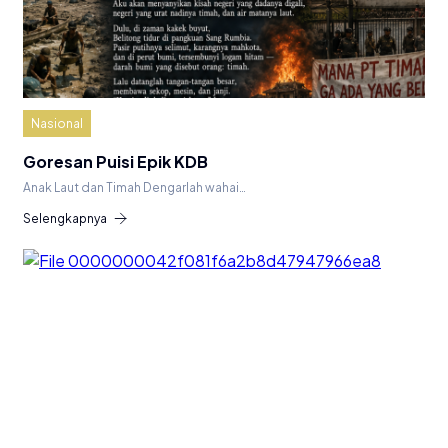
Nasional
Goresan Puisi Epik KDB
Anak Laut dan Timah Dengarlah wahai…
Selengkapnya