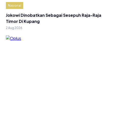
Nasional
Jokowi Dinobatkan Sebagai Sesepuh Raja-Raja
Timor Di Kupang
2 Aug 2026