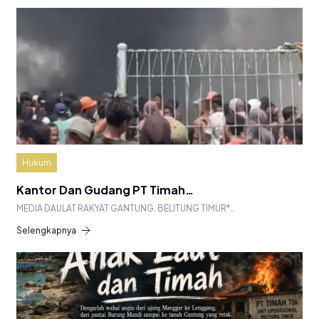
Hukum
Kantor Dan Gudang PT Timah…
MEDIA DAULAT RAKYAT GANTUNG, BELITUNG TIMUR*…
Selengkapnya