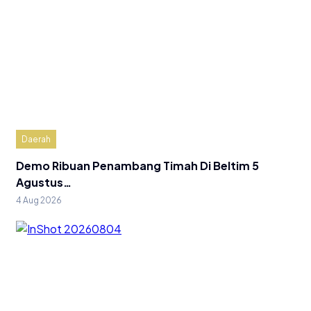
Daerah
Demo Ribuan Penambang Timah Di Beltim 5
Agustus…
4 Aug 2026