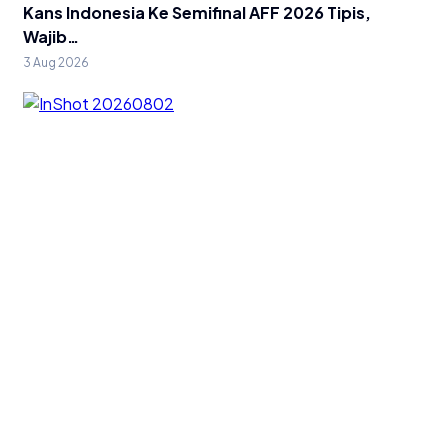
Kans Indonesia Ke Semifinal AFF 2026 Tipis,
Wajib…
3 Aug 2026