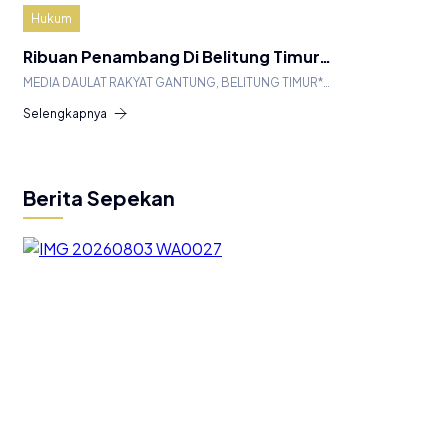
Hukum
Ribuan Penambang Di Belitung Timur…
MEDIA DAULAT RAKYAT GANTUNG, BELITUNG TIMUR*…
Selengkapnya
Berita Sepekan