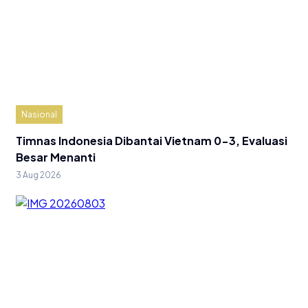
Nasional
Timnas Indonesia Dibantai Vietnam 0-3, Evaluasi
Besar Menanti
3 Aug 2026