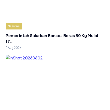
Nasional
Pemerintah Salurkan Bansos Beras 30 Kg Mulai
17…
2 Aug 2026