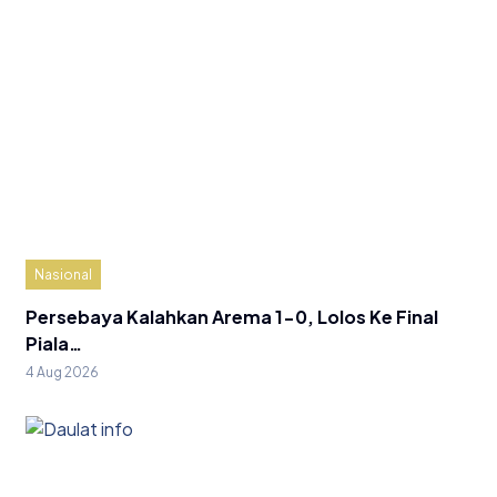
Nasional
Persebaya Kalahkan Arema 1-0, Lolos Ke Final
Piala…
4 Aug 2026