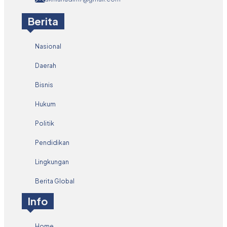
Berita
Nasional
Daerah
Bisnis
Hukum
Politik
Pendidikan
Lingkungan
Berita Global
Info
Home