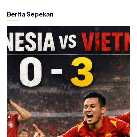
Berita Sepekan