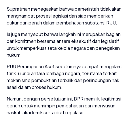
Supratman menegaskan bahwa pemerintah tidak akan
menghambat proses legislasi dan siap memberikan
dukungan penuh dalam pembahasan substansi RUU.
Ia juga menyebut bahwa langkah ini merupakan bagian
dari komitmen bersama antara eksekutif dan legislatif
untuk memperkuat tata kelola negara dan penegakan
hukum.
RUU Perampasan Aset sebelumnya sempat mengalami
tarik-ulur di antara lembaga negara, terutama terkait
mekanisme pembuktian terbalik dan perlindungan hak
asasi dalam proses hukum.
Namun, dengan persetujuan ini, DPR memiliki legitimasi
penuh untuk memimpin pembahasan dan menyusun
naskah akademik serta draf regulasii