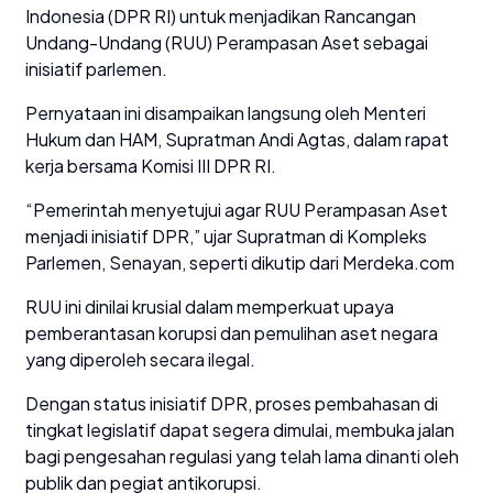
Indonesia (DPR RI) untuk menjadikan Rancangan
Undang-Undang (RUU) Perampasan Aset sebagai
inisiatif parlemen.
Pernyataan ini disampaikan langsung oleh Menteri
Hukum dan HAM, Supratman Andi Agtas, dalam rapat
kerja bersama Komisi III DPR RI.
“Pemerintah menyetujui agar RUU Perampasan Aset
menjadi inisiatif DPR,” ujar Supratman di Kompleks
Parlemen, Senayan, seperti dikutip dari Merdeka.com
RUU ini dinilai krusial dalam memperkuat upaya
pemberantasan korupsi dan pemulihan aset negara
yang diperoleh secara ilegal.
Dengan status inisiatif DPR, proses pembahasan di
tingkat legislatif dapat segera dimulai, membuka jalan
bagi pengesahan regulasi yang telah lama dinanti oleh
publik dan pegiat antikorupsi.