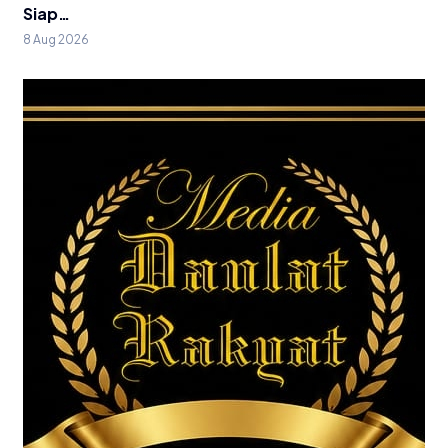
Siap…
8 Aug 2026