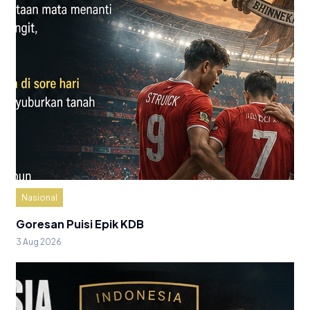
Nasional
Goresan Puisi Epik KDB
3 Aug 2026