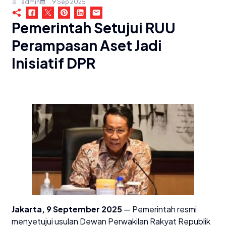
admin
9 Sep 2025
Pemerintah Setujui RUU
Perampasan Aset Jadi
Inisiatif DPR
Jakarta, 9 September 2025
— Pemerintah resmi
menyetujui usulan Dewan Perwakilan Rakyat Republik