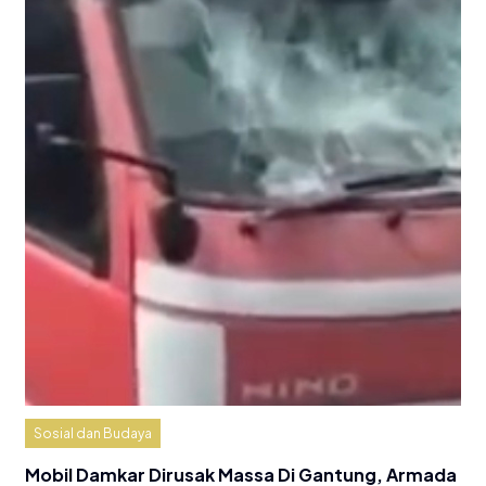
Sosial dan Budaya
Mobil Damkar Dirusak Massa Di Gantung, Armada