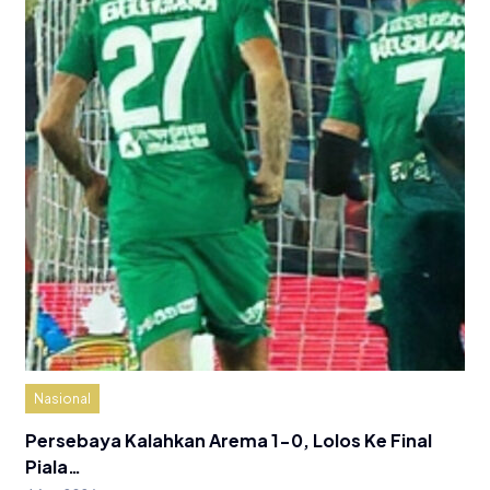
Nasional
Persebaya Kalahkan Arema 1-0, Lolos Ke Final
Piala…