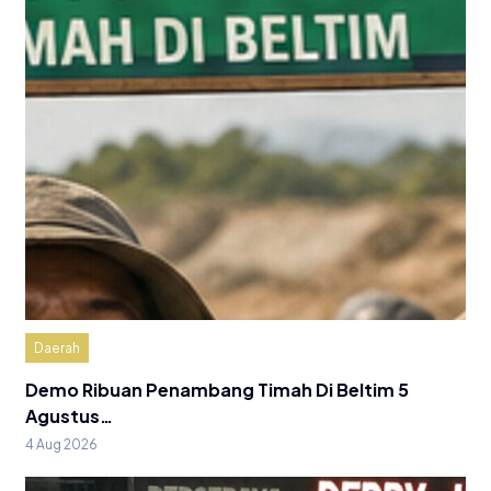
Daerah
Demo Ribuan Penambang Timah Di Beltim 5
Agustus…
4 Aug 2026