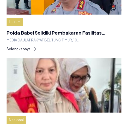
Hukum
Polda Babel Selidiki Pembakaran Fasilitas…
MEDIA DAULAT RAKYAT BELITUNG TIMUR, 10…
Selengkapnya
Nasional