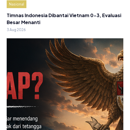
Nasional
Timnas Indonesia Dibantai Vietnam 0-3, Evaluasi
Besar Menanti
3 Aug 2026