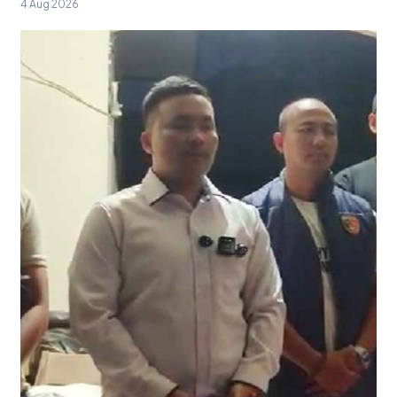
4 Aug 2026