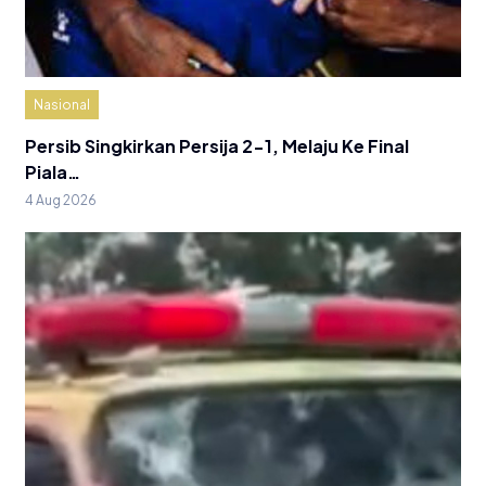
Nasional
Persib Singkirkan Persija 2-1, Melaju Ke Final
Piala…
4 Aug 2026