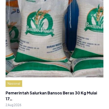
Nasional
Pemerintah Salurkan Bansos Beras 30 Kg Mulai
17…
2 Aug 2026