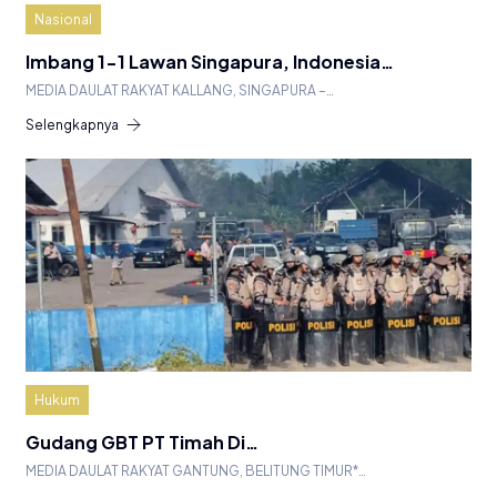
Nasional
Imbang 1-1 Lawan Singapura, Indonesia…
MEDIA DAULAT RAKYAT KALLANG, SINGAPURA –…
Selengkapnya
Hukum
Gudang GBT PT Timah Di…
MEDIA DAULAT RAKYAT GANTUNG, BELITUNG TIMUR*…