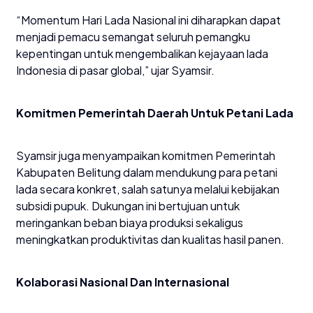
“Momentum Hari Lada Nasional ini diharapkan dapat
menjadi pemacu semangat seluruh pemangku
kepentingan untuk mengembalikan kejayaan lada
Indonesia di pasar global,” ujar Syamsir.
Komitmen Pemerintah Daerah Untuk Petani Lada
Syamsir juga menyampaikan komitmen Pemerintah
Kabupaten Belitung dalam mendukung para petani
lada secara konkret, salah satunya melalui kebijakan
subsidi pupuk. Dukungan ini bertujuan untuk
meringankan beban biaya produksi sekaligus
meningkatkan produktivitas dan kualitas hasil panen.
Kolaborasi Nasional Dan Internasional