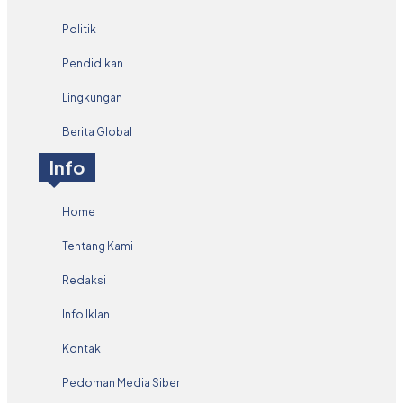
Politik
Pendidikan
Lingkungan
Berita Global
Info
Home
Tentang Kami
Redaksi
Info Iklan
Kontak
Pedoman Media Siber