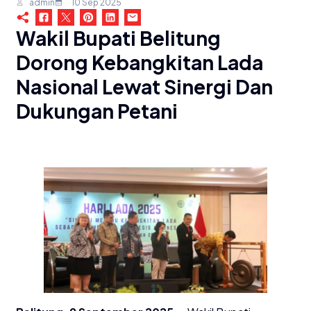
admin
10 Sep 2025
Wakil Bupati Belitung
Dorong Kebangkitan Lada
Nasional Lewat Sinergi Dan
Dukungan Petani