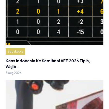
Sepakbola
Kans Indonesia Ke Semifinal AFF 2026 Tipis,
Wajib…
3 Aug 2026