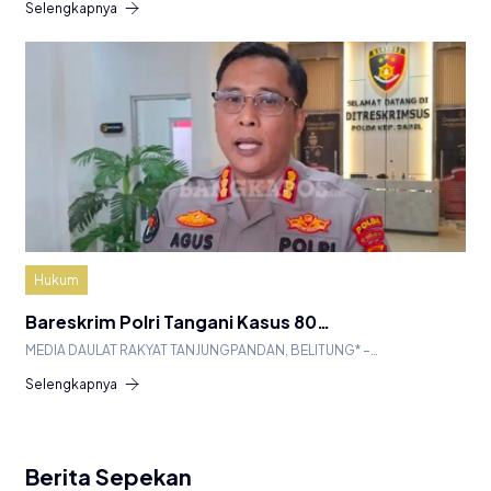
Selengkapnya
Hukum
Bareskrim Polri Tangani Kasus 80…
MEDIA DAULAT RAKYAT TANJUNGPANDAN, BELITUNG* –…
Selengkapnya
Berita Sepekan