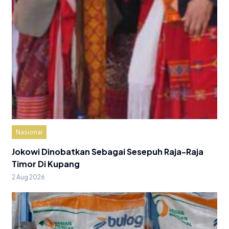
Nasional
Jokowi Dinobatkan Sebagai Sesepuh Raja-Raja
Timor Di Kupang
2 Aug 2026