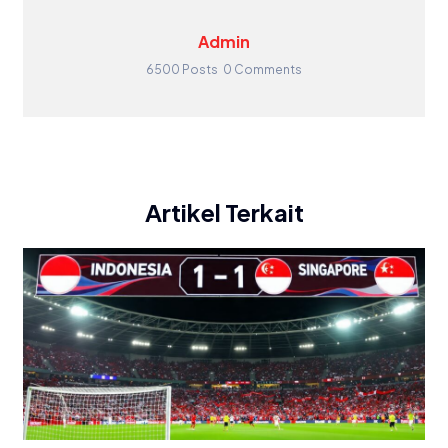
Admin
6500 Posts
0 Comments
Artikel Terkait