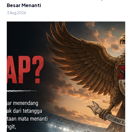
Besar Menanti
3 Aug 2026