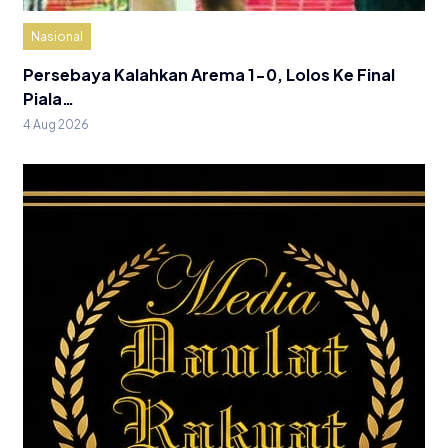
Nasional
Persebaya Kalahkan Arema 1-0, Lolos Ke Final
Piala…
4 Aug 2026