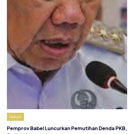
Hukum
Pemprov Babel Luncurkan Pemutihan Denda PKB,