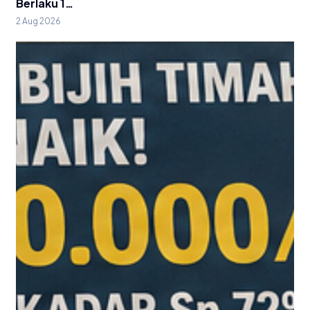
Berlaku 1…
2 Aug 2026