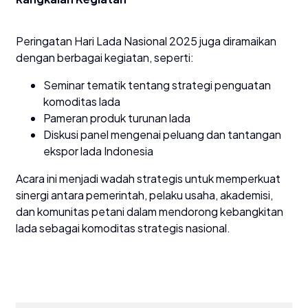
Peringatan Hari Lada Nasional 2025 juga diramaikan
dengan berbagai kegiatan, seperti:
Seminar tematik tentang strategi penguatan
komoditas lada
Pameran produk turunan lada
Diskusi panel mengenai peluang dan tantangan
ekspor lada Indonesia
Acara ini menjadi wadah strategis untuk memperkuat
sinergi antara pemerintah, pelaku usaha, akademisi,
dan komunitas petani dalam mendorong kebangkitan
lada sebagai komoditas strategis nasional.