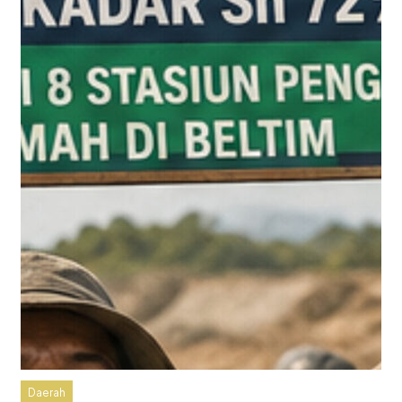
Daerah