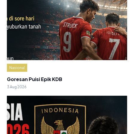
Nasional
Goresan Puisi Epik KDB
3 Aug 2026