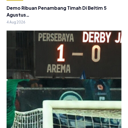
Demo Ribuan Penambang Timah Di Beltim 5
Agustus…
4 Aug 2026