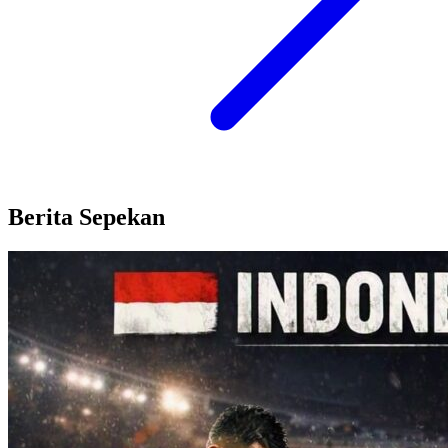
Berita Sepekan