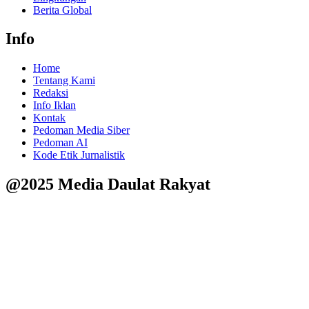
Berita Global
Info
Home
Tentang Kami
Redaksi
Info Iklan
Kontak
Pedoman Media Siber
Pedoman AI
Kode Etik Jurnalistik
@2025 Media Daulat Rakyat