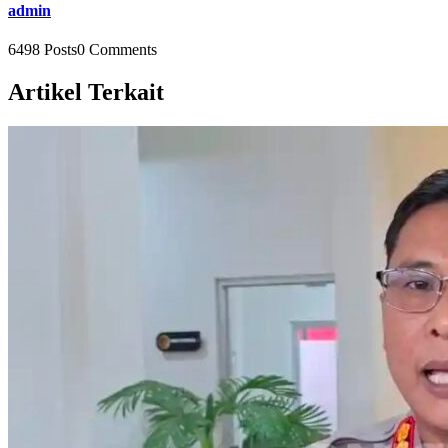
admin
6498 Posts
0 Comments
Artikel Terkait