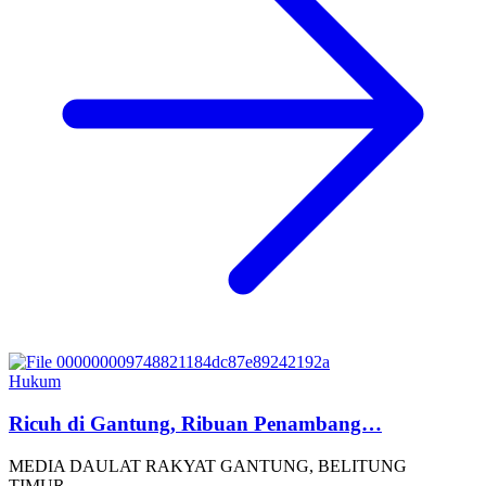
Hukum
Ricuh di Gantung, Ribuan Penambang…
MEDIA DAULAT RAKYAT GANTUNG, BELITUNG
TIMUR…