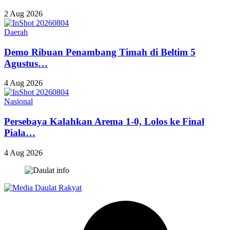
2 Aug 2026
Daerah
Demo Ribuan Penambang Timah di Beltim 5
Agustus…
4 Aug 2026
Nasional
Persebaya Kalahkan Arema 1-0, Lolos ke Final
Piala…
4 Aug 2026