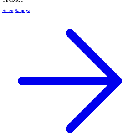
Selengkapnya