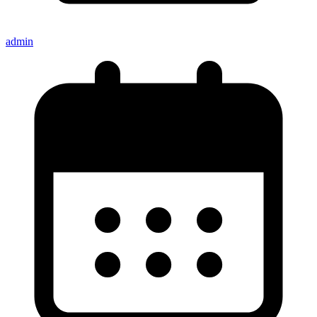
admin