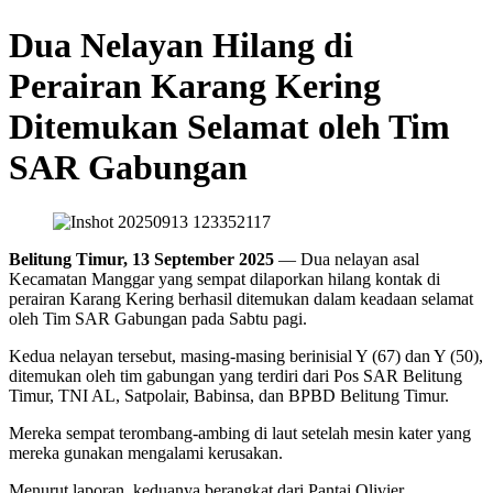
Dua Nelayan Hilang di
Perairan Karang Kering
Ditemukan Selamat oleh Tim
SAR Gabungan
Belitung Timur, 13 September 2025
— Dua nelayan asal
Kecamatan Manggar yang sempat dilaporkan hilang kontak di
perairan Karang Kering berhasil ditemukan dalam keadaan selamat
oleh Tim SAR Gabungan pada Sabtu pagi.
Kedua nelayan tersebut, masing-masing berinisial Y (67) dan Y (50),
ditemukan oleh tim gabungan yang terdiri dari Pos SAR Belitung
Timur, TNI AL, Satpolair, Babinsa, dan BPBD Belitung Timur.
Mereka sempat terombang-ambing di laut setelah mesin kater yang
mereka gunakan mengalami kerusakan.
Menurut laporan, keduanya berangkat dari Pantai Olivier,