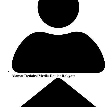
Alamat Redaksi Media Daulat Rakyat: