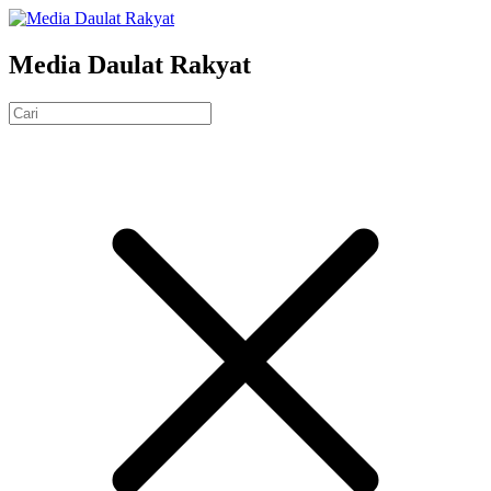
Media Daulat Rakyat