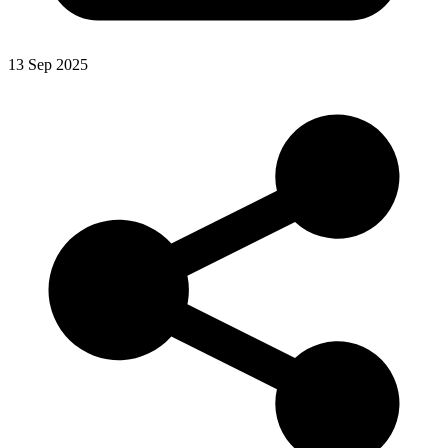
13 Sep 2025