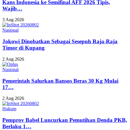
Kans Indonesia ke Semifinal AFF 2026 Tipis,
Wajib…
3 Aug 2026
Nasional
Jokowi Dinobatkan Sebagai Sesepuh Raja-Raja
Timor di Kupang
2 Aug 2026
Nasional
Pemerintah Salurkan Bansos Beras 30 Kg Mulai
17…
2 Aug 2026
Hukum
Pemprov Babel Luncurkan Pemutihan Denda PKB,
Berlaku 1…