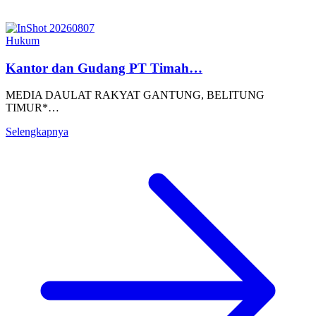
Hukum
Kantor dan Gudang PT Timah…
MEDIA DAULAT RAKYAT GANTUNG, BELITUNG
TIMUR*…
Selengkapnya