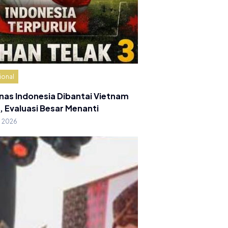
ional
nas Indonesia Dibantai Vietnam
, Evaluasi Besar Menanti
g 2026