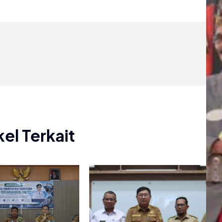
kel Terkait