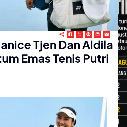
anice Tjen Dan Aldila
um Emas Tenis Putri