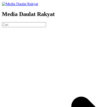
Media Daulat Rakyat