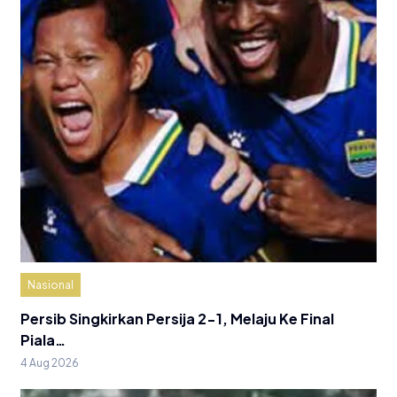
Nasional
Persib Singkirkan Persija 2-1, Melaju Ke Final
Piala…
4 Aug 2026