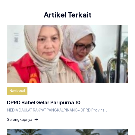
Artikel Terkait
Nasional
DPRD Babel Gelar Paripurna 10…
MEDIA DAULAT RAKYAT PANGKALPINANG– DPRD Provinsi…
Selengkapnya