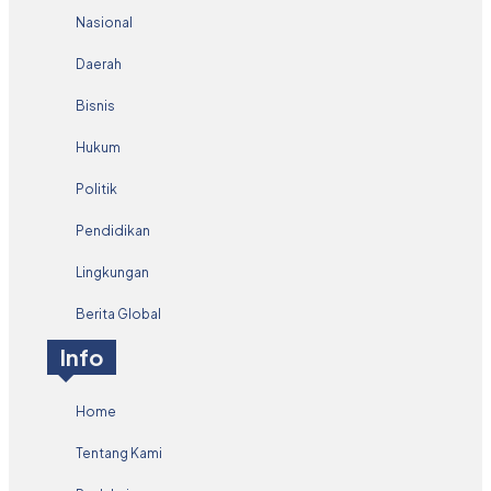
Nasional
Daerah
Bisnis
Hukum
Politik
Pendidikan
Lingkungan
Berita Global
Info
Home
Tentang Kami