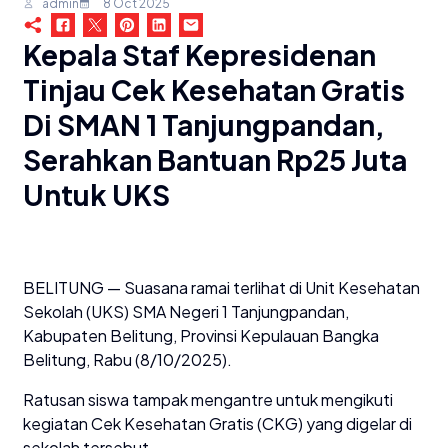
admin
8 Oct 2025
Kepala Staf Kepresidenan
Tinjau Cek Kesehatan Gratis
Di SMAN 1 Tanjungpandan,
Serahkan Bantuan Rp25 Juta
Untuk UKS
BELITUNG — Suasana ramai terlihat di Unit Kesehatan
Sekolah (UKS) SMA Negeri 1 Tanjungpandan,
Kabupaten Belitung, Provinsi Kepulauan Bangka
Belitung, Rabu (8/10/2025).
Ratusan siswa tampak mengantre untuk mengikuti
kegiatan Cek Kesehatan Gratis (CKG) yang digelar di
sekolah tersebut.