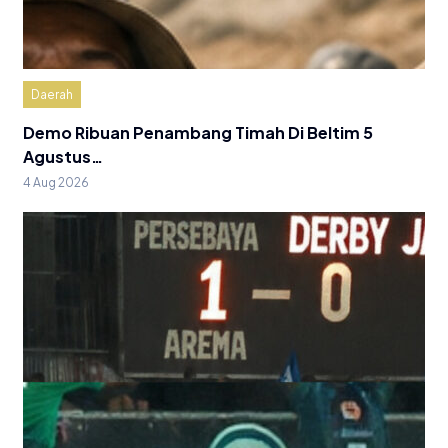
Daerah
Demo Ribuan Penambang Timah Di Beltim 5
Agustus…
4 Aug 2026