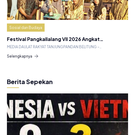
Sosial dan Budaya
Festival Pangkallalang VII 2026 Angkat…
MEDIA DAULAT RAKYAT TANJUNGPANDAN BELITUNG –…
Selengkapnya
Berita Sepekan