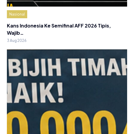
Nasional
Kans Indonesia Ke Semifinal AFF 2026 Tipis,
Wajib…
3 Aug 2026