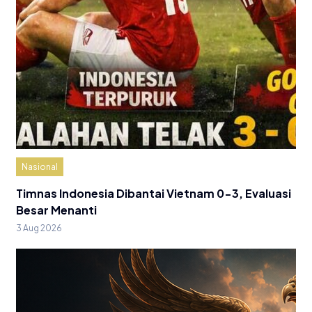
Nasional
Timnas Indonesia Dibantai Vietnam 0-3, Evaluasi
Besar Menanti
3 Aug 2026