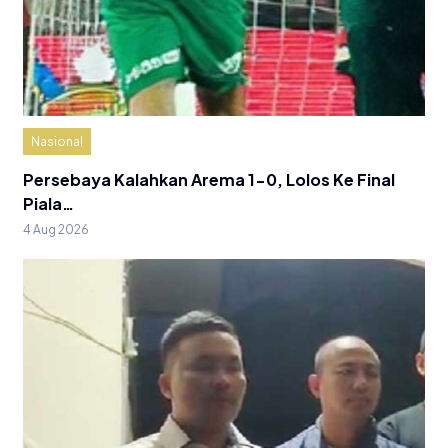
Nasional
Persebaya Kalahkan Arema 1-0, Lolos Ke Final
Piala…
4 Aug 2026