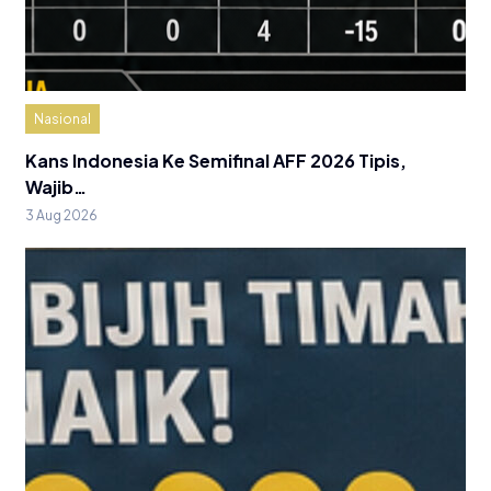
Nasional
Kans Indonesia Ke Semifinal AFF 2026 Tipis,
Wajib…
3 Aug 2026