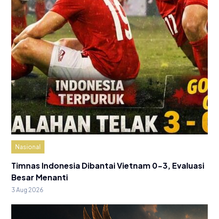
Nasional
Timnas Indonesia Dibantai Vietnam 0-3, Evaluasi
Besar Menanti
3 Aug 2026