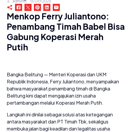
admin
15 Oct 2025
Menkop Ferry Juliantono:
Penambang Timah Babel Bisa
Gabung Koperasi Merah
Putih
Bangka Belitung — Menteri Koperasi dan UKM
Republik Indonesia, Ferry Juliantono, menyampaikan
bahwa masyarakat penambang timah di Bangka
Belitung kini dapat mengajukan izin usaha
pertambangan melalui Koperasi Merah Putih.
Langkah ini dinilai sebagai solusi atas ketegangan
antara masyarakat dan PT Timah Tbk, sekaligus
membuka jalan bagi keadilan dan legalitas usaha