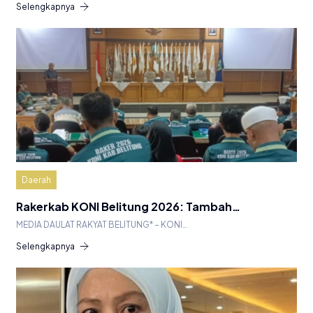
Selengkapnya
Daerah
Rakerkab KONI Belitung 2026: Tambah…
MEDIA DAULAT RAKYAT BELITUNG* – KONI…
Selengkapnya