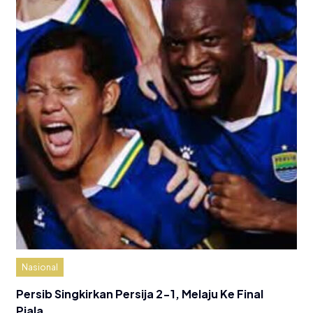
Nasional
Persib Singkirkan Persija 2-1, Melaju Ke Final
Piala…