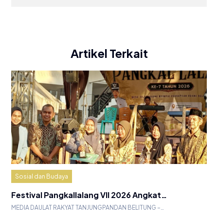
Artikel Terkait
Sosial dan Budaya
Festival Pangkallalang VII 2026 Angkat…
MEDIA DAULAT RAKYAT TANJUNGPANDAN BELITUNG –…