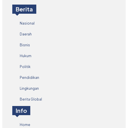
Berita
Nasional
Daerah
Bisnis
Hukum
Politik
Pendidikan
Lingkungan
Berita Global
Info
Home