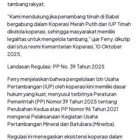
tambang rakyat.
“Kami mendukung jika penambang timah di Babel
bergabung dalam Koperasi Merah Putih dan IUP Timah
dikelola koperasi, sehingga masyarakat memiliki
legalitas untuk mengelola tambang,” ujar Ferry, dikutip
dari situs resmi Kementerian Koperasi, 10 Oktober
2025.
Landasan Regulasi: PP No. 39 Tahun 2025
Ferry menjelaskan bahwa pengelolaan Izin Usaha
Pertambangan (IUP) oleh koperasi kini memiliki dasar
hukum yang kuat, menyusul terbitnya Peraturan
Pemerintah (PP) Nomor 39 Tahun 2025 tentang
Perubahan Kedua atas PP Nomor 96 Tahun 2021
mengenai Pelaksanaan Kegiatan Usaha
Pertambangan Mineral dan Batubara (Minerba).
Regulasi ini menegaskan eksistensi koperasi dalam