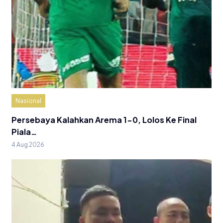
Nasional
Persebaya Kalahkan Arema 1-0, Lolos Ke Final
Piala…
4 Aug 2026