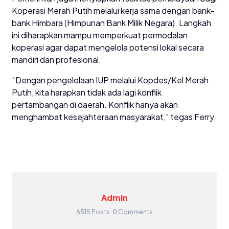
Koperasi Merah Putih melalui kerja sama dengan bank-
bank Himbara (Himpunan Bank Milik Negara). Langkah
ini diharapkan mampu memperkuat permodalan
koperasi agar dapat mengelola potensi lokal secara
mandiri dan profesional.
“Dengan pengelolaan IUP melalui Kopdes/Kel Merah
Putih, kita harapkan tidak ada lagi konflik
pertambangan di daerah. Konflik hanya akan
menghambat kesejahteraan masyarakat,” tegas Ferry.
Admin
6515 Posts
0 Comments