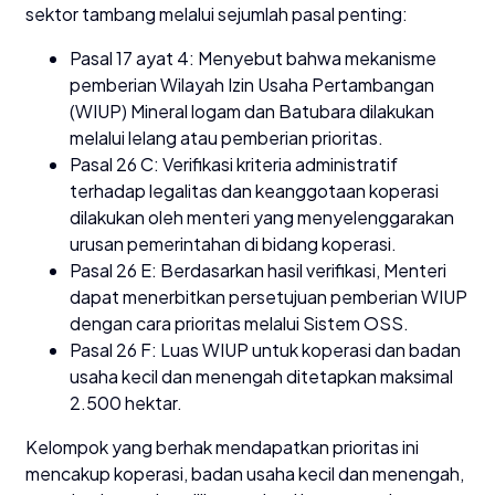
sektor tambang melalui sejumlah pasal penting:
Pasal 17 ayat 4: Menyebut bahwa mekanisme
pemberian Wilayah Izin Usaha Pertambangan
(WIUP) Mineral logam dan Batubara dilakukan
melalui lelang atau pemberian prioritas.
Pasal 26 C: Verifikasi kriteria administratif
terhadap legalitas dan keanggotaan koperasi
dilakukan oleh menteri yang menyelenggarakan
urusan pemerintahan di bidang koperasi.
Pasal 26 E: Berdasarkan hasil verifikasi, Menteri
dapat menerbitkan persetujuan pemberian WIUP
dengan cara prioritas melalui Sistem OSS.
Pasal 26 F: Luas WIUP untuk koperasi dan badan
usaha kecil dan menengah ditetapkan maksimal
2.500 hektar.
Kelompok yang berhak mendapatkan prioritas ini
mencakup koperasi, badan usaha kecil dan menengah,