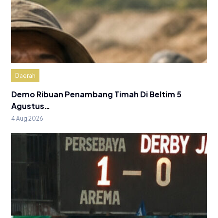
Daerah
Demo Ribuan Penambang Timah Di Beltim 5
Agustus…
4 Aug 2026