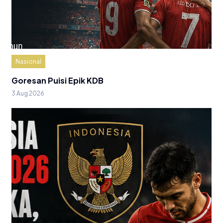
Nasional
Goresan Puisi Epik KDB
3 Aug 2026