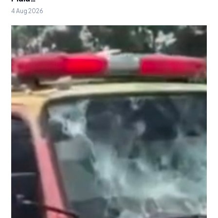
4 Aug 2026