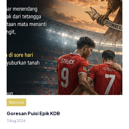
Nasional
Goresan Puisi Epik KDB
3 Aug 2026