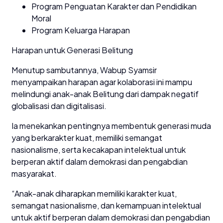
Program Penguatan Karakter dan Pendidikan
Moral
Program Keluarga Harapan
Harapan untuk Generasi Belitung
Menutup sambutannya, Wabup Syamsir
menyampaikan harapan agar kolaborasi ini mampu
melindungi anak-anak Belitung dari dampak negatif
globalisasi dan digitalisasi.
Ia menekankan pentingnya membentuk generasi muda
yang berkarakter kuat, memiliki semangat
nasionalisme, serta kecakapan intelektual untuk
berperan aktif dalam demokrasi dan pengabdian
masyarakat.
“Anak-anak diharapkan memiliki karakter kuat,
semangat nasionalisme, dan kemampuan intelektual
untuk aktif berperan dalam demokrasi dan pengabdian