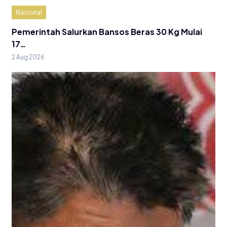
Nasional
Pemerintah Salurkan Bansos Beras 30 Kg Mulai
17…
2 Aug 2026