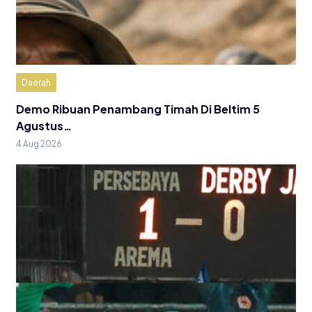
Daerah
Demo Ribuan Penambang Timah Di Beltim 5
Agustus…
4 Aug 2026