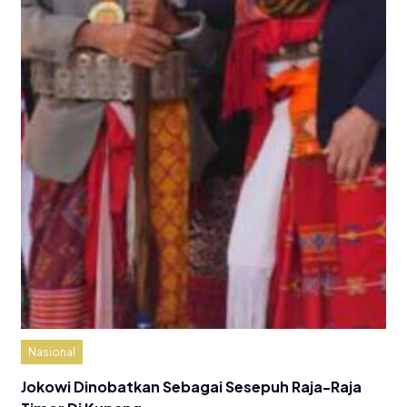
Nasional
Jokowi Dinobatkan Sebagai Sesepuh Raja-Raja