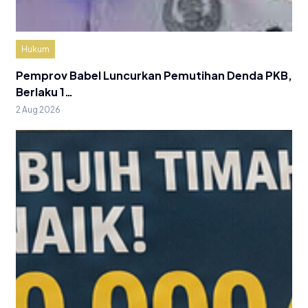
Hukum
Pemprov Babel Luncurkan Pemutihan Denda PKB,
Berlaku 1…
2 Aug 2026