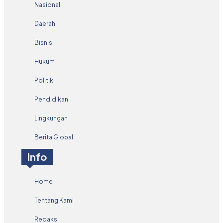
Nasional
Daerah
Bisnis
Hukum
Politik
Pendidikan
Lingkungan
Berita Global
Info
Home
Tentang Kami
Redaksi