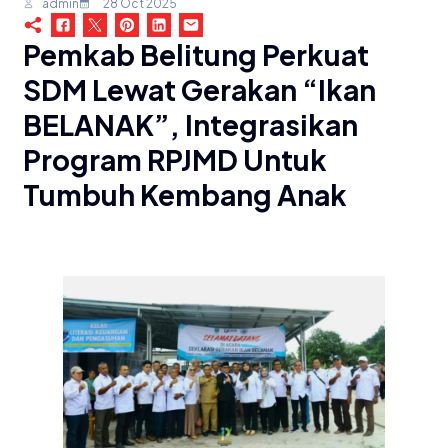
admin
28 Oct 2025
Pemkab Belitung Perkuat
SDM Lewat Gerakan “Ikan
BELANAK”, Integrasikan
Program RPJMD Untuk
Tumbuh Kembang Anak