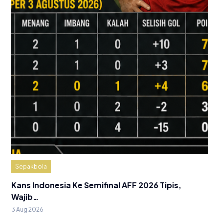
Sepakbola
Kans Indonesia Ke Semifinal AFF 2026 Tipis,
Wajib…
3 Aug 2026