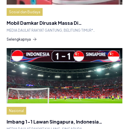
Sosial dan Budaya
Mobil Damkar Dirusak Massa Di…
MEDIA DAULAT RAKYAT GANTUNG, BELITUNG TIMUR*…
Selengkapnya
Nasional
Imbang 1-1 Lawan Singapura, Indonesia…