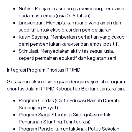
Nutrisi: Menjamin asupan gizi seimbang, terutama
pada masa emas (usia 0–5 tahun).
Lingkungan: Menciptakan ruang yang aman dan
suportif untuk eksplorasi dan pembelajaran.
Kasih Sayang: Memberikan perhatian yang cukup
demi pembentukan karakter dan emosi positif.
Stimulasi: Menyediakan aktivitas sesuai usia,
seperti permainan edukatif dan kegiatan seni.
Integrasi Program Prioritas RPJMD
Gerakan ini akan disinergikan dengan sejumlah program
prioritas dalam RPJMD Kabupaten Belitung, antara lain:
Program Cerdas (Cipta Edukasi Ramah Daerah
Sepanjang Hayat)
Program Siaga Stunting (Sinergi Aksi untuk
Penurunan Stunting Terintegrasi)
Program Pendidikan untuk Anak Putus Sekolah