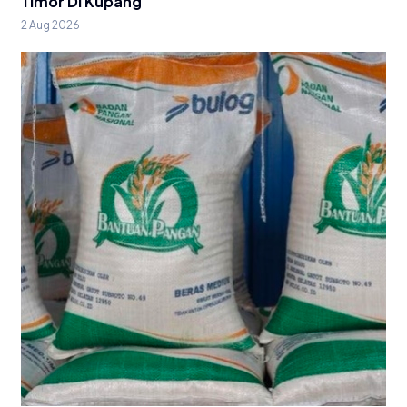
Timor Di Kupang
2 Aug 2026