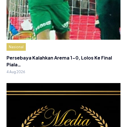
Nasional
Persebaya Kalahkan Arema 1-0, Lolos Ke Final
Piala…
4 Aug 2026