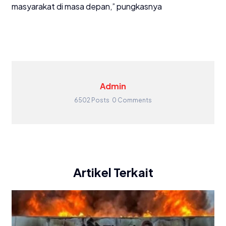
masyarakat di masa depan,” pungkasnya
Admin
6502 Posts
0 Comments
Artikel Terkait