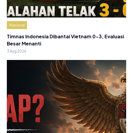
Nasional
Timnas Indonesia Dibantai Vietnam 0-3, Evaluasi
Besar Menanti
3 Aug 2026