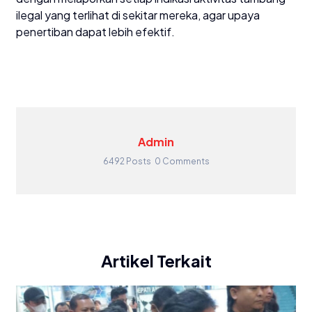
ilegal yang terlihat di sekitar mereka, agar upaya
penertiban dapat lebih efektif.
Admin
6492 Posts
0 Comments
Artikel Terkait