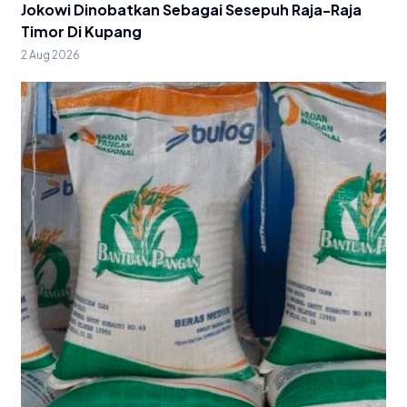
Jokowi Dinobatkan Sebagai Sesepuh Raja-Raja
Timor Di Kupang
2 Aug 2026