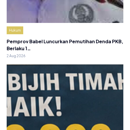
Hukum
Pemprov Babel Luncurkan Pemutihan Denda PKB,
Berlaku 1…
2 Aug 2026