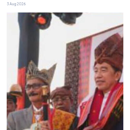
3 Aug 2026