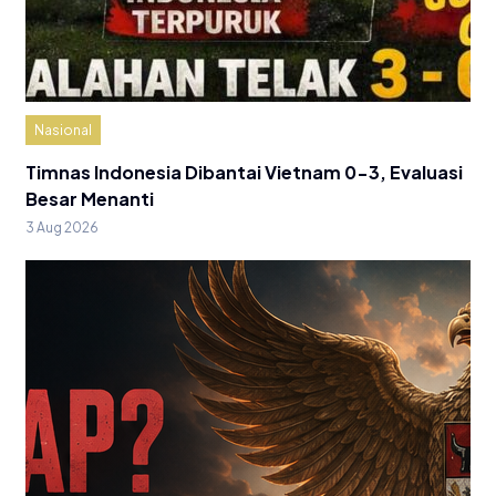
Nasional
Timnas Indonesia Dibantai Vietnam 0-3, Evaluasi
Besar Menanti
3 Aug 2026