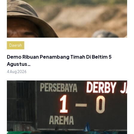
Daerah
Demo Ribuan Penambang Timah Di Beltim 5
Agustus…
4 Aug 2026