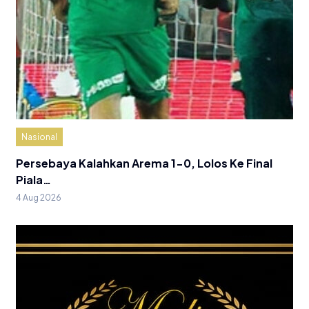
Nasional
Persebaya Kalahkan Arema 1-0, Lolos Ke Final
Piala…
4 Aug 2026