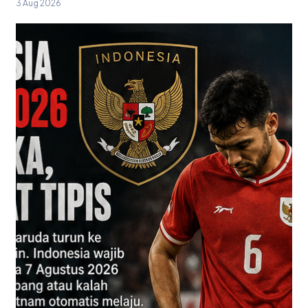
3 Aug 2026