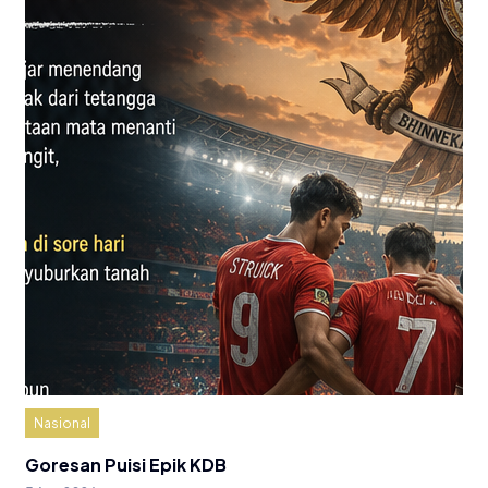
Nasional
Goresan Puisi Epik KDB