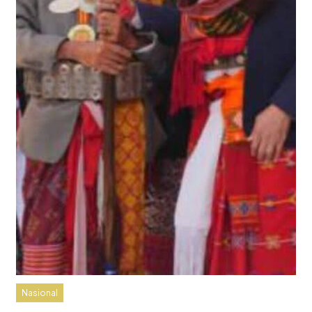
Nasional