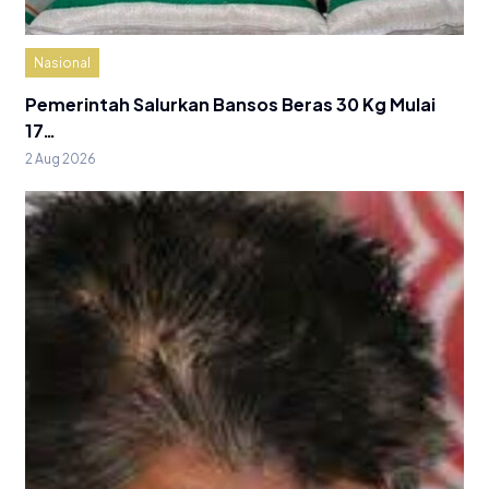
Nasional
Pemerintah Salurkan Bansos Beras 30 Kg Mulai
17…
2 Aug 2026