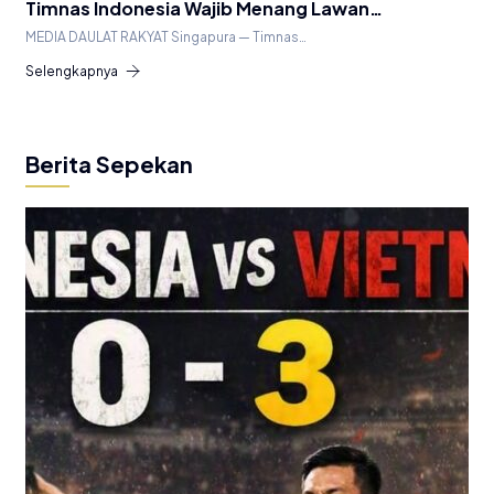
Timnas Indonesia Wajib Menang Lawan…
MEDIA DAULAT RAKYAT Singapura — Timnas…
Selengkapnya
Berita Sepekan