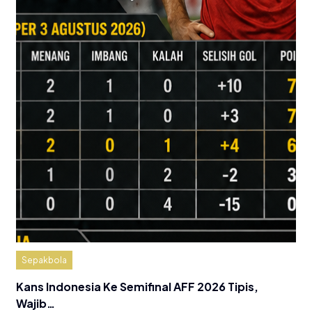
Sepakbola
Kans Indonesia Ke Semifinal AFF 2026 Tipis,
Wajib…