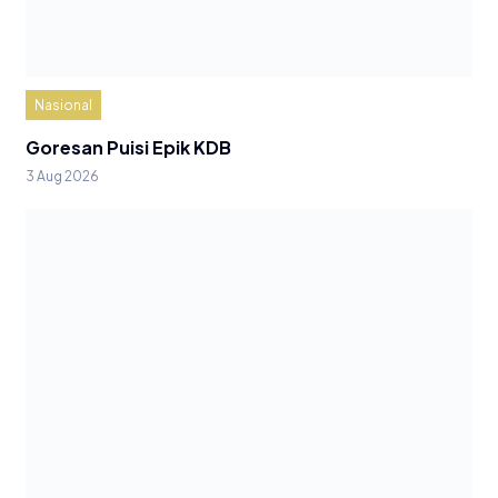
Nasional
Goresan Puisi Epik KDB
3 Aug 2026