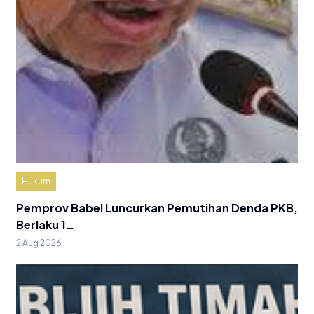
Hukum
Pemprov Babel Luncurkan Pemutihan Denda PKB,
Berlaku 1…
2 Aug 2026