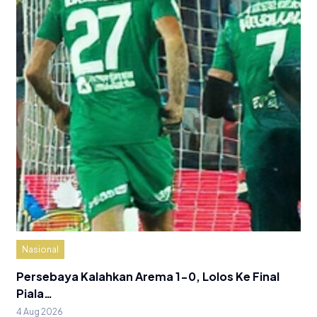
Nasional
Persebaya Kalahkan Arema 1-0, Lolos Ke Final
Piala…
4 Aug 2026