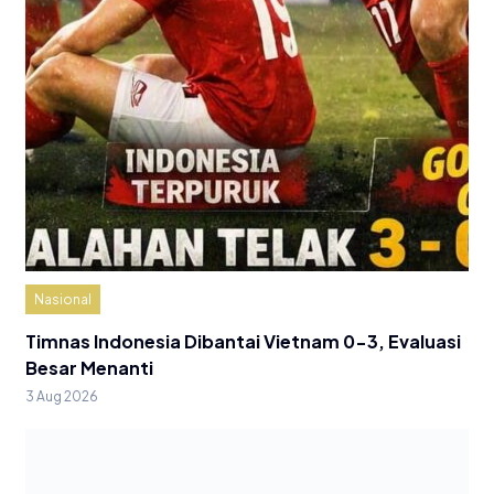
Nasional
Timnas Indonesia Dibantai Vietnam 0-3, Evaluasi
Besar Menanti
3 Aug 2026