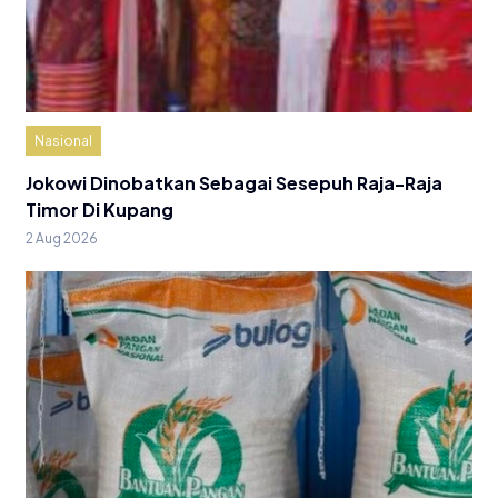
Nasional
Jokowi Dinobatkan Sebagai Sesepuh Raja-Raja
Timor Di Kupang
2 Aug 2026