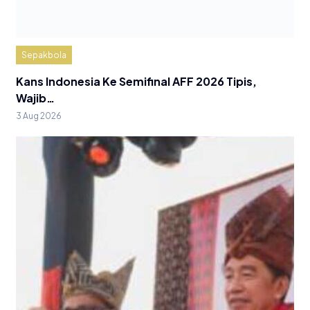
Sepakbola
Kans Indonesia Ke Semifinal AFF 2026 Tipis,
Wajib…
3 Aug 2026