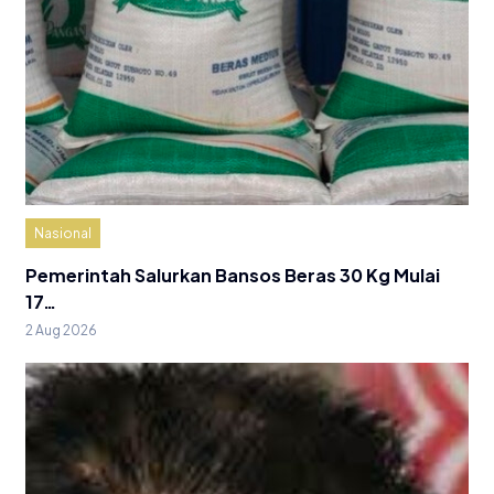
Nasional
Pemerintah Salurkan Bansos Beras 30 Kg Mulai
17…
2 Aug 2026