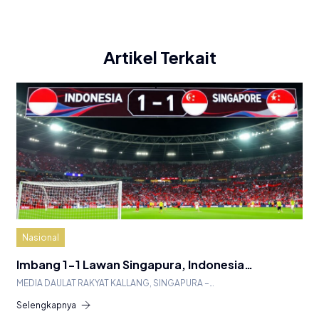
Artikel Terkait
Nasional
Imbang 1-1 Lawan Singapura, Indonesia…
MEDIA DAULAT RAKYAT KALLANG, SINGAPURA –…
Selengkapnya