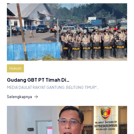
Hukum
Gudang GBT PT Timah Di…
MEDIA DAULAT RAKYAT GANTUNG, BELITUNG TIMUR*…
Selengkapnya