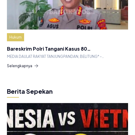
Hukum
Bareskrim Polri Tangani Kasus 80…
MEDIA DAULAT RAKYAT TANJUNGPANDAN, BELITUNG* –…
Selengkapnya
Berita Sepekan