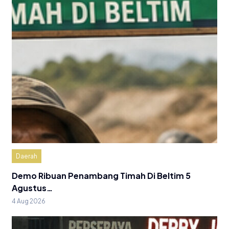
Daerah
Demo Ribuan Penambang Timah Di Beltim 5
Agustus…
4 Aug 2026