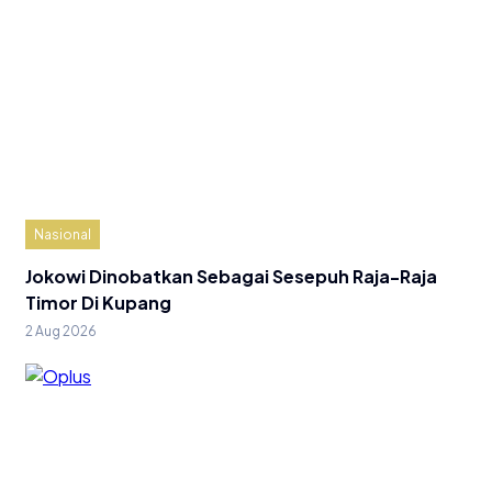
Nasional
Jokowi Dinobatkan Sebagai Sesepuh Raja-Raja
Timor Di Kupang
2 Aug 2026