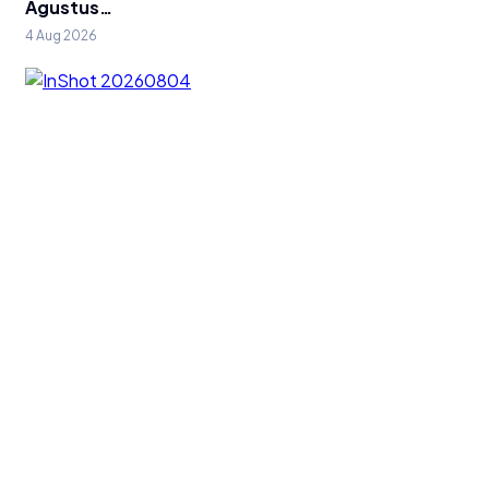
Agustus…
4 Aug 2026