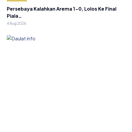
Persebaya Kalahkan Arema 1-0, Lolos Ke Final
Piala…
4 Aug 2026