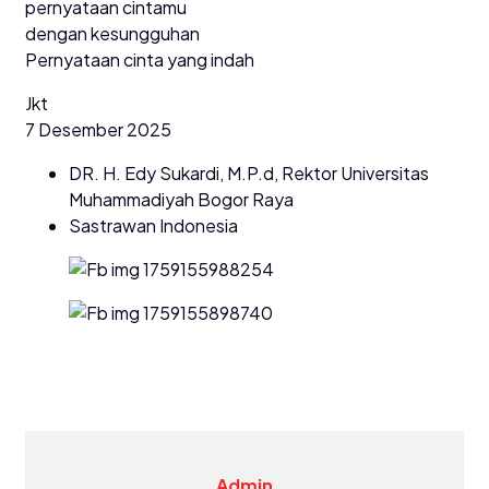
pernyataan cintamu
dengan kesungguhan
Pernyataan cinta yang indah
Jkt
7 Desember 2025
DR. H. Edy Sukardi, M.P.d, Rektor Universitas
Muhammadiyah Bogor Raya
Sastrawan Indonesia
Admin