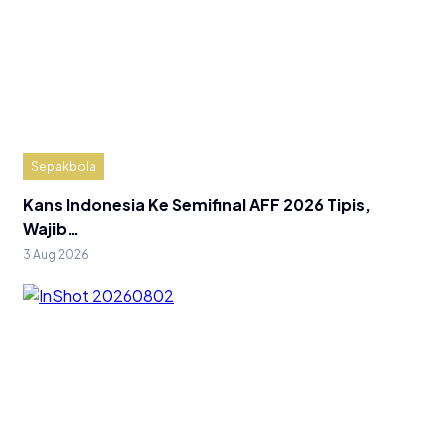
Sepakbola
Kans Indonesia Ke Semifinal AFF 2026 Tipis,
Wajib…
3 Aug 2026