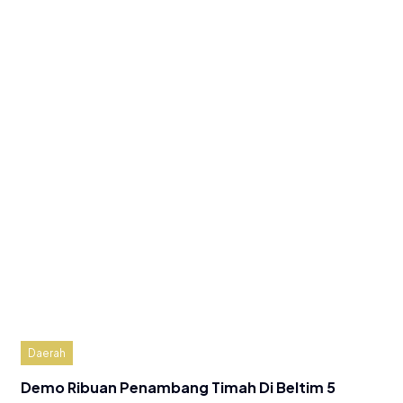
Daerah
Demo Ribuan Penambang Timah Di Beltim 5