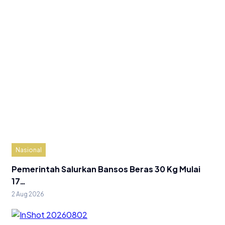
Nasional
Pemerintah Salurkan Bansos Beras 30 Kg Mulai
17…
2 Aug 2026