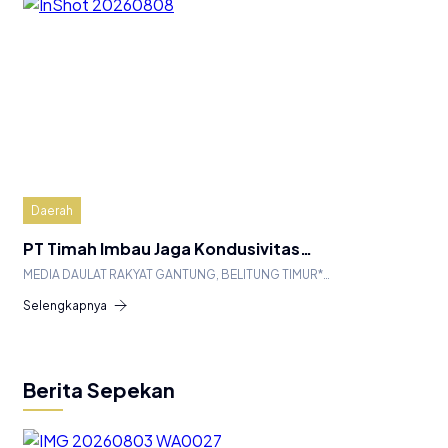
Daerah
PT Timah Imbau Jaga Kondusivitas…
MEDIA DAULAT RAKYAT GANTUNG, BELITUNG TIMUR*…
Selengkapnya
Berita Sepekan