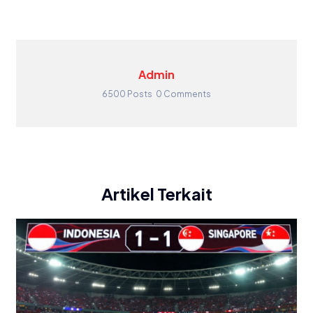
Admin
6500 Posts
0 Comments
Artikel Terkait