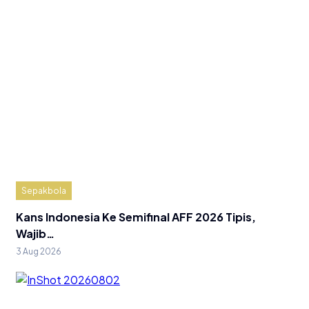
Sepakbola
Kans Indonesia Ke Semifinal AFF 2026 Tipis,
Wajib…
3 Aug 2026