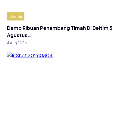
Daerah
Demo Ribuan Penambang Timah Di Beltim 5
Agustus…
4 Aug 2026