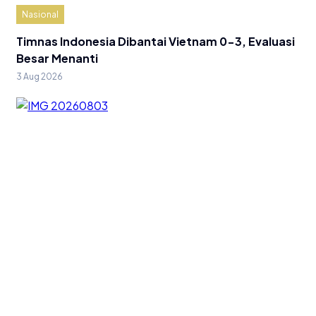
Nasional
Timnas Indonesia Dibantai Vietnam 0-3, Evaluasi
Besar Menanti
3 Aug 2026