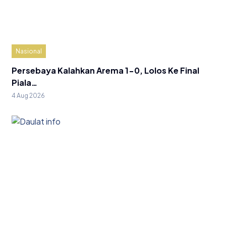
Nasional
Persebaya Kalahkan Arema 1-0, Lolos Ke Final
Piala…
4 Aug 2026