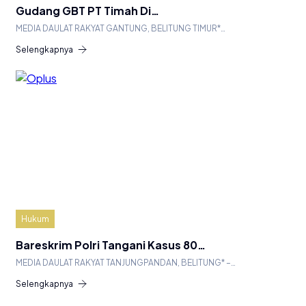
Gudang GBT PT Timah Di…
MEDIA DAULAT RAKYAT GANTUNG, BELITUNG TIMUR*…
Selengkapnya
Hukum
Bareskrim Polri Tangani Kasus 80…
MEDIA DAULAT RAKYAT TANJUNGPANDAN, BELITUNG* –…
Selengkapnya