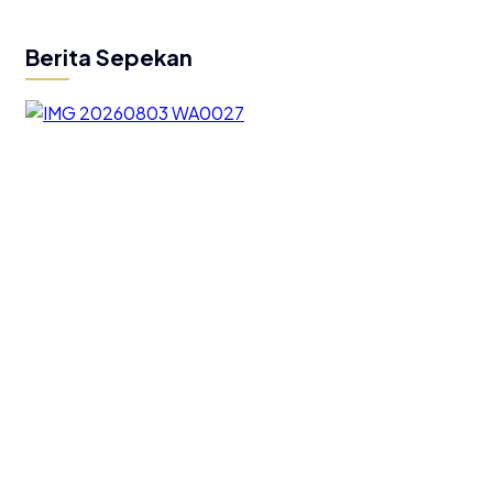
Berita Sepekan