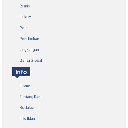
Bisnis
Hukum
Politik
Pendidikan
Lingkungan
Berita Global
Info
Home
Tentang Kami
Redaksi
Info Iklan