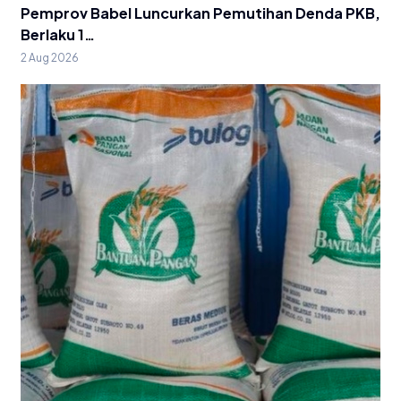
Pemprov Babel Luncurkan Pemutihan Denda PKB,
Berlaku 1…
2 Aug 2026