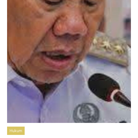
Hukum