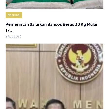
Nasional
Pemerintah Salurkan Bansos Beras 30 Kg Mulai
17…
2 Aug 2026