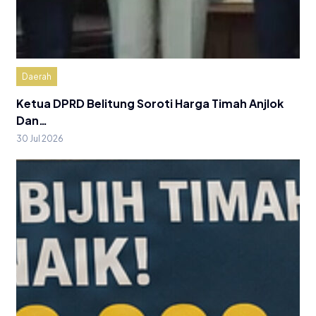
Daerah
Ketua DPRD Belitung Soroti Harga Timah Anjlok
Dan…
30 Jul 2026