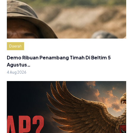
Daerah
Demo Ribuan Penambang Timah Di Beltim 5
Agustus…
4 Aug 2026