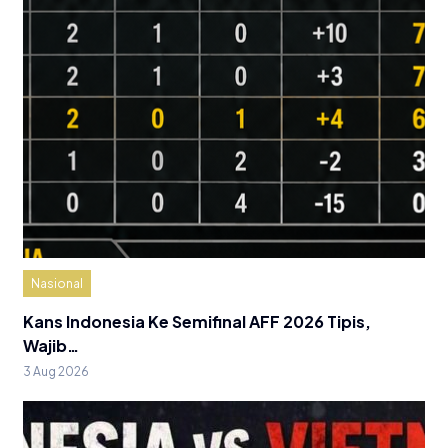
Nasional
Kans Indonesia Ke Semifinal AFF 2026 Tipis,
Wajib…
3 Aug 2026