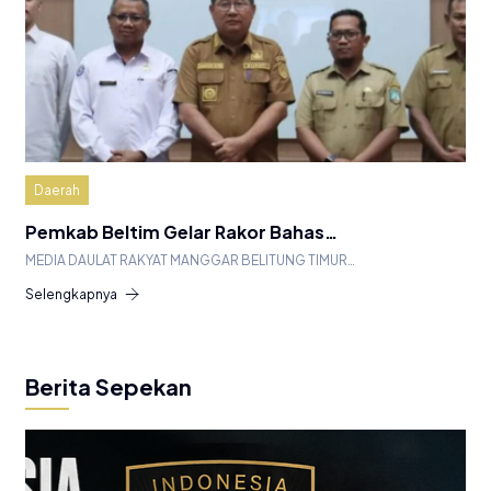
Daerah
Pemkab Beltim Gelar Rakor Bahas…
MEDIA DAULAT RAKYAT MANGGAR BELITUNG TIMUR…
Selengkapnya
Berita Sepekan