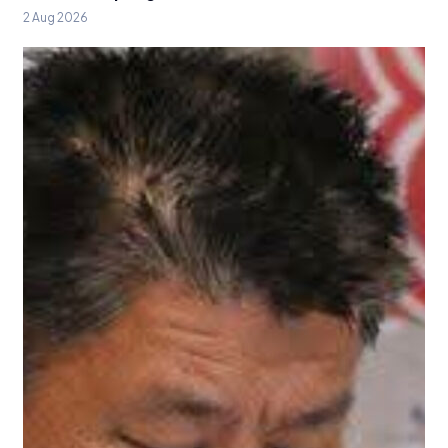
2 Aug 2026