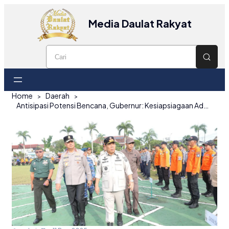
Media Daulat Rakyat
Home
Daerah
Antisipasi Potensi Bencana, Gubernur: Kesiapsiagaan Adalah Kunci Utama