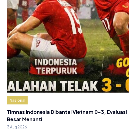
Nasional
Timnas Indonesia Dibantai Vietnam 0-3, Evaluasi
Besar Menanti
3 Aug 2026