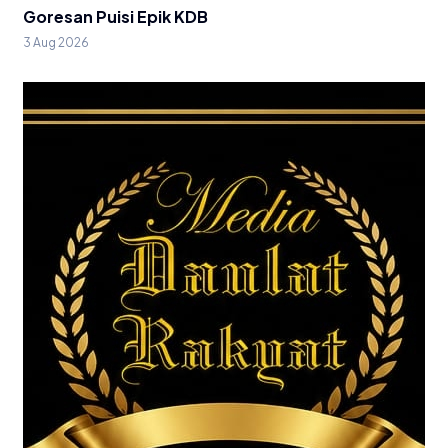
Goresan Puisi Epik KDB
3 Aug 2026