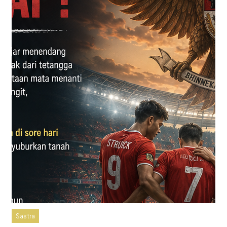
Sastra