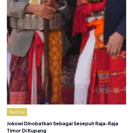
Nasional
Jokowi Dinobatkan Sebagai Sesepuh Raja-Raja
Timor Di Kupang