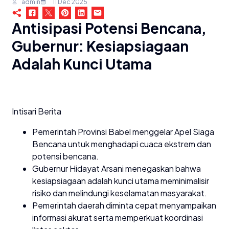
admin
11 Dec 2025
Antisipasi Potensi Bencana,
Gubernur: Kesiapsiagaan
Adalah Kunci Utama
Intisari Berita
Pemerintah Provinsi Babel menggelar Apel Siaga
Bencana untuk menghadapi cuaca ekstrem dan
potensi bencana.
Gubernur Hidayat Arsani menegaskan bahwa
kesiapsiagaan adalah kunci utama meminimalisir
risiko dan melindungi keselamatan masyarakat.
Pemerintah daerah diminta cepat menyampaikan
informasi akurat serta memperkuat koordinasi