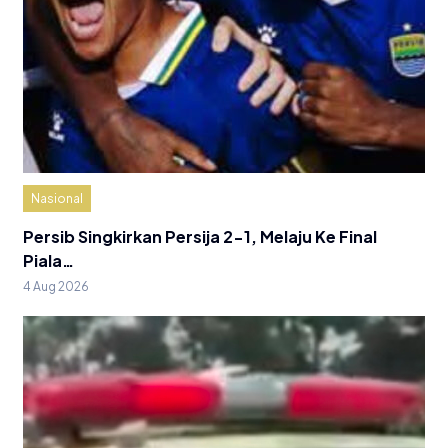
Nasional
Persib Singkirkan Persija 2-1, Melaju Ke Final
Piala…
4 Aug 2026