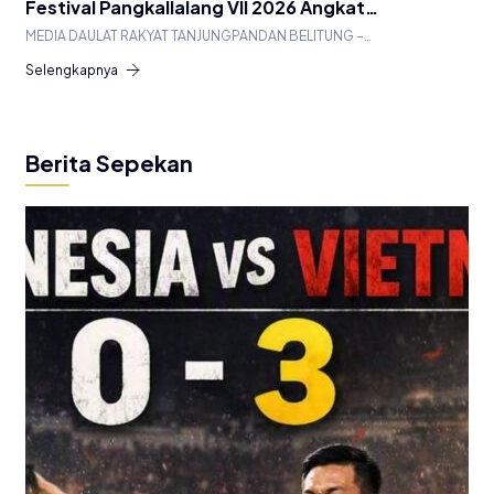
Festival Pangkallalang VII 2026 Angkat…
MEDIA DAULAT RAKYAT TANJUNGPANDAN BELITUNG –…
Selengkapnya
Berita Sepekan