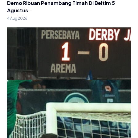
Demo Ribuan Penambang Timah Di Beltim 5
Agustus…
4 Aug 2026