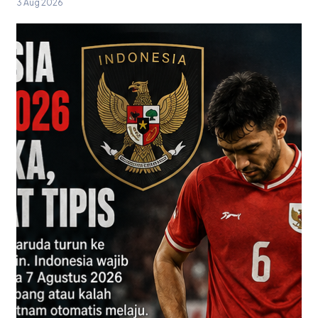
3 Aug 2026