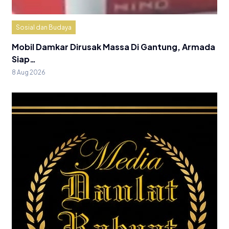
Sosial dan Budaya
Mobil Damkar Dirusak Massa Di Gantung, Armada
Siap…
8 Aug 2026