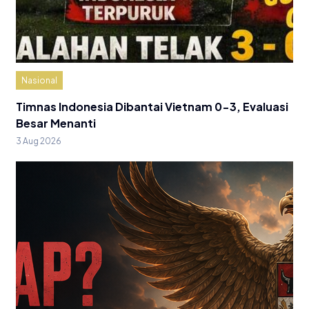
Nasional
Timnas Indonesia Dibantai Vietnam 0-3, Evaluasi
Besar Menanti
3 Aug 2026