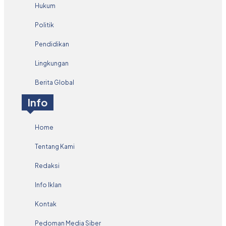
Hukum
Politik
Pendidikan
Lingkungan
Berita Global
Info
Home
Tentang Kami
Redaksi
Info Iklan
Kontak
Pedoman Media Siber