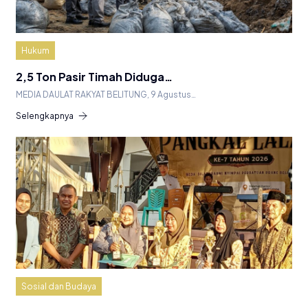
Hukum
2,5 Ton Pasir Timah Diduga…
MEDIA DAULAT RAKYAT BELITUNG, 9 Agustus…
Selengkapnya
Sosial dan Budaya