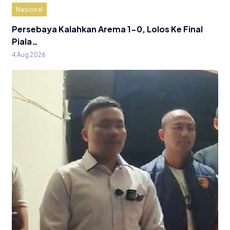
Nasional
Persebaya Kalahkan Arema 1-0, Lolos Ke Final
Piala…
4 Aug 2026