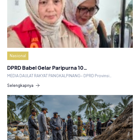
Nasional
DPRD Babel Gelar Paripurna 10…
MEDIA DAULAT RAKYAT PANGKALPINANG– DPRD Provinsi…
Selengkapnya