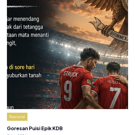
Nasional
Goresan Puisi Epik KDB