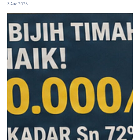
3 Aug 2026