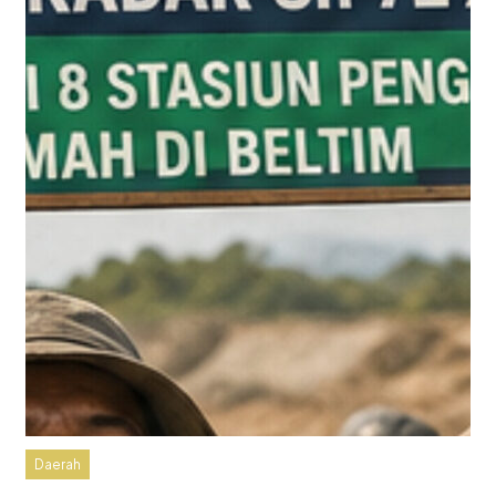
Daerah