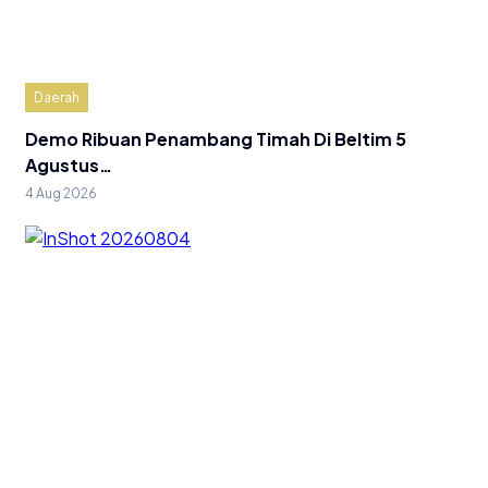
Daerah
Demo Ribuan Penambang Timah Di Beltim 5
Agustus…
4 Aug 2026