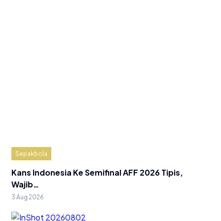
Sepakbola
Kans Indonesia Ke Semifinal AFF 2026 Tipis,
Wajib…
3 Aug 2026