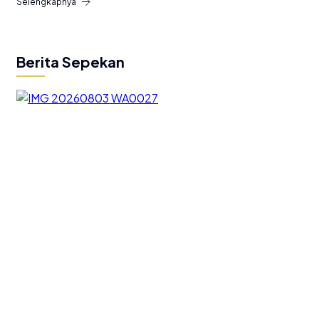
Selengkapnya
Berita Sepekan