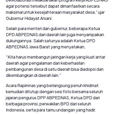
agar potensi tersebut dapat dimanfaatkan secara
maksimal untuk kesejahteraan masyarakat desa,” ujar
Gubernur Hidayat Arsani.
Selain para menteri dan gubernur, beberapa Ketua
DPD ABPEDNAS dari daerah lain juga menyampaikan
dukungannya. Salah satunya adalah Ketua DPD
ABPEDNAS Jawa Barat yang menyatakan,
“Kita harus membangun jaringan kerja yang kuat antar
daerah agar pengalaman dan keberhasilan
pembangunan desa di satu daerah bisa diadopsi dan
dikembangkan di daerah lain.”
Acara Rapimnas yang berlangsung penuh khidmat
kemudian ditutup dengan sesi foto bersama seluruh
jajaran pengurus DPP ABPEDNAS, Ketua DPD dari
berbagai provinsi, perwakilan BPD dari seluruh
Indonesia, serta para tamu undangan yang hadir.