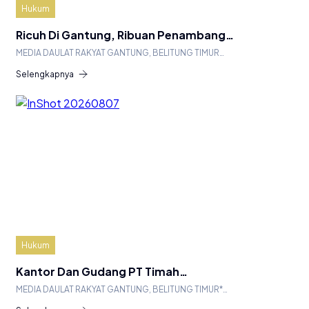
Hukum
Ricuh Di Gantung, Ribuan Penambang…
MEDIA DAULAT RAKYAT GANTUNG, BELITUNG TIMUR…
Selengkapnya
Hukum
Kantor Dan Gudang PT Timah…
MEDIA DAULAT RAKYAT GANTUNG, BELITUNG TIMUR*…