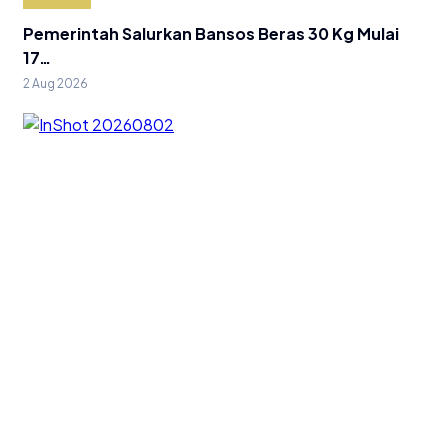
Pemerintah Salurkan Bansos Beras 30 Kg Mulai
17…
2 Aug 2026