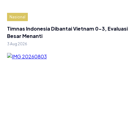
Nasional
Timnas Indonesia Dibantai Vietnam 0-3, Evaluasi
Besar Menanti
3 Aug 2026