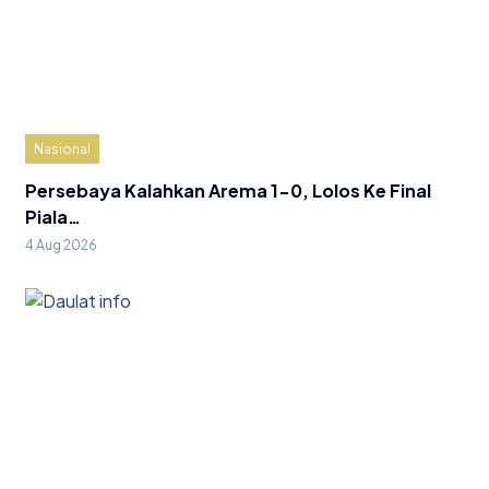
Nasional
Persebaya Kalahkan Arema 1-0, Lolos Ke Final
Piala…
4 Aug 2026