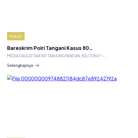
Hukum
Bareskrim Polri Tangani Kasus 80…
MEDIA DAULAT RAKYAT TANJUNGPANDAN, BELITUNG* –…
Selengkapnya