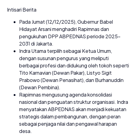
Intisari Berita
Pada Jumat (12/12/2025), Gubernur Babel
Hidayat Arsani menghadiri Rapimnas dan
pengukuhan DPP ABPEDNAS periode 2025-
2031 di Jakarta.
Indra Utama terpilih sebagai Ketua Umum,
dengan susunan pengurus yang meliputi
berbagai profesi dan didukung oleh tokoh seperti
Tito Karnavian (Dewan Pakar), Listyo Sigit
Prabowo (Dewan Penasihat), dan Burhanuddin
(Dewan Pembina).
Rapimnas mengusung agenda konsolidasi
nasional dan penguatan struktur organisasi. Indra
menyatakan ABPEDNAS akan menjadi kekuatan
strategis dalam pembangunan, dengan peran
sebagai penjaga nilai dan pengawal harapan
desa.