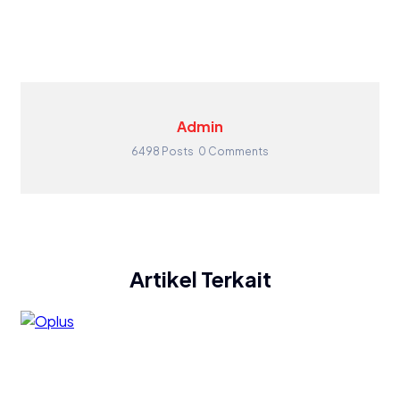
Admin
6498 Posts
0 Comments
Artikel Terkait