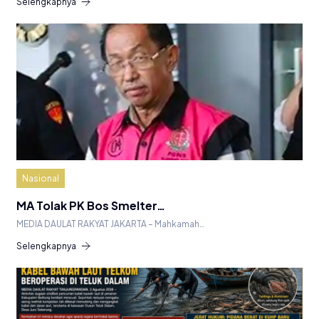
Selengkapnya
Nasional
MA Tolak PK Bos Smelter…
MEDIA DAULAT RAKYAT JAKARTA – Mahkamah…
Selengkapnya