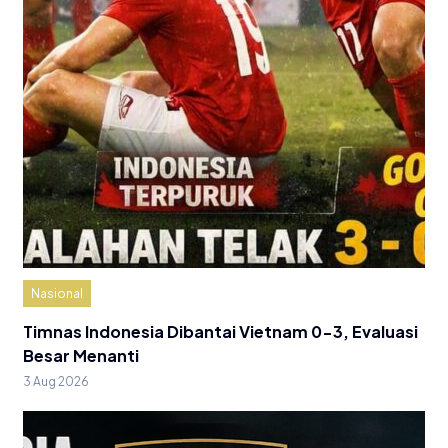
Nasional
Timnas Indonesia Dibantai Vietnam 0-3, Evaluasi
Besar Menanti
3 Aug 2026