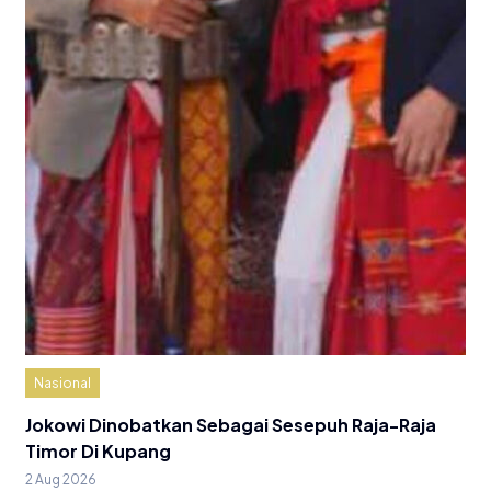
Nasional
Jokowi Dinobatkan Sebagai Sesepuh Raja-Raja
Timor Di Kupang
2 Aug 2026