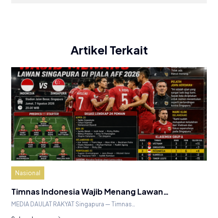
Artikel Terkait
Nasional
Timnas Indonesia Wajib Menang Lawan…
MEDIA DAULAT RAKYAT Singapura — Timnas…