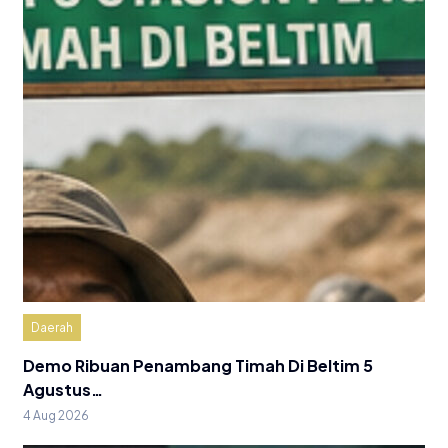
Daerah
Demo Ribuan Penambang Timah Di Beltim 5
Agustus…
4 Aug 2026