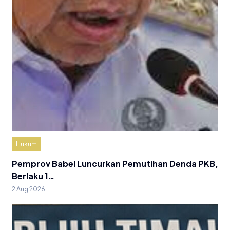
Hukum
Pemprov Babel Luncurkan Pemutihan Denda PKB,
Berlaku 1…
2 Aug 2026