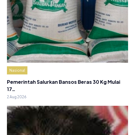
Nasional
Pemerintah Salurkan Bansos Beras 30 Kg Mulai
17…
2 Aug 2026