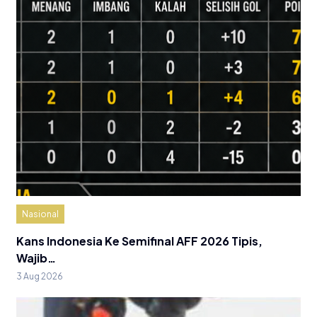
Nasional
Kans Indonesia Ke Semifinal AFF 2026 Tipis,
Wajib…
3 Aug 2026