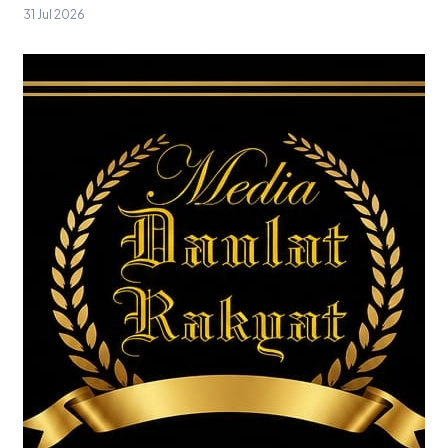
31 Jul 2026