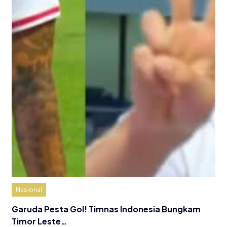
Nasional
Garuda Pesta Gol! Timnas Indonesia Bungkam
Timor Leste…